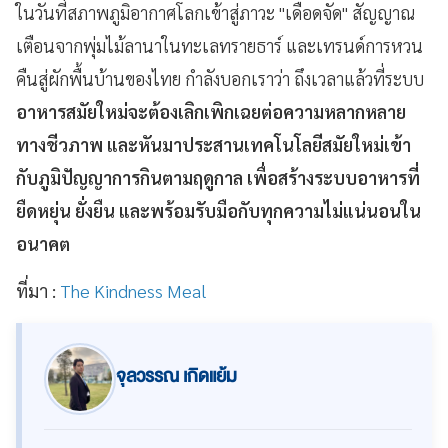
ในวันที่สภาพภูมิอากาศโลกเข้าสู่ภาวะ "เดือดจัด" สัญญาณ
เตือนจากพุ่มไม้ลานาในทะเลทรายธาร์ และเทรนด์การหวน
คืนสู่ผักพื้นบ้านของไทย กำลังบอกเราว่า ถึงเวลาแล้วที่ระบบ
อาหารสมัยใหม่จะต้องเลิกเพิกเฉยต่อความหลากหลาย
ทางชีวภาพ และหันมาประสานเทคโนโลยีสมัยใหม่เข้า
กับภูมิปัญญาการกินตามฤดูกาล เพื่อสร้างระบบอาหารที่
ยืดหยุ่น ยั่งยืน และพร้อมรับมือกับทุกความไม่แน่นอนใน
อนาคต
ที่มา :
The Kindness Meal
จุลวรรณ เกิดแย้ม