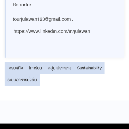
Reporter
tourjulawan123@gmail.com
,
https://www.linkedin.com/in/julawan
เศรษฐกิจ
โลกร้อน
กลุ่มเปราะบาง
Sustainability
ระบบอาหารยั่งยืน