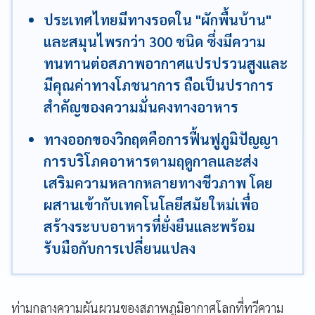
ประเทศไทยมีทางรอดใน "ผักพื้นบ้าน"
และสมุนไพรกว่า 300 ชนิด ซึ่งมีความ
ทนทานต่อสภาพอากาศแปรปรวนสูงและ
มีคุณค่าทางโภชนาการ ถือเป็นปราการ
สำคัญของความมั่นคงทางอาหาร
ทางออกของวิกฤตคือการฟื้นฟูภูมิปัญญา
การบริโภคอาหารตามฤดูกาลและส่ง
เสริมความหลากหลายทางชีวภาพ โดย
ผสานเข้ากับเทคโนโลยีสมัยใหม่เพื่อ
สร้างระบบอาหารที่ยั่งยืนและพร้อม
รับมือกับการเปลี่ยนแปลง
ท่ามกลางความผันผวนของสภาพภูมิอากาศโลกที่ทวีความ