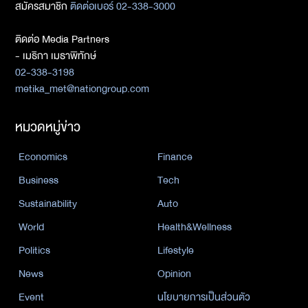
สมัครสมาชิก
ติดต่อเบอร์ 02-338-3000
ติดต่อ Media Partners
- เมธิกา เมธาพิทักษ์
02-338-3198
metika_met@nationgroup.com
หมวดหมู่ข่าว
Economics
Finance
Business
Tech
Sustainability
Auto
World
Health&Wellness
Politics
Lifestyle
News
Opinion
Event
นโยบายการเป็นส่วนตัว