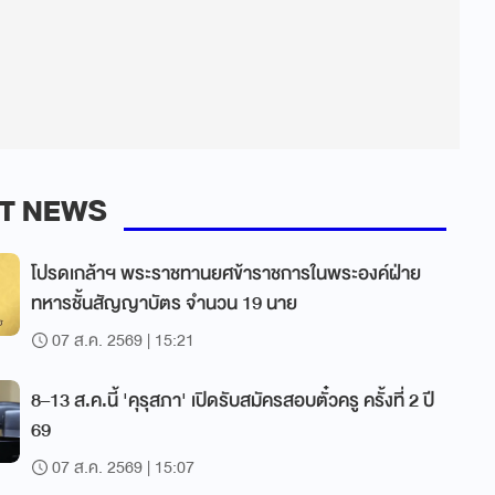
T NEWS
โปรดเกล้าฯ พระราชทานยศข้าราชการในพระองค์ฝ่าย
ทหารชั้นสัญญาบัตร จำนวน 19 นาย
07 ส.ค. 2569 | 15:21
8–13 ส.ค.นี้ 'คุรุสภา' เปิดรับสมัครสอบตั๋วครู ครั้งที่ 2 ปี
69
07 ส.ค. 2569 | 15:07