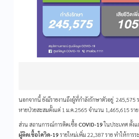
นอกจากนี้ ยังมีรายงานถึงผู้ที่กำลังรักษาตัวอยู่ 245,575
หายป่วยสะสมตั้งแต่ 1 ม.ค.2565 จำนวน 1,465,615 ราย
ส่วน สถานการณ์การติดเชื้อ
COVID-19
ในประเทศ ตั้งแต
ผู้ติดเชื้อโควิด-19
รายใหม่เพิ่ม 22,387 ราย ทำให้การระ