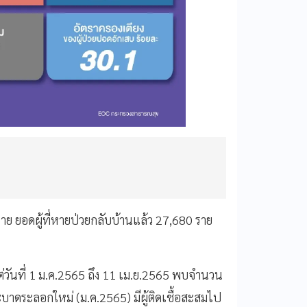
 ราย ยอดผู้ที่หายป่วยกลับบ้านแล้ว 27,680 ราย
่วันที่ 1 ม.ค.2565 ถึง 11 เม.ย.2565 พบจำนวน
บาดระลอกใหม่ (ม.ค.2565) มีผู้ติดเชื้อสะสมไป