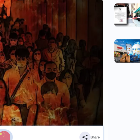
Share