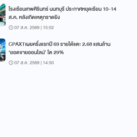
โรงเรียนเทพศิรินทร์ นนทบุรี ประกาศหยุดเรียน 10-14
ส.ค. หลังเกิดเหตุกราดยิง
07 ส.ค. 2569 | 15:02
CPAXTเผยครึ่งแรกปี 69 รายได้แตะ 2.68 แสนล้าน
‘ยอดขายออนไลน์’ โต 29%
07 ส.ค. 2569 | 14:50