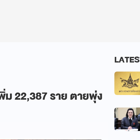
LATES
เพิ่ม 22,387 ราย ตายพุ่ง