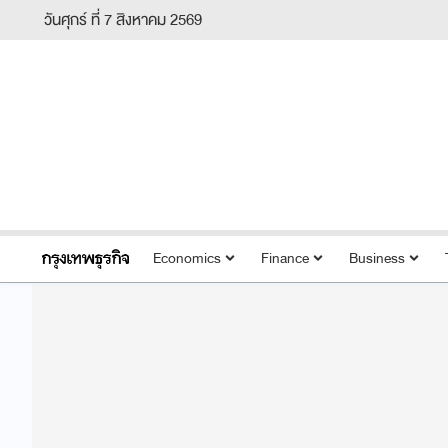
วันศุกร์ ที่ 7 สิงหาคม 2569
Economics
Finance
Business