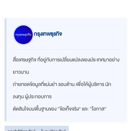
กรุงเทพธุรกิจ
สื่อเศรษฐกิจ ที่อยู่กับการเปลี่ยนแปลงของประเทศมาอย่าง
ยาวนาน
ถ่ายทอดข้อมูลที่แม่นยำ รอบด้าน เพื่อให้ผู้บริหาร นัก
ลงทุน ผู้ประกอบการ
ตัดสินใจบนพื้นฐานของ “ข้อเท็จจริง” และ “โอกาส”