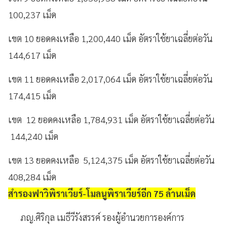
100,237 เม็ด
เขต 10 ยอดคงเหลือ 1,200,440 เม็ด อัตราใช้ยาเฉลี่ยต่อวัน
144,617 เม็ด
เขต 11 ยอดคงเหลือ 2,017,064 เม็ด อัตราใช้ยาเฉลี่ยต่อวัน
174,415 เม็ด
เขต 12 ยอดคงเหลือ 1,784,931 เม็ด อัตราใช้ยาเฉลี่ยต่อวัน
144,240 เม็ด
เขต 13 ยอดคงเหลือ 5,124,375 เม็ด อัตราใช้ยาเฉลี่ยต่อวัน
408,284 เม็ด
สำรองฟาวิพิราเวียร์-โมลนูพิราเวียร์อีก 75 ล้านเม็ด
ภญ.ศิริกุล เมธีวีรังสรรค์ รองผู้อำนวยการองค์การ