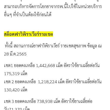
สามารถบริหารจัดการโยกยาจากรพ.นี้ไปใช้ในหน่วยบริการ
อื่นๆ ที่จำเป็นต้องใช้ก่อนได้
สต็อคฟาวิพิราเวียร์รายเขต
ทั้งนี้ สถานการณ์ยาฟาวิพิราเวียร์ รายเขตสุขภาพ ข้อมูล ณ
28 มี.ค.2565
เขต1 ยอดคงเหลือ 1,442,668 เม็ด อัตราใช้ยาเฉลี่ยต่อวัน
175,319 เม็ด
เขต 2 ยอดคงเหลือ 1,218,224 เม็ด อัตราใช้ยาเฉลี่ยต่อวัน
130,420 เม็ด
เขต 3 ยอดคงเหลือ 738,938 เม็ด อัตราใช้ยาเฉลี่ยต่อ
วัน71,370 เม็ด