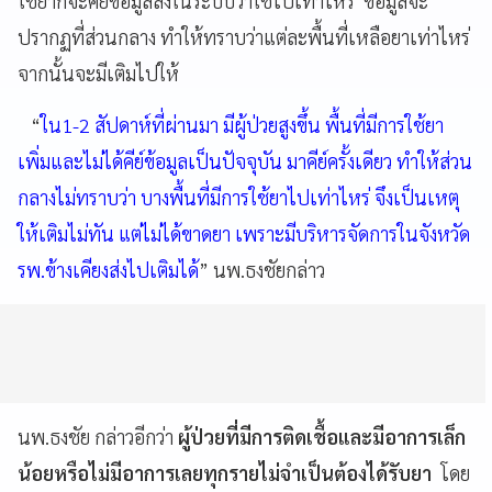
ใช้ยาก็จะคีย์ข้อมูลลงในระบบว่าใช้ไปเท่าไหร่ ข้อมูลจะ
ปรากฏที่ส่วนกลาง ทำให้ทราบว่าแต่ละพื้นที่เหลือยาเท่าไหร่
จากนั้นจะมีเติมไปให้
“
ใน1-2 สัปดาห์ที่ผ่านมา มีผู้ป่วยสูงขึ้น พื้นที่มีการใช้ยา
เพิ่มและไม่ได้คีย์ข้อมูลเป็นปัจจุบัน มาคีย์ครั้งเดียว ทำให้ส่วน
กลางไม่ทราบว่า บางพื้นที่มีการใช้ยาไปเท่าไหร่ จึงเป็นเหตุ
ให้เติมไม่ทัน แต่ไม่ได้ขาดยา เพราะมีบริหารจัดการในจังหวัด
รพ.ข้างเคียงส่งไปเติมได้
” นพ.ธงชัยกล่าว
นพ.ธงชัย กล่าวอีกว่า
ผู้ป่วยที่มีการติดเชื้อและมีอาการเล็ก
น้อยหรือไม่มีอาการเลยทุกรายไม่จำเป็นต้องได้รับยา
โดย