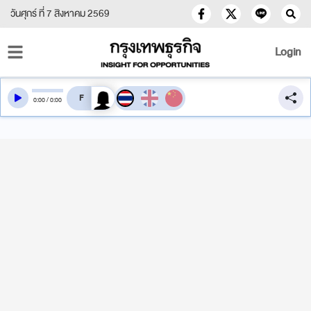
วันศุกร์ ที่ 7 สิงหาคม 2569
Login
สลับเสียงอ่าน
0
:
00
/
0
:
00