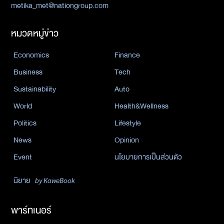
metika_met@nationgroup.com
หมวดหมู่ข่าว
Economics
Finance
Business
Tech
Sustainability
Auto
World
Health&Wellness
Politics
Lifestyle
News
Opinion
Event
นโยบายการเป็นส่วนตัว
นิยาย
by KaweBook
พาร์ทเนอร์