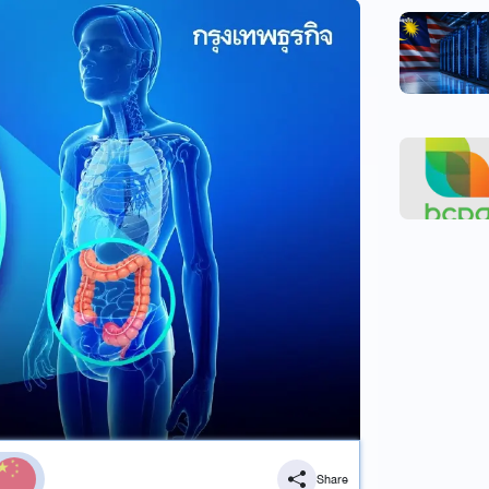
Share