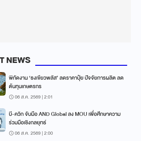
T NEWS
พิกัดงาน ‘ธงเขียวพลัส’ ลดราคาปุ๋ย ปัจจัยการผลิต ลด
ต้นทุนเกษตรกร
06 ส.ค. 2569 | 2:01
บี-ควิก จับมือ AND Global ลง MOU เพื่อศึกษาความ
ร่วมมือเชิงกลยุทธ์
06 ส.ค. 2569 | 2:00