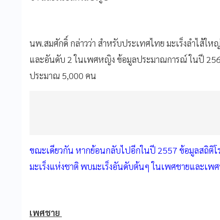
นพ.สมศักดิ์ กล่าวว่า สำหรับประเทศไทย มะเร็งลำไส้ให
และอันดับ 2 ในเพศหญิง ข้อมูลประมาณการณ์ ในปี 2561 
ประมาณ 5,000 คน
ขณะเดียวกัน หากย้อนกลับไปอีกในปี 2557 ข้อมูลสถิต
มะเร็งแห่งชาติ พบมะเร็งอันดับต้นๆ ในเพศชายและเพ
เพศชาย