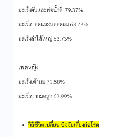
มะเร็งตับและท่อน้ำดี 79.37%
มะเร็งปอดและหลอดลม 63.73%
มะเร็งลำไส้ใหญ่ 63.73%
เพศหญิง
มะเร็งเต้านม 71.58%
มะเร็งปากมดลูก 63.99%
วิถีชีวิตเปลี่ยน ปัจจัยเสี่ยงก่อโรค