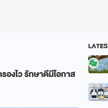
LATES
ดกรองไว รักษาดีมีโอกาส