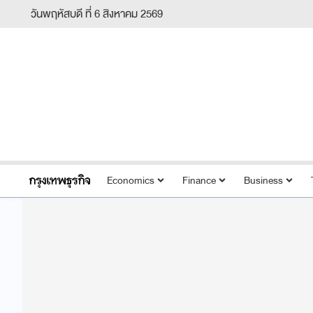
วันพฤหัสบดี ที่ 6 สิงหาคม 2569
Economics
Finance
Business