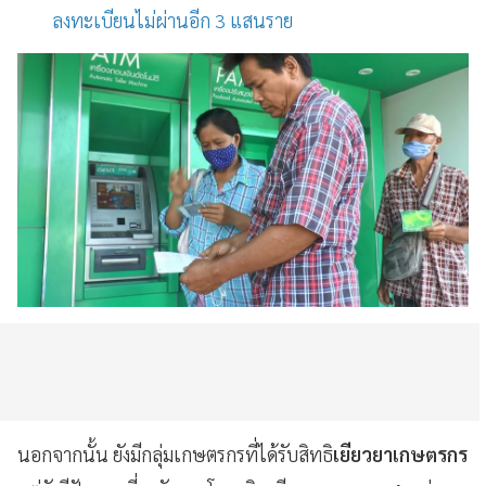
ลงทะเบียนไม่ผ่านอีก 3 แสนราย
นอกจากนั้น ยังมีกลุ่มเกษตรกรที่ได้รับสิทธิ
เยียวยาเกษตรกร