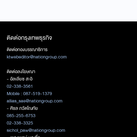
ติดต่อกรุงเทพธุรกิจ
ติดต่อกองบรรณาธิการ
ktwebeditor@nationgroup.com
ติดต่อลงโฆษณา
- อัลเลียซ สะอิ
02-338-3561
Mobile : 087-519-1379
allias_sae@nationgroup.com
- ศิชล ภวัตโณทัย
085-255-6753
02-338-3325
sichol_paw@nationgroup.com