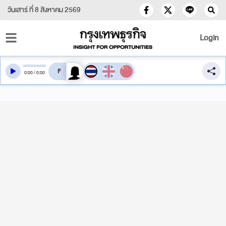
วันเสาร์ ที่ 8 สิงหาคม 2569
Login
สลับเสียงอ่าน
0
:
00
/
0
:
00