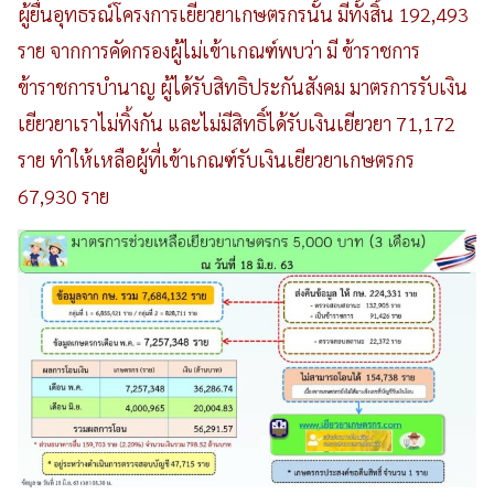
ผู้ยื่นอุทธรณ์โครงการเยียวยาเกษตรกรนั้น มีทั้งสิ้น 192,493
ราย จากการคัดกรองผู้ไม่เข้าเกณฑ์พบว่า มี ข้าราชการ
ข้าราชการบำนาญ ผู้ได้รับสิทธิประกันสังคม มาตรการรับเงิน
เยียวยาเราไม่ทิ้งกัน และไม่มีสิทธิ์ได้รับเงินเยียวยา 71,172
ราย ทำให้เหลือผู้ที่เข้าเกณฑ์รับเงินเยียวยาเกษตรกร
67,930 ราย