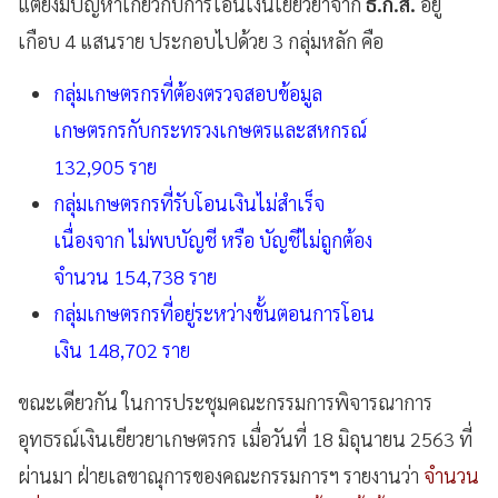
แต่ยังมีปัญหาเกี่ยวกับการโอนเงินเยียวยาจาก
ธ.ก.ส.
อยู่
เกือบ 4 แสนราย ประกอบไปด้วย 3 กลุ่มหลัก คือ
กลุ่มเกษตรกรที่ต้องตรวจสอบข้อมูล
เกษตรกรกับกระทรวงเกษตรและสหกรณ์
132,905 ราย
กลุ่มเกษตรกรที่รับโอนเงินไม่สำเร็จ
เนื่องจาก ไม่พบบัญชี หรือ บัญชีไม่ถูกต้อง
จำนวน 154,738 ราย
กลุ่มเกษตรกรที่อยู่ระหว่างขั้นตอนการโอน
เงิน
148,702 ราย
ขณะเดียวกัน ในการประชุมคณะกรรมการพิจารณาการ
อุทธรณ์เงินเยียวยาเกษตรกร เมื่อวันที่ 18 มิถุนายน 2563 ที่
ผ่านมา ฝ่ายเลขาณุการของคณะกรรมการฯ รายงานว่า
จำนวน