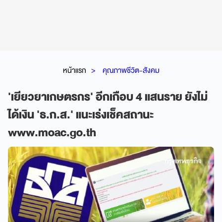
หน้าแรก
คุณภาพชีวิต-สังคม
'เยียวยาเกษตรกร' อีกเกือบ 4 แสนราย ยังไม่
ได้เงิน 'ธ.ก.ส.' แนะเร่งเช็คสถานะ
www.moac.go.th