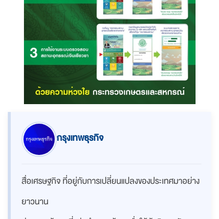
กรุงเทพธุรกิจ
สื่อเศรษฐกิจ ที่อยู่กับการเปลี่ยนแปลงของประเทศมาอย่าง
ยาวนาน