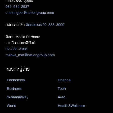
- เชลงพจน์ บุญซื่อ
081-934-2937
chalengpot@nationgroup.com
สมัครสมาชิก
ติดต่อเบอร์ 02-338-3000
ติดต่อ Media Partners
- เมธิกา เมธาพิทักษ์
02-338-3198
metika_met@nationgroup.com
หมวดหมู่ข่าว
Economics
Finance
Business
Tech
Sustainability
Auto
World
Health&Wellness