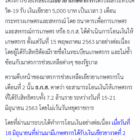
โครงการช่วยเหลือเงิน
เยียวยาเกษตรกร
ที่ได้รับผลกระทบโค
วิด-19 รับ เงินเยียวยา 5,000 บาท เป็นเวลา 3 เดือน
กระทรวงเกษตรและสหกรณ์ โดย ธนาคารเพื่อการเกษตร
และสหกรณ์การเกษตร หรือ ธ.ก.ส. ได้ดำเนินการโอนเงินให้
เกษตรกร ตั้งแต่วันที่ 15 พฤษภาคม 2563 มาอย่างต่อเนื่อง
โดยผู้ได้รับสิทธิต้องมีรายชื่อในทะเบียนเกษตรกร และไม่ซ้ำ
ซ้อนกับมาตรการช่วยเหลือต่างๆ ของรัฐบาล
ความคืบหน้าของมาตรการช่วยเหลือเยียวยาเกษตรกรใน
เดือนที่ 2 นั้น
ธ.ก.ส.
คาดว่า จะสามารถโอนเงินให้เกษตรกร
ที่ได้รับสิทธิครบทั้ง 7.2 ล้านราย ระหว่างวันที่ 15-21
มิถุนายน 2563 โดยไม่เว้นวันหยุดราชการ
โดยที่ผ่านมาระบบได้ทำการโอนเงินอย่างต่อเนื่อง
เมื่อวันที่
18 มิถุนายนที่ผ่านมามีเกษตรกรได้รับเงินเยียวยางวดที่ 2