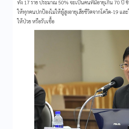
ทั้ง 17 ราย ประมาณ 50% จะเป็นคนที่มีอายุเกิน 70 ปี 
ให้ทุกคนปกป้องไม่ให้ผู้สูงอายุเสียชีวิตจากโควิด-19 และ
ให้ป่วย หรือรับเชื้อ