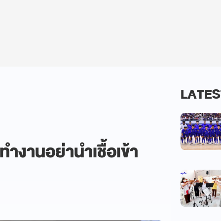
LATES
ยทำงานอย่านำเชื้อเข้า