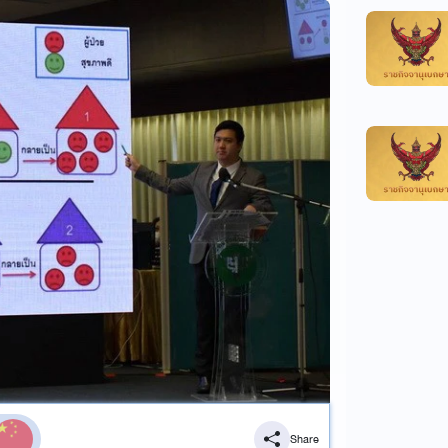
Share