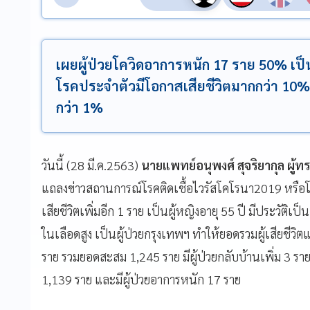
เผยผู้ป่วยโควิดอาการหนัก 17 ราย 50% เป็นค
โรคประจำตัวมีโอกาสเสียชีวิตมากกว่า 10% ส
กว่า 1%
วันนี้ (28 มี.ค.2563)
นายแพทย์อนุพงศ์ สุจริยากุล ผู
แถลงข่าวสถานการณ์โรคติดเชื้อไวรัสโคโรนา2019 หรือโค
เสียชีวิตเพิ่มอีก 1 ราย เป็นผู้หญิงอายุ 55 ปี มีประวัติ
ในเลือดสูง เป็นผู้ป่วยกรุงเทพฯ ทำให้ยอดรวมผู้เสียชีวิตแ
ราย รวมยอดสะสม 1,245 ราย มีผู้ป่วยกลับบ้านเพิ่ม 3 ร
1,139 ราย และมีผู้ป่วยอาการหนัก 17 ราย