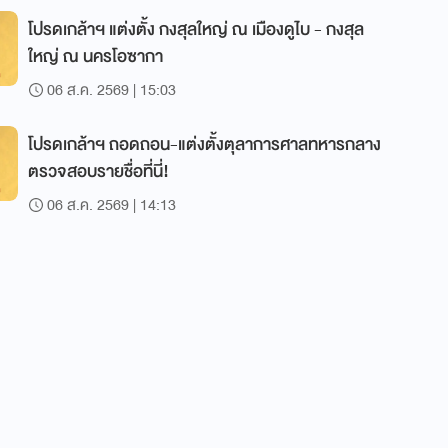
โปรดเกล้าฯ แต่งตั้ง กงสุลใหญ่ ณ เมืองดูไบ - กงสุล
ใหญ่ ณ นครโอซากา
06 ส.ค. 2569 | 15:03
โปรดเกล้าฯ ถอดถอน-แต่งตั้งตุลาการศาลทหารกลาง
ตรวจสอบรายชื่อที่นี่!
06 ส.ค. 2569 | 14:13