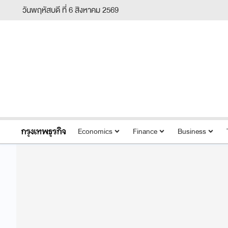
วันพฤหัสบดี ที่ 6 สิงหาคม 2569
Economics
Finance
Business