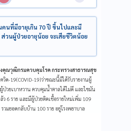
นที่มีอายุเกิน 70 ปี ขึ้นไปและมี
่วนผู้ป่วยอายุน้อย จะเสียชีวิตน้อย
้ทรงคุณวุฒิกรมควบคุมโรค กระทรวงสาธารณสุข
วิด-19(COVID-19)ว่าขณะนี้มีได้รับรายงานผู้
เป็นผู้ป่วยเบาหวาน ควบคุมน้ำตาลได้ไม่ดี และไขมัน
ล้ว 6 ราย และมีผู้ป่วยติดเชื้อรายใหม่เพิ่ม 109
าย รวมยอดกลับบ้าน 100 ราย อยู่โรงพยาบาล