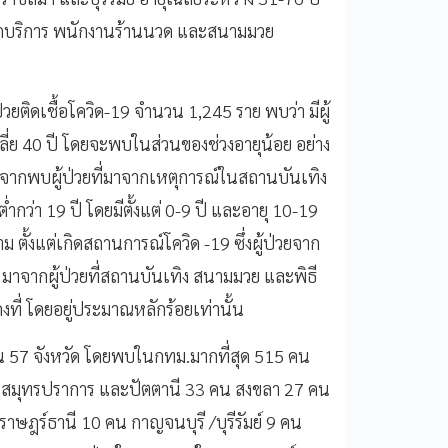
ขับรถบริการ พนักงานร้านนวด และสนามมวย
วยติดเชื้อโควิด-19 จำนวน 1,245 ราย พบว่า มีผู้
เฉลี่ย 40 ปี โดยจะพบในส่วนของช่วงอายุน้อย อย่าง
่องจากพบผู้ป่วยที่มาจากเหตุการณ์ในสถานบันเทิง
่ำกว่า 19 ปี โดยมีตั้งแต่ 0-9 ปี และอายุ 10-19
 ตั้งแต่เกิดสถานการณ์โควิด -19 ซึ่งผู้ป่วยจาก
 มาจากผู้ป่วยที่สถานบันเทิง สนามมวย และพิธี
งที่ โดยอยู่ประมาณหลักร้อยเท่านั้น
น 57 จังหวัด โดยพบในกทม.มากที่สุด 515 คน
คน สมุทรปราการ และปัตตานี 33 คน สงขลา 27 คน
าษฎร์ธานี 10 คน กาญจนบุรี /บุรีรัมย์ 9 คน