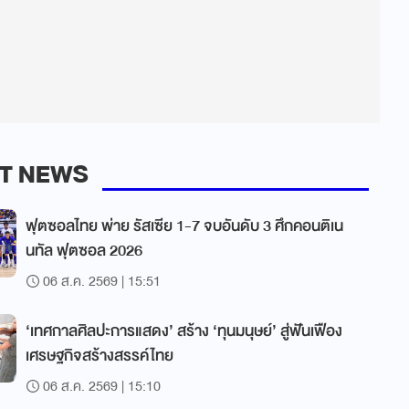
T NEWS
ฟุตซอลไทย พ่าย รัสเซีย 1-7 จบอันดับ 3 ศึกคอนติเน
นทัล ฟุตซอล 2026
06 ส.ค. 2569 | 15:51
‘เทศกาลศิลปะการแสดง’ สร้าง ‘ทุนมนุษย์’ สู่ฟันเฟือง
เศรษฐกิจสร้างสรรค์ไทย
06 ส.ค. 2569 | 15:10