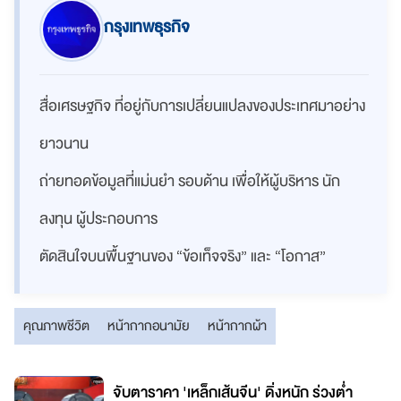
กรุงเทพธุรกิจ
สื่อเศรษฐกิจ ที่อยู่กับการเปลี่ยนแปลงของประเทศมาอย่าง
ยาวนาน
ถ่ายทอดข้อมูลที่แม่นยำ รอบด้าน เพื่อให้ผู้บริหาร นัก
ลงทุน ผู้ประกอบการ
ตัดสินใจบนพื้นฐานของ “ข้อเท็จจริง” และ “โอกาส”
คุณภาพชีวิต
หน้ากากอนามัย
หน้ากากผ้า
จับตาราคา 'เหล็กเส้นจีน' ดิ่งหนัก ร่วงต่ำ