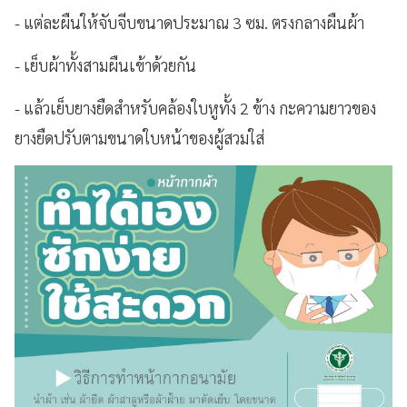
- แต่ละผืนให้จับจีบขนาดประมาณ 3 ซม. ตรงกลางผืนผ้า
- เย็บผ้าทั้งสามผืนเข้าด้วยกัน
- แล้วเย็บยางยืดสำหรับคล้องใบหูทั้ง 2 ข้าง กะความยาวของ
ยางยืดปรับตามขนาดใบหน้าของผู้สวมใส่