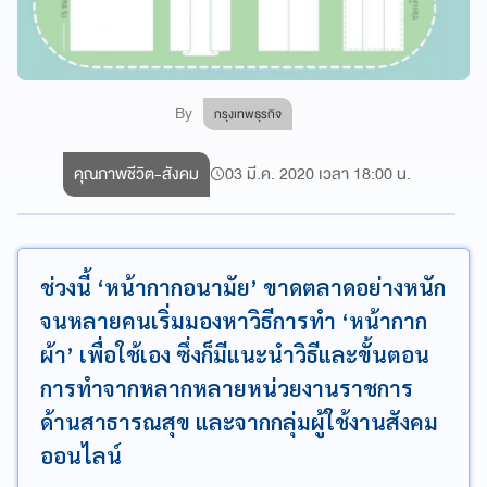
By
กรุงเทพธุรกิจ
คุณภาพชีวิต-สังคม
03 มี.ค. 2020 เวลา 18:00 น.
ช่วงนี้ ‘หน้ากากอนามัย’ ขาดตลาดอย่างหนัก
จนหลายคนเริ่มมองหาวิธีการทำ ‘หน้ากาก
ผ้า’ เพื่อใช้เอง ซึ่งก็มีแนะนำวิธีและขั้นตอน
การทำจากหลากหลายหน่วยงานราชการ
ด้านสาธารณสุข และจากกลุ่มผู้ใช้งานสังคม
ออนไลน์