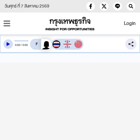
วันศุกร์ ที่ 7 สิงหาคม 2569
Login
สลับเสียงอ่าน
0
:
00
/
0
:
00