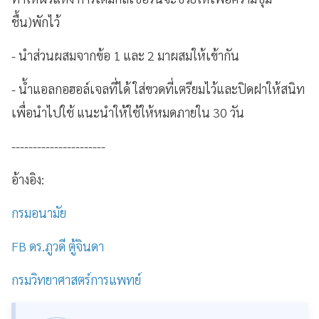
ชื้น)พักไว้
- นำส่วนผสมจากข้อ 1 และ 2 มาผสมให้เข้ากัน
- น้ำแอลกอฮอล์เจลที่ได้ ใส่ขวดที่เตรียมไว้และปิดฝาให้สนิท
เพื่อนำไปใช้ แนะนำให้ใช้ให้หมดภายใน 30 วัน
----------------------
อ้างอิง:
กรมอนามัย
FB ดร.ภูวดี ตู้จินดา
กรมวิทยาศาสตร์การแพทย์