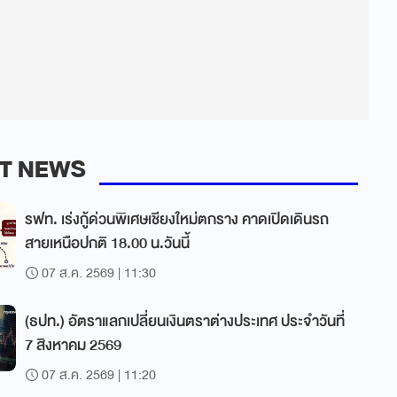
T NEWS
รฟท. เร่งกู้ด่วนพิเศษเชียงใหม่ตกราง คาดเปิดเดินรถ
สายเหนือปกติ 18.00 น.วันนี้
07 ส.ค. 2569 | 11:30
(ธปท.) อัตราแลกเปลี่ยนเงินตราต่างประเทศ ประจำวันที่
7 สิงหาคม 2569
07 ส.ค. 2569 | 11:20