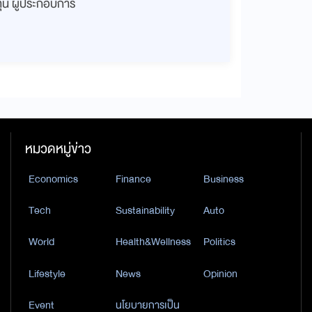
งทุน ผู้ประกอบการ
หมวดหมู่ข่าว
Economics
Finance
Business
Tech
Sustainability
Auto
World
Health&Wellness
Politics
Lifestyle
News
Opinion
Event
นโยบายการเป็น