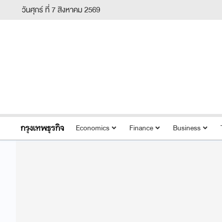
วันศุกร์ ที่ 7 สิงหาคม 2569
Economics
Finance
Business