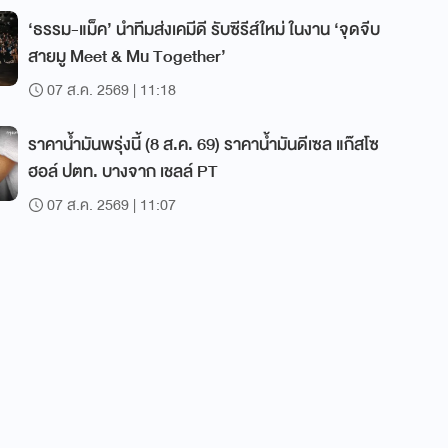
‘ธรรม-แม็ค’ นำทีมส่งเคมีดี รับซีรีส์ใหม่ ในงาน ‘จุดจีบ
สายมู Meet & Mu Together’
07 ส.ค. 2569 | 11:18
ราคาน้ำมันพรุ่งนี้ (8 ส.ค. 69) ราคาน้ำมันดีเซล แก๊สโซ
ฮอล์ ปตท. บางจาก เชลล์ PT
07 ส.ค. 2569 | 11:07