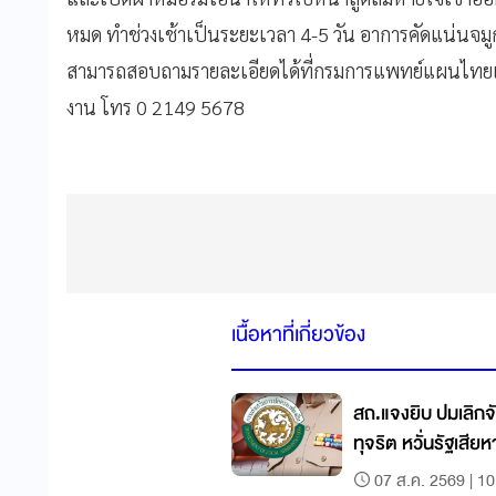
หมด ทำช่วงเช้าเป็นระยะเวลา 4-5 วัน อาการคัดแน่นจมูก
สามารถสอบถามรายละเอียดได้ที่กรมการแพทย์แผนไทย
งาน โทร 0 2149 5678
เนื้อหาที่เกี่ยวข้อง
สถ.แจงยิบ ปมเลิกจั
ทุจริต หวั่นรัฐเสีย
07 ส.ค. 2569 | 10