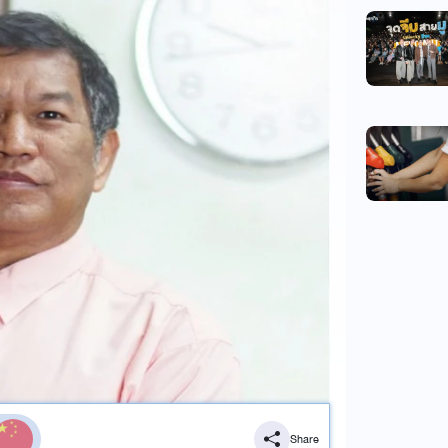
Share