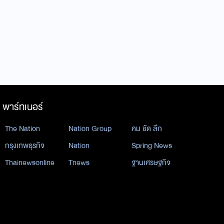
พาร์ทเนอร์
The Nation
Nation Group
คม ชัด ลึก
กรุงเทพธุรกิจ
Nation
Spring News
Thainewsonline
Tnews
ฐานเศรษฐกิจ