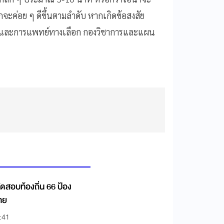
จะค่อย ๆ ดีขึ้นตามลำดับ หากเกิดข้อสงสัย
และการแพทย์ทางเลือก กองวิชาการและแผน
ดสอบท้องถิ่น 66 ป้อง
หาย
:41