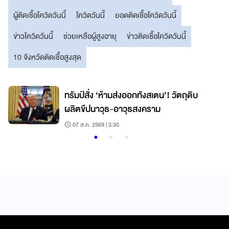
ผู้ติดเชื้อโควิดวันนี้
โควิดวันนี้
ยอดติดเชื้อโควิดวันนี้
ข่าวโควิดวันนี้
ช่วยเหลือผู้สูงอายุ
ข่าวติดเชื้อโควิดวันนี้
10 จังหวัดติดเชื้อสูงสุด
ทรัมป์สั่ง ‘ห้ามส่งออกทังสเตน’! วัตถุดิบ
ผลิตขีปนาวุธ-อาวุธสงคราม
07 ส.ค. 2569 | 3:30