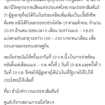
สถานีวิทยุกระจายเสียงแห่งประเทศไทย กรมประชาสัมพันธ์
ว่า ผู้สูงอายุที่จะได้รับเงินช่วยเหลือเพิ่มเติมเป็นเบี้ยยังชีพ
พิเศษ หลังได้รับผลกระทบช่วงโควิด-19 ตามมติ ครม. จำนวน
10.95 ล้านคน ระยะเวลา 6 เดือน ระหว่างเม.ย. – ก.ย.65
แบ่งตามช่วงอายุ ระหว่าง 100 – 250 บาท/คน/เดือน เพื่อ
บรรเทาผลกระทบเศรษฐกิจ
จะเริ่มจ่ายเงินให้ครั้งแรกวันที่ 19 ก.ค.นี้ เป็นการจ่ายย้อน
หลังตั้งแต่เดือนเม.ย. – ก.ค. ครั้งที่ 2 วันที่ 19 ส.ค.และครั้งที่ 3
วันที่ 19 ก.ย. จึงขอให้ผู้สูงอายุได้นำเงินที่รัฐบาลให้ไปใช้
ประโยชน์ให้เต็มที่
ที่มา สำนักข่าว กรมประชาสัมพันธ์
ศูนย์บริหารสถานการณ์โควิด19