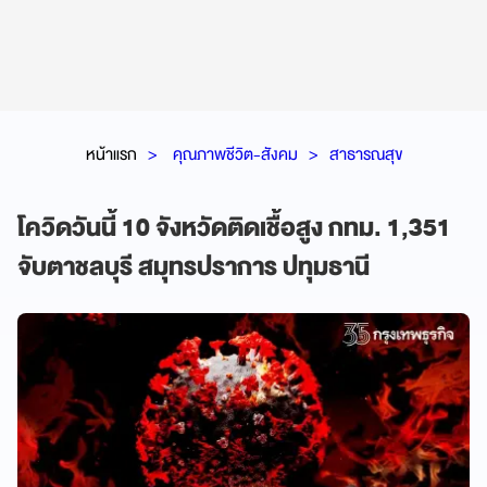
หน้าแรก
คุณภาพชีวิต-สังคม
สาธารณสุข
โควิดวันนี้ 10 จังหวัดติดเชื้อสูง กทม. 1,351
จับตาชลบุรี สมุทรปราการ ปทุมธานี