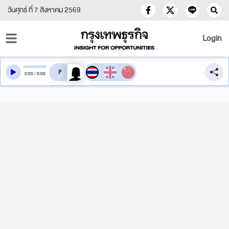
วันศุกร์ ที่ 7 สิงหาคม 2569
Login
สลับเสียงอ่าน
0
:
00
/
0
:
00