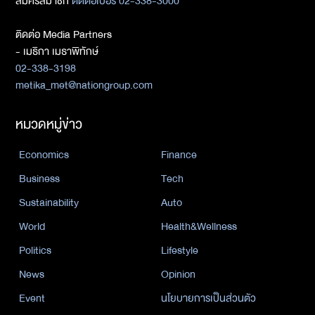
สมัครสมาชิก
ติดต่อเบอร์ 02-338-3000
ติดต่อ Media Partners
- เมธิกา เมธาพิทักษ์
02-338-3198
metika_met@nationgroup.com
หมวดหมู่ข่าว
Economics
Finance
Business
Tech
Sustainability
Auto
World
Health&Wellness
Politics
Lifestyle
News
Opinion
Event
นโยบายการเป็นส่วนตัว