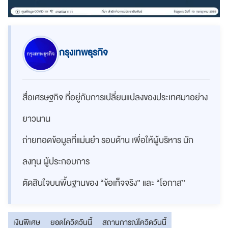
กรุงเทพธุรกิจ
สื่อเศรษฐกิจ ที่อยู่กับการเปลี่ยนแปลงของประเทศมาอย่าง
ยาวนาน
ถ่ายทอดข้อมูลที่แม่นยำ รอบด้าน เพื่อให้ผู้บริหาร นัก
ลงทุน ผู้ประกอบการ
ตัดสินใจบนพื้นฐานของ “ข้อเท็จจริง” และ “โอกาส”
เงินพิเศษ
ยอดโควิดวันนี้
สถานการณ์โควิดวันนี้