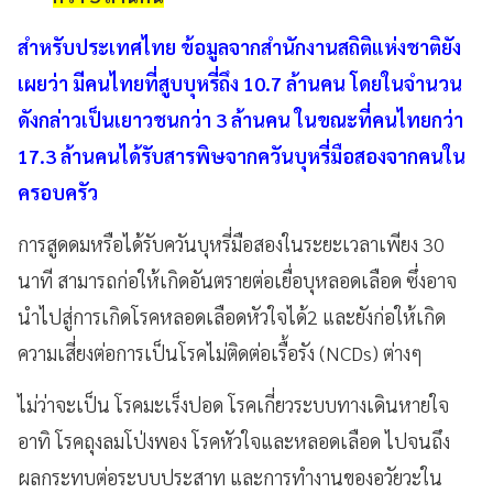
สำหรับประเทศไทย ข้อมูลจากสำนักงานสถิติแห่งชาติยัง
เผยว่า มีคนไทยที่สูบบุหรี่ถึง 10.7 ล้านคน โดยในจำนวน
ดังกล่าวเป็นเยาวชนกว่า 3 ล้านคน ในขณะที่คนไทยกว่า
17.3 ล้านคนได้รับสารพิษจากควันบุหรี่มือสองจากคนใน
ครอบครัว
การสูดดมหรือได้รับควันบุหรี่มือสองในระยะเวลาเพียง 30
นาที สามารถก่อให้เกิดอันตรายต่อเยื่อบุหลอดเลือด ซึ่งอาจ
นำไปสู่การเกิดโรคหลอดเลือดหัวใจได้2 และยังก่อให้เกิด
ความเสี่ยงต่อการเป็นโรคไม่ติดต่อเรื้อรัง (NCDs) ต่างๆ
ไม่ว่าจะเป็น โรคมะเร็งปอด โรคเกี่ยวระบบทางเดินหายใจ
อาทิ โรคถุงลมโป่งพอง โรคหัวใจและหลอดเลือด ไปจนถึง
ผลกระทบต่อระบบประสาท และการทำงานของอวัยวะใน