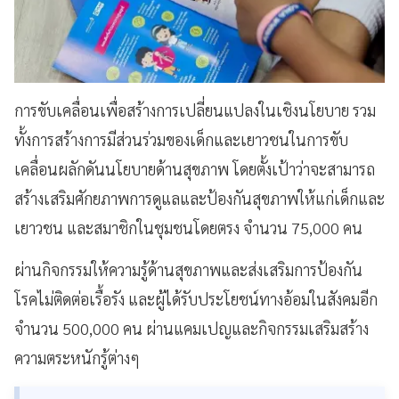
การขับเคลื่อนเพื่อสร้างการเปลี่ยนแปลงในเชิงนโยบาย รวม
ทั้งการสร้างการมีส่วนร่วมของเด็กและเยาวชนในการขับ
เคลื่อนผลักดันนโยบายด้านสุขภาพ โดยตั้งเป้าว่าจะสามารถ
สร้างเสริมศักยภาพการดูแลและป้องกันสุขภาพให้แก่เด็กและ
เยาวชน และสมาชิกในชุมชนโดยตรง จำนวน 75,000 คน
ผ่านกิจกรรมให้ความรู้ด้านสุขภาพและส่งเสริมการป้องกัน
โรคไม่ติดต่อเรื้อรัง และผู้ได้รับประโยชน์ทางอ้อมในสังคมอีก
จำนวน 500,000 คน ผ่านแคมเปญและกิจกรรมเสริมสร้าง
ความตระหนักรู้ต่างๆ