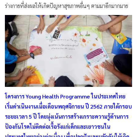
ร่างกายที่ส่งผลให้เกิดปัญหาสุขภาพอื่นๆ ตามมาอีกมากมาย
โครงการ Young Health Programme ในประเทศไทย
เริ่มดำเนินงานเมื่อเดือนพฤศจิกายน ปี 2562 ภายใต้กรอบ
ระยะเวลา 5 ปี โดยมุ่งเน้นการสร้างเกราะความรู้ด้านการ
ป้องกันโรคไม่ติดต่อเรื้อรังแก่เด็กและเยาวชนใน
ประเทศไทยอย่างต่อเนื่อง เพื่อปลูกฝังและผลักดันให้เกิด