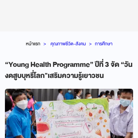
หน้าแรก
คุณภาพชีวิต-สังคม
การศึกษา
“Young Health Programme” ปีที่ 3 จัด “วัน
งดสูบบุหรี่โลก"เสริมความรู้เยาวชน