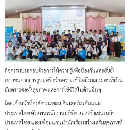
กิจกรรมประกอบด้วยการให้ความรู้เพื่อป้องกันและยับยั้ง
เยาวชนจากการสูบบุหรี่ สร้างความเข้าใจถึงผลกระทบที่เป็น
อันตรายต่อทั้งสุขภาพและการใช้ชีวิตในด้านอื่นๆ
โดยเจ้าหน้าที่องค์การแพลน อินเตอร์เนชั่นแนล
ประเทศไทย ตัวแทนพนักงานบริษัท แอสตร้าเซนเนก้า
ประเทศไทย และเพื่อนแกนนำนักเรียนสร้างเสริมสุขภาพที่