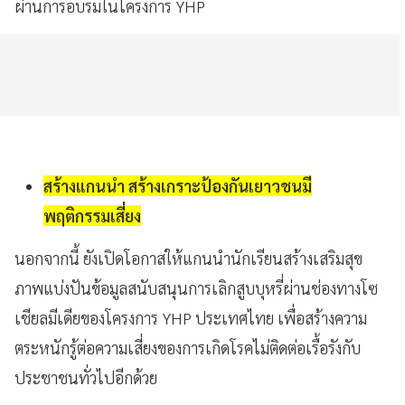
ผ่านการอบรมในโครงการ YHP
สร้างแกนนำ สร้างเกราะป้องกันเยาวชนมี
พฤติกรรมเสี่ยง
นอกจากนี้ ยังเปิดโอกาสให้แกนนำนักเรียนสร้างเสริมสุข
ภาพแบ่งปันข้อมูลสนับสนุนการเลิกสูบบุหรี่ผ่านช่องทางโซ
เชียลมีเดียของโครงการ YHP ประเทศไทย เพื่อสร้างความ
ตระหนักรู้ต่อความเสี่ยงของการเกิดโรคไม่ติดต่อเรื้อรังกับ
ประชาชนทั่วไปอีกด้วย