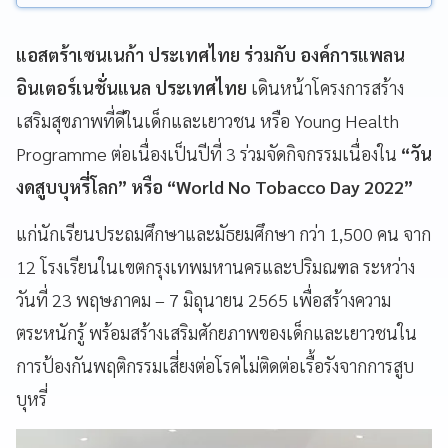
แอสตร้าเซนเนก้า ประเทศไทย ร่วมกับ องค์การแพลน
อินเตอร์เนชั่นแนล ประเทศไทย
เดินหน้าโครงการสร้าง
เสริมสุขภาพที่ดีในเด็กและเยาวชน หรือ Young Health
Programme ต่อเนื่องเป็นปีที่ 3 ร่วมจัดกิจกรรมเนื่องใน
“วัน
งดสูบบุหรี่โลก” หรือ “World No Tobacco Day 2022”
แก่นักเรียนประถมศึกษาและมัธยมศึกษา กว่า 1,500 คน จาก
12 โรงเรียนในเขตกรุงเทพมหานครและปริมณฑล ระหว่าง
วันที่ 23 พฤษภาคม – 7 มิถุนายน 2565 เพื่อสร้างความ
ตระหนักรู้ พร้อมสร้างเสริมศักยภาพของเด็กและเยาวชนใน
การป้องกันพฤติกรรมเสี่ยงต่อโรคไม่ติดต่อเรื้อรังจากการสูบ
บุหรี่