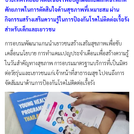
ศักยภาพในการตัดสินใจด้านสุขภาพที่เหมาะสม ผ่าน
กิจกรรมสร้างเสริมความรู้ในการป้องกันโรคไม่ติดต่อเรื้อรัง
สำหรับเด็กและเยาวชน
การอบรมพัฒนาแกนนำเยาวชนสร้างเสริมสุขภาพเพื่อขับ
เคลื่อนนโยบาย การทำแคมเปญประจำเดือนเพื่อสร้างความรู้
ในวันสำคัญทางสุขภาพ การอบรมมาตรฐานบริการที่เป็นมิตร
ต่อวัยรุ่นและเยาวชนแก่เจ้าหน้าที่สาธารณสุข ไปจนถึงการ
จัดสัมมนาด้านการป้องกันโรคไม่ติดต่อเรื้อรัง