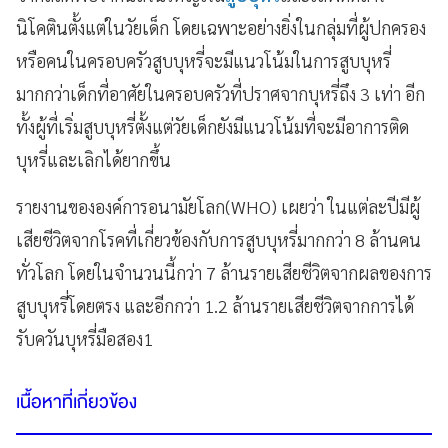
นิโคตินตั้งแต่ในวัยเด็ก โดยเฉพาะอย่างยิ่งในกลุ่มที่ผู้ปกครอง
หรือคนในครอบครัวสูบบุหรี่จะมีแนวโน้มในการสูบบุหรี่
มากกว่าเด็กที่อาศัยในครอบครัวที่ปราศจากบุหรี่ถึง 3 เท่า อีก
ทั้งผู้ที่เริ่มสูบบุหรี่ตั้งแต่วัยเด็กยังมีแนวโน้มที่จะมีอาการติด
บุหรี่และเลิกได้ยากขึ้น
รายงานขององค์การอนามัยโลก(WHO) เผยว่า ในแต่ละปีมีผู้
เสียชีวิตจากโรคที่เกี่ยวข้องกับการสูบบุหรี่มากกว่า 8 ล้านคน
ทั่วโลก โดยในจำนวนนี้กว่า 7 ล้านรายเสียชีวิตจากผลของการ
สูบบุหรี่โดยตรง และอีกกว่า 1.2 ล้านรายเสียชีวิตจากการได้
รับควันบุหรี่มือสอง1
เนื้อหาที่เกี่ยวข้อง