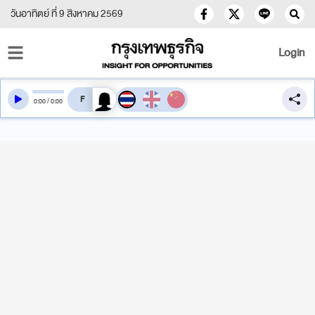
วันอาทิตย์ ที่ 9 สิงหาคม 2569
Login
สลับเสียงอ่าน
0
:
00
/
0
:
00