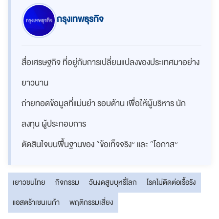
กรุงเทพธุรกิจ
สื่อเศรษฐกิจ ที่อยู่กับการเปลี่ยนแปลงของประเทศมาอย่าง
ยาวนาน
ถ่ายทอดข้อมูลที่แม่นยำ รอบด้าน เพื่อให้ผู้บริหาร นัก
ลงทุน ผู้ประกอบการ
ตัดสินใจบนพื้นฐานของ “ข้อเท็จจริง” และ “โอกาส”
เยาวชนไทย
กิจกรรม
วันงดสูบบุหรี่โลก
โรคไม่ติดต่อเรื้อรัง
แอสตร้าเซนเนก้า
พฤติกรรมเสี่ยง