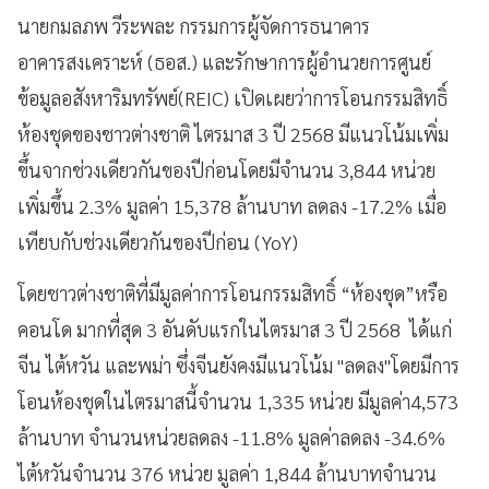
นายกมลภพ วีระพละ กรรมการผู้จัดการธนาคาร
อาคารสงเคราะห์ (ธอส.) และรักษาการผู้อำนวยการศูนย์
ข้อมูลอสังหาริมทรัพย์(REIC) เปิดเผยว่าการโอนกรรมสิทธิ์
ห้องชุดของชาวต่างชาติ ไตรมาส 3 ปี 2568 มีแนวโน้มเพิ่ม
ขึ้นจากช่วงเดียวกันของปีก่อนโดยมีจำนวน 3,844 หน่วย
เพิ่มขึ้น 2.3% มูลค่า 15,378 ล้านบาท ลดลง -17.2% เมื่อ
เทียบกับช่วงเดียวกันของปีก่อน (YoY)
โดยชาวต่างชาติที่มีมูลค่าการโอนกรรมสิทธิ์ “ห้องชุด”หรือ
คอนโด มากที่สุด 3 อันดับแรกในไตรมาส 3 ปี 2568 ได้แก่
จีน ไต้หวัน และพม่า ซึ่งจีนยังคงมีแนวโน้ม "ลดลง"โดยมีการ
โอนห้องชุดในไตรมาสนี้จำนวน 1,335 หน่วย มีมูลค่า4,573
ล้านบาท จำนวนหน่วยลดลง -11.8% มูลค่าลดลง -34.6%
ไต้หวันจำนวน 376 หน่วย มูลค่า 1,844 ล้านบาทจำนวน