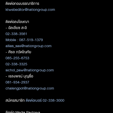
ติดต่อกองบรรณาธิการ
ktwebeditor@nationgroup.com
ติดต่อลงโฆษณา
- อัลเลียซ สะอิ
02-338-3561
Mobile : 087-519-1379
allias_sae@nationgroup.com
- ศิชล ภวัตโณทัย
085-255-6753
02-338-3325
sichol_paw@nationgroup.com
- เชลงพจน์ บุญซื่อ
081-934-2937
chalengpot@nationgroup.com
สมัครสมาชิก
ติดต่อเบอร์ 02-338-3000
ติดต่อ Media Partners