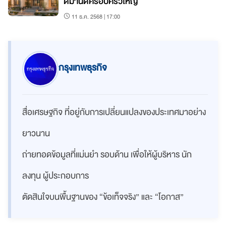
ดีมานด์ครอบครัวใหญ่
11 ธ.ค. 2568 | 17:00
กรุงเทพธุรกิจ
สื่อเศรษฐกิจ ที่อยู่กับการเปลี่ยนแปลงของประเทศมาอย่าง
ยาวนาน
ถ่ายทอดข้อมูลที่แม่นยำ รอบด้าน เพื่อให้ผู้บริหาร นัก
ลงทุน ผู้ประกอบการ
ตัดสินใจบนพื้นฐานของ “ข้อเท็จจริง” และ “โอกาส”