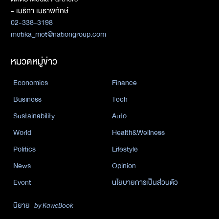
- เมธิกา เมธาพิทักษ์
02-338-3198
metika_met@nationgroup.com
หมวดหมู่ข่าว
Economics
Finance
Business
Tech
Sustainability
Auto
World
Health&Wellness
Politics
Lifestyle
News
Opinion
Event
นโยบายการเป็นส่วนตัว
นิยาย
by KaweBook