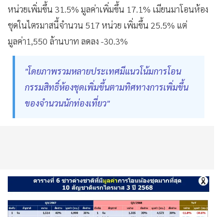
หน่วยเพิ่มขึ้น 31.5% มูลค่าเพิ่มขึ้น 17.1% เมียนมาโอนห้อง
ชุดในไตรมาสนี้จำนวน 517 หน่วย เพิ่มขึ้น 25.5% แต่
มูลค่า1,550 ล้านบาท ลดลง -30.3%
"โดยภาพรวมหลายประเทศมีแนวโน้มการโอน
กรรมสิทธิ์ห้องชุดเพิ่มขึ้นตามทิศทางการเพิ่มขึ้น
ของจำนวนนักท่องเที่ยว"