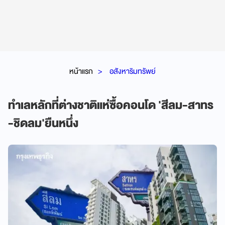
หน้าแรก
อสังหาริมทรัพย์
ทำเลหลักที่ต่างชาติแห่ซื้อคอนโด 'สีลม-สาทร
-ชิดลม'ยืนหนึ่ง