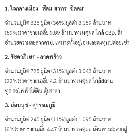
1. ใจกลางเมือง 'สีลม-สาทร -ชิดลม'
จำนวนยูนิต 825 ยูนิต (36%)มูลค่า 8,159 ล้านบาท
(59%)ราคาขายเฉลี่ย 9.89 ล้านบาทเหตุผล ใกล้ CBD, สิ่ง
อำนวยความสะดวกครบ, เหมาะทั้งอยู่เองและลงทุนปล่อยเช่า
2. รัชดาภิเษก - ลาดพร้าว
จำนวนยูนิต 725 ยูนิต (31%)มูลค่า 3,043 ล้านบาท
(22%)ราคาขายเฉลี่ย 4.2 ล้านบาทเหตุผล ใกล้สถาน
ทูต รถไฟฟ้าใต้ดิน คุ้มราคา
3. อ่อนนุช - สุวรรณภูมิ
จำนวนยูนิต 245 ยูนิต (11%)มูลค่า 1,095 ล้านบาท
(8%)ราคาขายเฉลี่ย 4.47 ล้านบาทเหตุผล เดินทางสะดวกสู่