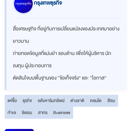
กรุงเทพธุรกิจ
สื่อเศรษฐกิจ ที่อยู่กับการเปลี่ยนแปลงของประเทศมาอย่าง
ยาวนาน
ถ่ายทอดข้อมูลที่แม่นยำ รอบด้าน เพื่อให้ผู้บริหาร นัก
ลงทุน ผู้ประกอบการ
ตัดสินใจบนพื้นฐานของ “ข้อเท็จจริง” และ “โอกาส”
แห่ซื้อ
ธุรกิจ
อสังหาริมทรัพย์
ต่างชาติ
คอนโด
สีลม
ทำเล
ชิดลม
สาทร
Business