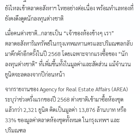
ยังไหลเข้าตลาดอสังหาฯ ไทยอย่างต่อเนื่อง พร้อมทำเลทองที่
ยังคงดึงดูดนักลงทุนต่างชาติ
เมื่อคนต่างชาติ...กลายเป็น “เจ้าของห้องข้างๆ เรา”
ตลาดอสังหาริมทรัพย์ในกรุงเทพมหานครและปริมณฑลกลับ
มาคึกคักอีกครั้งในปี 2568 โดยเฉพาะจากแรงซื้อของ “นัก
ลงทุนต่างชาติ” ที่เพิ่มขึ้นทั้งในมูลค่าและสัดส่วน แม้จำนวน
ยูนิตจะลดลงจากปีก่อนหน้า
จากรายงานของ Agency for Real Estate Affairs (AREA)
ระบุว่าช่วงครึ่งแรกของปี 2568 ต่างชาติเข้ามาซื้อห้องชุด
แล้วกว่า 2,321 ยูนิต คิดเป็นมูลค่า 13,876 ล้านบาท หรือ
33% ของมูลค่าตลาดห้องชุดทั้งหมด ในกรุงเทพฯ และ
ปริมณฑล