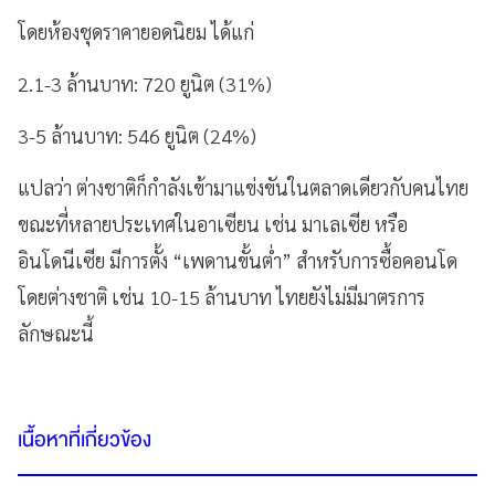
โดยห้องชุดราคายอดนิยม ได้แก่
2.1-3 ล้านบาท: 720 ยูนิต (31%)
3-5 ล้านบาท: 546 ยูนิต (24%)
แปลว่า ต่างชาติก็กำลังเข้ามาแข่งขันในตลาดเดียวกับคนไทย
ขณะที่หลายประเทศในอาเซียน เช่น มาเลเซีย หรือ
อินโดนีเซีย มีการตั้ง “เพดานขั้นต่ำ” สำหรับการซื้อคอนโด
โดยต่างชาติ เช่น 10-15 ล้านบาท ไทยยังไม่มีมาตรการ
ลักษณะนี้
เนื้อหาที่เกี่ยวข้อง