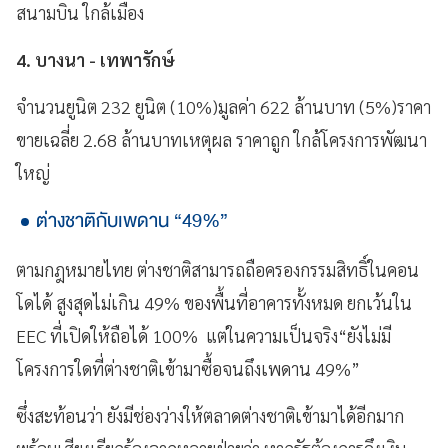
สนามบิน ใกล้เมือง
4. บางนา - เทพารักษ์
จำนวนยูนิต 232 ยูนิต (10%)มูลค่า 622 ล้านบาท (5%)ราคา
ขายเฉลี่ย 2.68 ล้านบาทเหตุผล ราคาถูก ใกล้โครงการพัฒนา
ใหญ่
ต่างชาติกับเพดาน “49%”
ตามกฎหมายไทย ต่างชาติสามารถถือครองกรรมสิทธิ์ในคอน
โดได้ สูงสุดไม่เกิน 49% ของพื้นที่อาคารทั้งหมด ยกเว้นใน
EEC ที่เปิดให้ถือได้ 100% แต่ในความเป็นจริง“ยังไม่มี
โครงการใดที่ต่างชาติเข้ามาซื้อจนถึงเพดาน 49%”
ซึ่งสะท้อนว่า ยังมีช่องว่างให้ตลาดต่างชาติเข้ามาได้อีกมาก