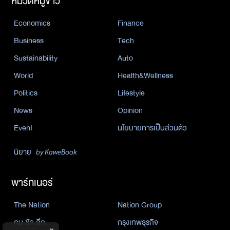
หมวดหมู่ข่าว
Economics
Finance
Business
Tech
Sustainability
Auto
World
Health&Wellness
Politics
Lifestyle
News
Opinion
Event
นโยบายการเป็นส่วนตัว
นิยาย
by KaweBook
พาร์ทเนอร์
The Nation
Nation Group
คม ชัด ลึก
กรุงเทพธุรกิจ