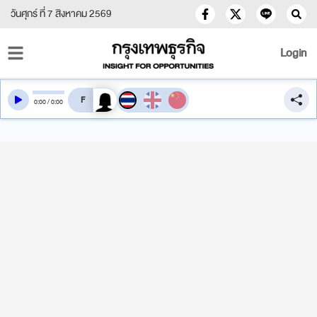
วันศุกร์ ที่ 7 สิงหาคม 2569
Login
สลับเสียงอ่าน
0
:
00
/
0
:
00