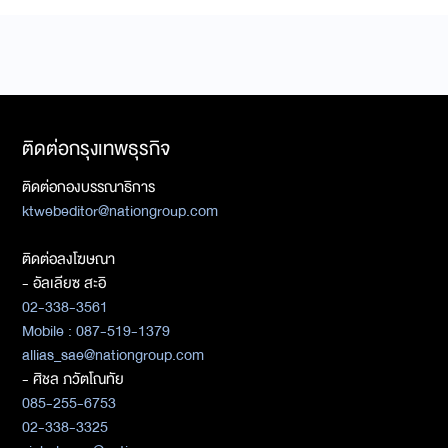
ติดต่อกรุงเทพธุรกิจ
ติดต่อกองบรรณาธิการ
ktwebeditor@nationgroup.com
ติดต่อลงโฆษณา
- อัลเลียซ สะอิ
02-338-3561
Mobile : 087-519-1379
allias_sae@nationgroup.com
- ศิชล ภวัตโณทัย
085-255-6753
02-338-3325