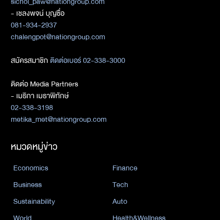
sichol_paw@nationgroup.com
- เชลงพจน์ บุญซื่อ
081-934-2937
chalengpot@nationgroup.com
สมัครสมาชิก
ติดต่อเบอร์ 02-338-3000
ติดต่อ Media Partners
- เมธิกา เมธาพิทักษ์
02-338-3198
metika_met@nationgroup.com
หมวดหมู่ข่าว
Economics
Finance
Business
Tech
Sustainability
Auto
World
Health&Wellness