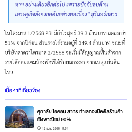
หาฯ อย่างเดียวอีกต่อไป เพราะปัจจัยลบด้าน
เศรษฐกิจยังคงกดดันอย่างต่อเนื่อง” สุรินทร์กล่าว
ในไตรมาส 1/2568 PRI มีกำไรสุทธิ 39.3 ล้านบาท ลดลงกว่า
51% จากปีก่อน ส่วนรายได้รวมอยู่ที่ 349.4 ล้านบาท ขณะที่
บริษัทคาดว่าไตรมาส 2/2568 จะเริ่มมีสัญญาณฟื้นตัวจาก
รายได้ซ่อมแซมห้องพักที่ได้รับผลกระทบจากเหตุแผ่นดิน
ไหว
เนื้อหาที่เกี่ยวข้อง
ศุภาลัย ไอคอน สาทร ทำเลทองปิดดีลร้านค้า
เชิงพาณิชย์ 90%
12 ธ.ค. 2568 | 5:54