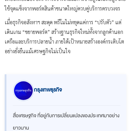
ใช้จุดแข็งจากพอร์ตสินค้าขนาดใหญ่ควบคู่บริการครบวงจร
เมื่อธุรกิจอสังหาฯ สะดุด พรีโมไม่หยุดแค่การ “ปรับตัว” แต่
เดินเกม “ขยายพอร์ต” สร้างฐานธุรกิจใหม่ทั้งจากลูกค้านอก
เครือและบริการปลายน้ำ ภายใต้เป้าหมายสร้างองค์กรเติบโต
อย่างยั่งยืนแม้เศรษฐกิจไม่เป็นใจ
กรุงเทพธุรกิจ
สื่อเศรษฐกิจ ที่อยู่กับการเปลี่ยนแปลงของประเทศมาอย่าง
ยาวนาน