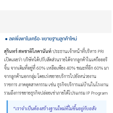
ลดพึ่งพาในเครือ-ขยายฐานลูกค้าใหม่
สุรินทร์ สหชาติโภคานันท์
ประธานเจ้าหน้าที่บริหาร PRI
เปิดเผยว่า บริษัทได้ปรับสัดส่วนรายได้จากลูกค้าในเครือออริ
จิ้น จากเดิมที่อยู่ที่ 60% เหลือเพียง 40% ขณะที่อีก 60% มา
จากลูกค้านอกกลุ่ม โดยเร่งขยายบริการไปยังหน่วยงาน
ราชการ ภาคอุตสาหกรรม เช่น ธุรกิจบริการแม่บ้านในโรงงาน
รวมถึงการขยายธุรกิจปล่อยเช่าภายใต้โปรแกรม IP Program
“เราจำเป็นต้องสร้างฐานใหม่ที่ไม่ขึ้นอยู่กับอสัง