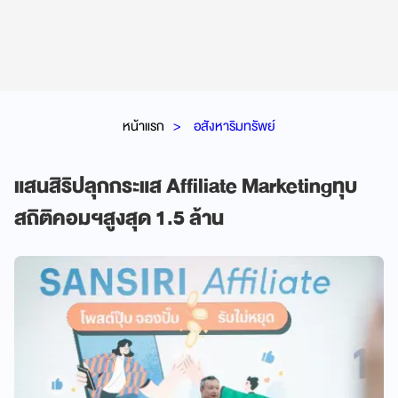
หน้าแรก
อสังหาริมทรัพย์
แสนสิริปลุกกระแส Affiliate Marketingทุบ
สถิติคอมฯสูงสุด 1.5 ล้าน