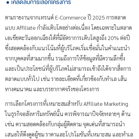
เคล็ดลับการเลือกโครงการ
ตามรายงานจากเทรนด์ E-Commerce ปี 2025 การตลาด
แบบ Affiliate กำลังเติบโตอย่างต่อเนื่อง โดยเฉพาะในตลาด
เอเชียตะวันออกเฉียงใต้ที่มีอัตราการเติบโตสูงถึง 20% ต่อปี
ซึ่งสอดคล้องกับแนวโน้มที่ผู้บริโภคเริ่มเชื่อมั่นในคำแนะนำ
จากบุคคลที่สามมากขึ้น รวมถึงการให้ข้อมูลที่มีความลึกซึ้ง
และเป็นประโยชน์ที่ผู้บริโภคไม่สามารถเข้าถึงได้จากสื่อการ
ตลาดแบบทั่วไป เช่น รายละเอียดที่เกี่ยวข้องกับทำเล เส้น
ทางคมนาคม และบรรยากาศจริงของโครงการ
การเลือกโครงการที่เหมาะสมสำหรับ Affiliate Marketing
ในธุรกิจอสังหาริมทรัพย์นั้น ควรพิจารณาปัจจัยหลายๆ ด้าน
เช่น ความสอดคล้องกับกลุ่มผู้ติดตาม จุดเด่นที่สามารถนำ
เสนอให้ดึงดูดผู้ชม ราคาและโปรโมชันที่เหมาะสม และทำเล