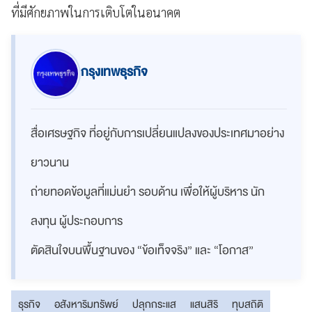
ที่มีศักยภาพในการเติบโตในอนาคต
กรุงเทพธุรกิจ
สื่อเศรษฐกิจ ที่อยู่กับการเปลี่ยนแปลงของประเทศมาอย่าง
ยาวนาน
ถ่ายทอดข้อมูลที่แม่นยำ รอบด้าน เพื่อให้ผู้บริหาร นัก
ลงทุน ผู้ประกอบการ
ตัดสินใจบนพื้นฐานของ “ข้อเท็จจริง” และ “โอกาส”
ธุรกิจ
อสังหาริมทรัพย์
ปลุกกระแส
แสนสิริ
ทุบสถิติ