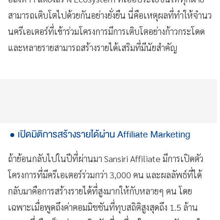
สามารถเติบโตไปด้วยกันอย่างยั่งยืน นี่คือเหตุผลที่ทำให้จำนว
นครีเอเตอร์ที่เข้าร่วมโครงการมีการเติบโตอย่างก้าวกระโดด
และหลายรายสามารถสร้างรายได้เสริมที่มีนัยสำคัญ
เปิดมิติการสร้างรายได้ผ่าน Affiliate Marketing
ถ้าย้อนกลับไปในปีที่ผ่านมา Sansiri Affiliate มีการเปิดตัว
โครงการที่มีครีเอเตอร์ร่วมกว่า 3,000 คน และผลลัพธ์ที่ได้
กลับมาคือการสร้างรายได้ที่สูงมากให้กับหลายๆ คน โดย
เฉพาะเมื่อพูดถึงค่าคอมมิชชันที่ทุบสถิติสูงสุดถึง 1.5 ล้าน