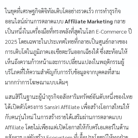
ในยุคที่เศรษฐกิจดิจิทัลเติบโตอย่างรวดเร็ว การทำธุรกิจ
ออนไลน์ผ่านการตลาดแบบ
Affiliate Marketing
กลาย
เป็นหนึ่งในเครื่องมือที่ทรงพลังที่สุดในโลก E-Commerce ปี
2025 โดยเฉพาะในประเทศไทยที่กลายเป็นศูนย์กลางของ
การเติบโตในภูมิภาคเอเชียตะวันออกเฉียงใต้ ซึ่งสะท้อนให้
เห็นถึงความก้าวหน้าและการเปลี่ยนแปลงในพฤติกรรมผู้
บริโภคที่ให้ความสำคัญกับการรับข้อมูลจากบุคคลที่สาม
มากกว่าการโฆษณาแบบเดิมๆ
แสนสิริในฐานะผู้นำธุรกิจอสังหาริมทรัพย์อันดับหนึ่งของไทย
ได้เปิดตัวโครงการ Sansiri Affiliate เพื่อสร้างโอกาสใหม่ให้
กับคนรุ่นใหม่ ในการสร้างรายได้เสริมผ่านการตลาดแบบ
Affiliate โดยไม่เพียงแต่เปิดโอกาสให้กับครีเอเตอร์ในด้าน
อสังหาฯ แต่ยังสร้าง Ecosystem ที่เอื้อประโยชน์ให้ทุกฝ่าย