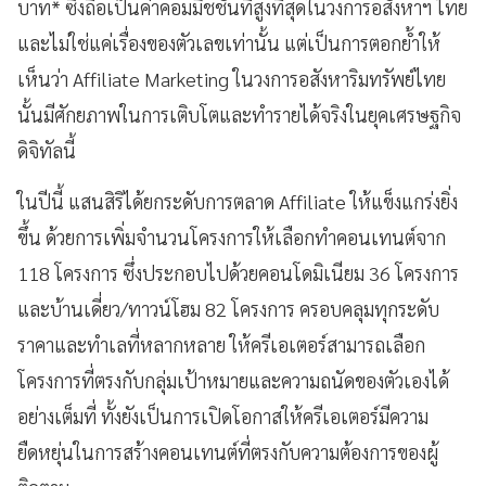
บาท* ซึ่งถือเป็นค่าคอมมิชชันที่สูงที่สุดในวงการอสังหาฯ ไทย
และไม่ใช่แค่เรื่องของตัวเลขเท่านั้น แต่เป็นการตอกย้ำให้
เห็นว่า Affiliate Marketing ในวงการอสังหาริมทรัพย์ไทย
นั้นมีศักยภาพในการเติบโตและทำรายได้จริงในยุคเศรษฐกิจ
ดิจิทัลนี้
ในปีนี้ แสนสิริได้ยกระดับการตลาด Affiliate ให้แข็งแกร่งยิ่ง
ขึ้น ด้วยการเพิ่มจำนวนโครงการให้เลือกทำคอนเทนต์จาก
118 โครงการ ซึ่งประกอบไปด้วยคอนโดมิเนียม 36 โครงการ
และบ้านเดี่ยว/ทาวน์โฮม 82 โครงการ ครอบคลุมทุกระดับ
ราคาและทำเลที่หลากหลาย ให้ครีเอเตอร์สามารถเลือก
โครงการที่ตรงกับกลุ่มเป้าหมายและความถนัดของตัวเองได้
อย่างเต็มที่ ทั้งยังเป็นการเปิดโอกาสให้ครีเอเตอร์มีความ
ยืดหยุ่นในการสร้างคอนเทนต์ที่ตรงกับความต้องการของผู้