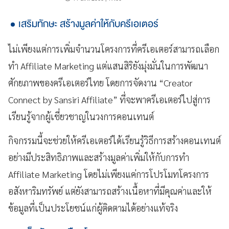
เสริมทักษะ สร้างมูลค่าให้กับครีเอเตอร์
ไม่เพียงแต่การเพิ่มจำนวนโครงการที่ครีเอเตอร์สามารถเลือก
ทำ Affiliate Marketing แต่แสนสิริยังมุ่งมั่นในการพัฒนา
ศักยภาพของครีเอเตอร์ไทย โดยการจัดงาน “Creator
Connect by Sansiri Affiliate” ที่จะพาครีเอเตอร์ไปสู่การ
เรียนรู้จากผู้เชี่ยวชาญในวงการคอนเทนต์
กิจกรรมนี้จะช่วยให้ครีเอเตอร์ได้เรียนรู้วิธีการสร้างคอนเทนต์
อย่างมีประสิทธิภาพและสร้างมูลค่าเพิ่มให้กับการทำ
Affiliate Marketing โดยไม่เพียงแค่การโปรโมทโครงการ
อสังหาริมทรัพย์ แต่ยังสามารถสร้างเนื้อหาที่มีคุณค่าและให้
ข้อมูลที่เป็นประโยชน์แก่ผู้ติดตามได้อย่างแท้จริง