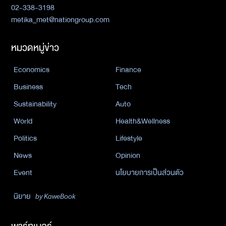
02-338-3198
metika_met@nationgroup.com
หมวดหมู่ข่าว
Economics
Finance
Business
Tech
Sustainability
Auto
World
Health&Wellness
Politics
Lifestyle
News
Opinion
Event
นโยบายการเป็นส่วนตัว
นิยาย
by KaweBook