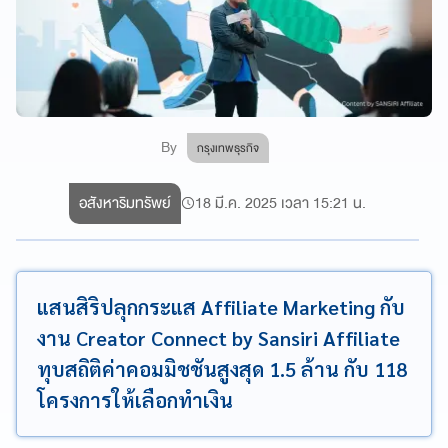
By
กรุงเทพธุรกิจ
อสังหาริมทรัพย์
18 มี.ค. 2025 เวลา 15:21 น.
แสนสิริปลุกกระแส Affiliate Marketing กับ
งาน Creator Connect by Sansiri Affiliate
ทุบสถิติค่าคอมมิชชันสูงสุด 1.5 ล้าน กับ 118
โครงการให้เลือกทำเงิน