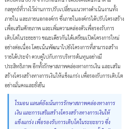
กลยุทธ์ที่วางไว้ผ่านการปรับเปลี่ยนแนวทางดำเนินงานทั้ง
ภายใน และภายนอกองค์กร ซึ่งภายในองค์กรได้ปรับโครงสร้าง
เพื่อเสริมศักยภาพ และเพิ่มความคล่องตัวเพื่อรองรับการ
เติบโตในระยะยาว ขณะเดียวกันได้เตรียมเปิดโครงการใหม่
อย่างต่อเนื่อง โดยเน้นพัฒนาไปยังโครงการที่สามารถสร้าง
รายได้ประจำ ควบคู่ไปกับการบริหารต้นทุนอย่างมี
ประสิทธิภาพ อีกทั้งรักษาสภาพคล่องทางการเงิน และเสริม
สร้างโครงสร้างทางการเงินให้แข็งแกร่ง เพื่อรองรับการเติบโต
อย่างมั่นคงและยั่งยืน
ไรมอน แลนด์ยังเน้นการรักษาสภาพคล่องทางการ
เงิน และการเสริมสร้างโครงสร้างทางการเงินให้
แข็งแกร่ง เพื่อรองรับการเติบโตในระยะยาว ซึ่ง