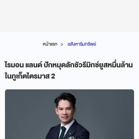
หน้าแรก
อสังหาริมทรัพย์
ไรมอน แลนด์ ปักหมุดลักชัวรีมิกซ์ยูสหมื่นล้าน
ในภูเก็ตไตรมาส 2