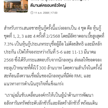
ดีมานด์ครอบครัวใหญ่
11 ธ.ค. 2568 | 17:00
สำหรับการเสนอขายหุ้นกู้ครั้งนี้แบ่งออกเป็น 4 ชุด คือ หุ้นกู้
ชุดที่ 1, 2, 3 และ 4 ครั้งที่ 2/2568 โดยมีอัตราดอกเบี้ยสูงสุดที่
7.3% เป็นหุ้นกู้ประเภทระบุชื่อผู้ถือ ไม่ด้อยสิทธิ และมีหลัก
ประกัน เปิดให้จองระหว่างวันที่ 5-6 และ 11-13 มีนาคม
2568 ซึ่งได้รับกระแสตอบรับจากนักลงทุน ส่งผลให้ยอดจอง
ทะลุเป้าหมายที่ตั้งไว้ 300 ล้านบาท โดยความสำเร็จในครั้งนี้
สะท้อนถึงความเชื่อมั่นของนักลงทุนที่มีต่อ RML และ
แนวทางการดำเนินธุรกิจที่แข็งแกร่ง
"เรามุ่งมั่นขับเคลื่อนองค์กรให้เป็นผู้นำด้านการพัฒนา
อสังหาริมทรัพย์ระดับลักชัวรี่และอัลตร้าลักชัวรี่ พร้อมเดิน