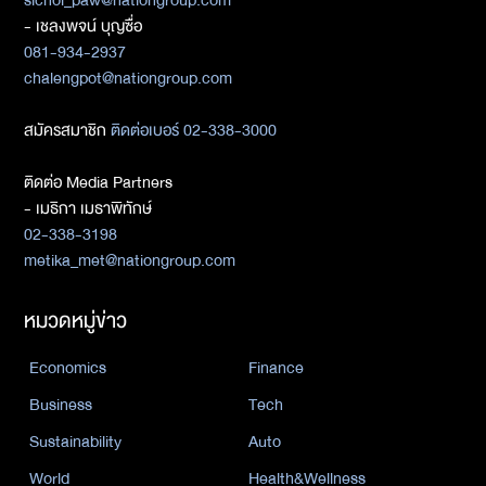
sichol_paw@nationgroup.com
- เชลงพจน์ บุญซื่อ
081-934-2937
chalengpot@nationgroup.com
สมัครสมาชิก
ติดต่อเบอร์ 02-338-3000
ติดต่อ Media Partners
- เมธิกา เมธาพิทักษ์
02-338-3198
metika_met@nationgroup.com
หมวดหมู่ข่าว
Economics
Finance
Business
Tech
Sustainability
Auto
World
Health&Wellness