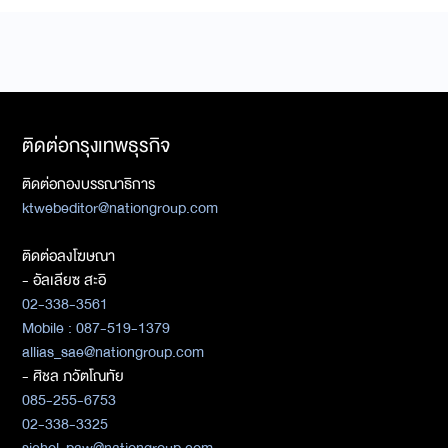
ติดต่อกรุงเทพธุรกิจ
ติดต่อกองบรรณาธิการ
ktwebeditor@nationgroup.com
ติดต่อลงโฆษณา
- อัลเลียซ สะอิ
02-338-3561
Mobile : 087-519-1379
allias_sae@nationgroup.com
- ศิชล ภวัตโณทัย
085-255-6753
02-338-3325