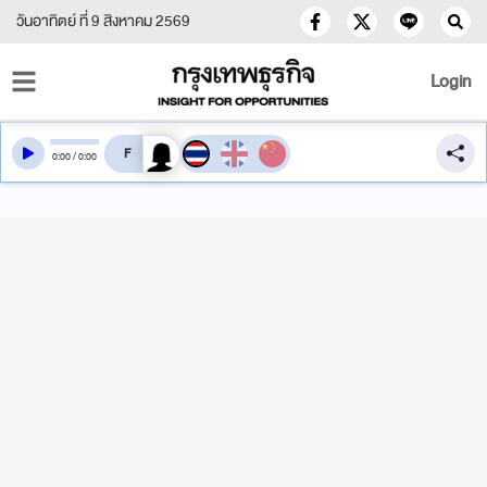
วันอาทิตย์ ที่ 9 สิงหาคม 2569
Login
สลับเสียงอ่าน
0
:
00
/
0
:
00