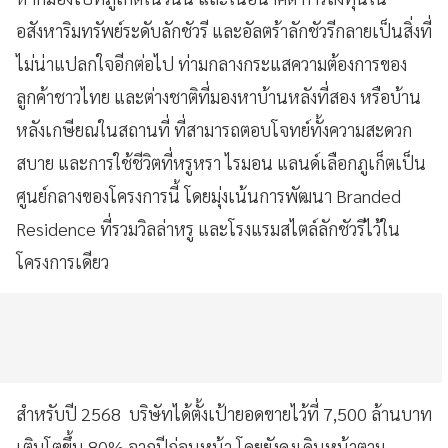
อสังหาริมทรัพย์ระดับลักชัวรี และอัลตร้าลักชัวรีกลายเป็นสิ่งที่
ไม่น่าแปลกใจอีกต่อไป ท่ามกลางกระแสความต้องการของ
ลูกค้าชาวไทย และต่างชาติที่มองหาบ้านหลังที่สอง หรือบ้าน
หลังเกษียณในสถานที่ ที่สามารถตอบโจทย์ทั้งความสะดวก
สบาย และการใช้ชีวิตที่หรูหรา ไรมอน แลนด์เลือกภูเก็ตเป็น
ศูนย์กลางของโครงการนี้ โดยมุ่งเน้นการพัฒนา Branded
Residence ที่รวมวิลล่าหรู และโรงแรมสไตล์ลักชัวรีไว้ใน
โครงการเดียว
สำหรับปี 2568 บริษัทได้ตั้งเป้ายอดขายไว้ที่ 7,500 ล้านบาท
เติบโตขึ้น 80% จากปีก่อนหน้า โดยยังคงเดินหน้าตาม