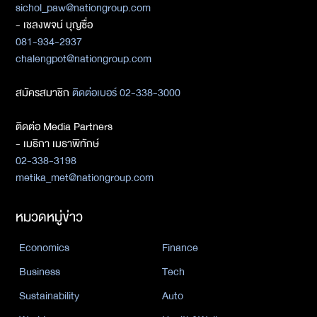
sichol_paw@nationgroup.com
- เชลงพจน์ บุญซื่อ
081-934-2937
chalengpot@nationgroup.com
สมัครสมาชิก
ติดต่อเบอร์ 02-338-3000
ติดต่อ Media Partners
- เมธิกา เมธาพิทักษ์
02-338-3198
metika_met@nationgroup.com
หมวดหมู่ข่าว
Economics
Finance
Business
Tech
Sustainability
Auto