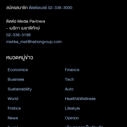
สมัครสมาชิก
ติดต่อเบอร์ 02-338-3000
ติดต่อ Media Partners
- เมธิกา เมธาพิทักษ์
02-338-3198
metika_met@nationgroup.com
หมวดหมู่ข่าว
Economics
Finance
Business
Tech
Sustainability
Auto
World
Health&Wellness
Politics
Lifestyle
News
Opinion