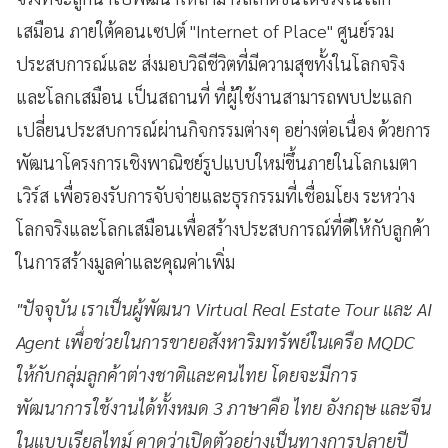
เสมือน ภายใต้คอนเซปต์ "Internet of Place" ศูนย์รวม
ประสบการณ์และ ส่งมอบวิถีชีวิตที่มีความสุขทั้งในโลกจริง
และโลกเสมือน เป็นสถานที่ ที่ผู้ใช้งานสามารถพบปะแลก
เปลี่ยนประสบการณ์ผ่านกิจกรรมต่างๆ อย่างต่อเนื่อง ด้วยการ
พัฒนาโครงการเชิงพาณิชย์รูปแบบใหม่ขึ้นภายในโลกเมตา
เวิร์ส เพื่อรองรับการจับจ่ายและธุรกรรมที่เชื่อมโยง ระหว่าง
โลกจริงและโลกเสมือนเพื่อสร้างประสบการณ์ที่ดีให้กับลูกค้า
ในการสร้างมูลค่าและคุณค่าเพิ่ม
"ปัจจุบัน เราเป็นผู้พัฒนา Virtual Real Estate Tour และ AI
Agent เพื่อช่วยในการขายอสังหาริมทรัพย์ในเครือ MQDC
ให้กับกลุ่มลูกค้าต่างชาติและคนไทย โดยจะมีการ
พัฒนาการใช้งานได้ทั้งหมด 3 ภาษาคือ ไทย อังกฤษ และจีน
ในแบบเรียลไทม์ คาดว่าเปิดตัวอย่างเป็นทางการปลายปี