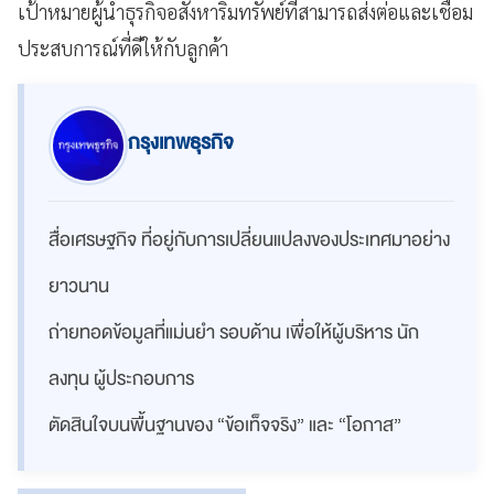
เป้าหมายผู้นำธุรกิจอสังหาริมทรัพย์ที่สามารถส่งต่อและเชื่อม
ประสบการณ์ที่ดีให้กับลูกค้า
กรุงเทพธุรกิจ
สื่อเศรษฐกิจ ที่อยู่กับการเปลี่ยนแปลงของประเทศมาอย่าง
ยาวนาน
ถ่ายทอดข้อมูลที่แม่นยำ รอบด้าน เพื่อให้ผู้บริหาร นัก
ลงทุน ผู้ประกอบการ
ตัดสินใจบนพื้นฐานของ “ข้อเท็จจริง” และ “โอกาส”