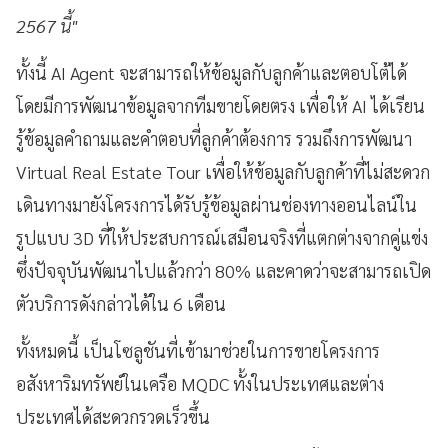
2567 นี้"
ทั้งนี้ AI Agent จะสามารถให้ข้อมูลกับลูกค้าและตอบโต้ได้
โดยมีการพัฒนาข้อมูลจากทีมขายโดยตรง เพื่อให้ AI ได้เรียน
รู้ข้อมูลคำถามและคำตอบที่ลูกค้าต้องการ รวมถึงการพัฒนา
Virtual Real Estate Tour เพื่อให้ข้อมูลกับลูกค้าที่ไม่สะดวก
เดินทางมายังโครงการได้รับรู้ข้อมูลผ่านช่องทางออนไลน์ใน
รูปแบบ 3D ที่ให้ประสบการณ์เสมือนจริงที่แตกต่างจากคู่แข่ง
ซึ่งปัจจุบันพัฒนาไปแล้วกว่า 80% และคาดว่าจะสามารถเปิด
ตัวบริการดังกล่าวได้ใน 6 เดือน
ทั้งหมดนี้ เป็นโซลูชันที่เข้ามาช่วยในการขายโครงการ
อสังหาริมทรัพย์ในเครือ MQDC ทั้งในประเทศและต่าง
ประเทศได้สะดวกรวดเร็วขึ้น