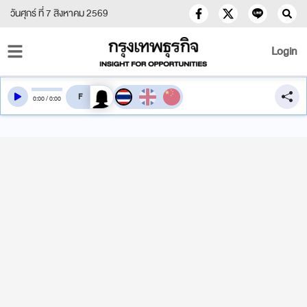
วันศุกร์ ที่ 7 สิงหาคม 2569
Login
สลับเสียงอ่าน
0
:
00
/
0
:
00