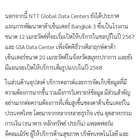
นอกจากนี้ NTT Global Data Centers ยังได้ประกาศ
แผนการพัฒนาดาต้าเซ็นเตอร์ Bangkok 3 ซึ่งเป็นโรงงาน
ขนาด 12 เมกะวัตต์ที่จะเริ่มเปิดให้บริการในชลบุรีในปี 2567
และ GSA Data Center เพิ่งจัดพิธีวางศิลาฤกษ์ดาต้า
เซ็นเตอร์ขนาด 20 เมกะวัตต์ในจังหวัดสมุทรปราการ และยัง
มีแผนจะเปิดให้บริการเต็มรูปแบบในปี 2568
ในส่วนด้านอุปสงค์ บริการคลาวด์และการจัดเก็บข้อมูลที่มี
ความต้องการมากขึ้น รวมถึงการวิเคราะห์ข้อมูล มีส่วนสำคัญ
อย่างมากต่อความต้องการที่เพิ่มสูงขึ้นของดาต้าเซ็นเตอร์ใน
ประเทศไทย โดยมาจากหลากหลายธุรกิจ เช่น อุตสาหกรรม
การเงิน (ธนาคาร หลักทรัพย์ ประกัน) แพลตฟอร์ม
อีคอมเมิร์ซ ผู้ให้บริการด้านสุขภาพ บริษัทเทคโนโลยี และ