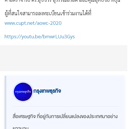
ผู้ที่สนใจสามารถลงทะเบียนเข้าร่วมงานได้ที่
www.cupt.net/aowc-2020
https://youtu.be/bmwrLUu3Gys
กรุงเทพธุรกิจ
สื่อเศรษฐกิจ ที่อยู่กับการเปลี่ยนแปลงของประเทศมาอย่าง
ยาวนาน