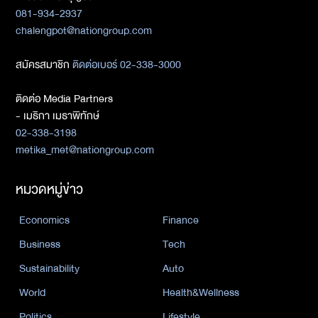
081-934-2937
chalengpot@nationgroup.com
สมัครสมาชิก
ติดต่อเบอร์ 02-338-3000
ติดต่อ Media Partners
- เมธิกา เมธาพิทักษ์
02-338-3198
metika_met@nationgroup.com
หมวดหมู่ข่าว
Economics
Finance
Business
Tech
Sustainability
Auto
World
Health&Wellness
Politics
Lifestyle