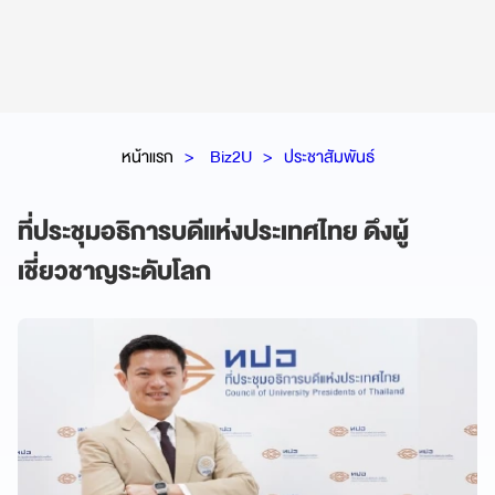
หน้าแรก
Biz2U
ประชาสัมพันธ์
ที่ประชุมอธิการบดีแห่งประเทศไทย ดึงผู้
เชี่ยวชาญระดับโลก