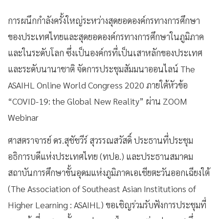
การผนึกกำลังครั้งใหญ่ระหว่างสุดยอดองค์กรทางการศึกษา
ของประเทศไทยและสุดยอดองค์กรทางการศึกษาในภูมิภาค
และในระดับโลก ซึ่งเป็นองค์กรที่เป็นเสาหลักของประเทศ
และระดับนานาชาติ จัดการประชุมสัมมนาออนไลน์ The
ASAIHL Online World Congress 2020 ภายใต้หัวข้อ
“COVID-19: the Global New Reality” ผ่าน ZOOM
Webinar
ศาสตราจารย์ ดร.สุชัชวีร์ สุวรรณสวัสดิ์ ประธานที่ประชุม
อธิการบดีแห่งประเทศไทย (ทปอ.) และประธานสมาคม
สถาบันการศึกษาขั้นอุดมแห่งภูมิภาคเอเชียตะวันออกเฉียงใต้
(The Association of Southeast Asian Institutions of
Higher Learning : ASAIHL)
ขอ
เชิญร่วมรับฟังการประชุมที่