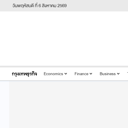
วันพฤหัสบดี ที่ 6 สิงหาคม 2569
Economics
Finance
Business