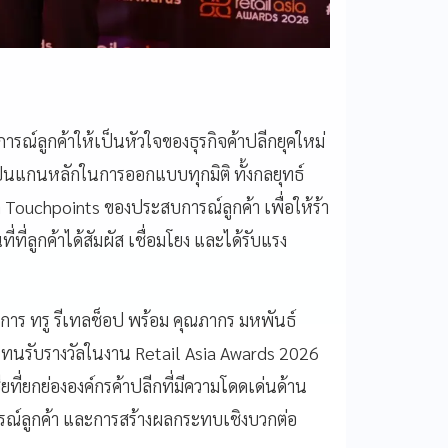
ารณ์ลูกค้าให้เป็นหัวใจของธุรกิจค้าปลีกยุคใหม่
ป็นแกนหลักในการออกแบบทุกมิติ ทั้งกลยุทธ์
ก Touchpoints ของประสบการณ์ลูกค้า เพื่อให้ร้า
ี่ที่ลูกค้าได้สัมผัส เชื่อมโยง และได้รับแรง
การ ทรู รีเทลช็อป พร้อม คุณภากร มหพันธ์
้แทนรับรางวัลในงาน Retail Asia Awards 2026
ที่ยกย่ององค์กรค้าปลีกที่มีความโดดเด่นด้าน
ณ์ลูกค้า และการสร้างผลกระทบเชิงบวกต่อ