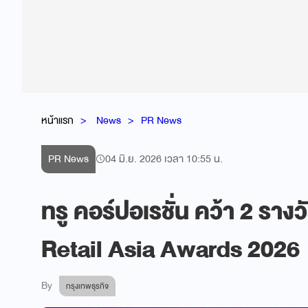
หน้าแรก
News
PR News
PR News
04 มิ.ย. 2026 เวลา 10:55 น.
ทรู คอร์ปอเรชั่น คว้า 2 ราง
Retail Asia Awards 2026
By
กรุงเทพธุรกิจ