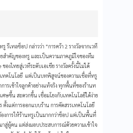
รู รีเทลช็อป กล่าวว่า “การคว้า 2 รางวัลจากเวที
หมายสำคัญของทรู และเป็นความภาคภูมิใจของทีม
งไทยสู่เวทีระดับเอเชีย รางวัลครั้งนี้ไม่ได้
ทคโนโลยี แต่เป็นบทพิสูจน์ของความเชื่อที่ทรู
กการเข้าใจลูกค้าอย่างแท้จริง ทุกพื้นที่ของร้านท
เศษขึ้น สะดวกขึ้น เชื่อมโยงกับเทคโนโลยีได้ง่าย
ไร ตั้งแต่การออกแบบร้าน การคัดสรรเทคโนโลยี
งการให้ร้านทรูเป็นมากกว่าช็อป แต่เป็นพื้นที่
มาสู่ผู้คน แต่ส่งมอบประสบการณ์ด้วยความเข้าใจ