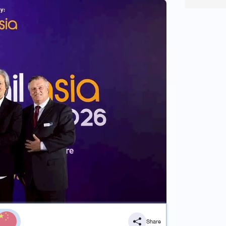
Share