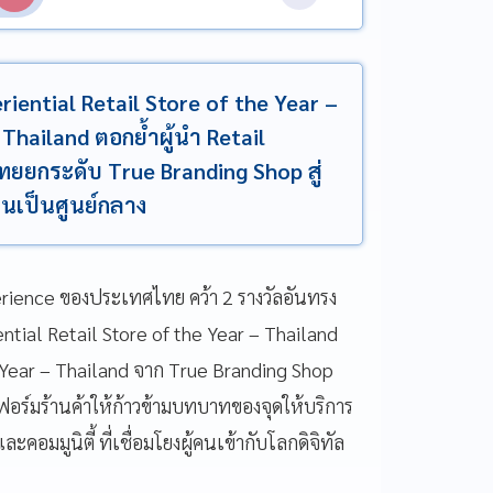
eriential Retail Store of the Year –
Thailand ตอกย้ำผู้นำ Retail
ยยกระดับ True Branding Shop สู่
คนเป็นศูนย์กลาง
erience ของประเทศไทย คว้า 2 รางวัลอันทรง
ential Retail Store of the Year – Thailand
 Year – Thailand จาก True Branding Shop
์มร้านค้าให้ก้าวข้ามบทบาทของจุดให้บริการ
คอมมูนิตี้ ที่เชื่อมโยงผู้คนเข้ากับโลกดิจิทัล