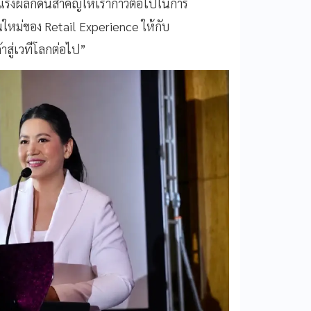
นแรงผลักดันสำคัญให้เราก้าวต่อไปในการ
ใหม่ของ Retail Experience ให้กับ
สู่เวทีโลกต่อไป”