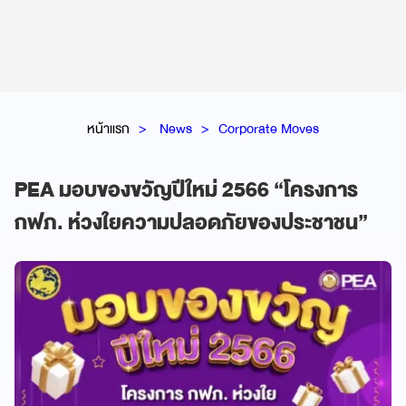
หน้าแรก
News
Corporate Moves
PEA มอบของขวัญปีใหม่ 2566 “โครงการ
กฟภ. ห่วงใยความปลอดภัยของประชาชน”