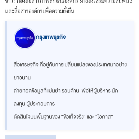
ข่าว : กองสื่อสารภาพลักษณ์องค์กร ฝ่ายส่งเสริมความสัมพันธ์
และสื่อสารองค์กรเพื่อความยั่งยืน
กรุงเทพธุรกิจ
สื่อเศรษฐกิจ ที่อยู่กับการเปลี่ยนแปลงของประเทศมาอย่าง
ยาวนาน
ถ่ายทอดข้อมูลที่แม่นยำ รอบด้าน เพื่อให้ผู้บริหาร นัก
ลงทุน ผู้ประกอบการ
ตัดสินใจบนพื้นฐานของ “ข้อเท็จจริง” และ “โอกาส”