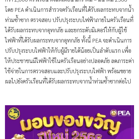
โดย PEA ดำเนินการสำรวจครัวเรือนที่ได้รับผลกระทบจากน้ำ
ท่วมซ้ำซาก ตรวจสอบ ปรับปรุงระบบไฟฟ้าภายในครัวเรือนที่
ได้รับผลกระทบจากอุทกภัย และยกระดับมิเตอร์ให้กับผู้ใช้
ไฟฟ้าที่ได้รับผลกระทบจากอุทกภัย ทั้งนี้ PEA จะดำเนินการ
ปรับปรุงระบบไฟฟ้าให้กับผู้มีรายได้น้อยเป็นลำดับแรก เพื่อ
ให้ประชาชนมีไฟฟ้าใช้ในครัวเรือนอย่างปลอดภัย ลดภาระค่า
ใช้จ่ายในการตรวจสอบและปรับปรุงระบบไฟฟ้า พร้อมขยาย
ผลไปยังครัวเรือนที่ได้รับผลกระทบจากน้ำท่วมซ้ำซากต่อไป