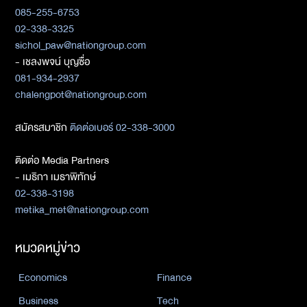
085-255-6753
02-338-3325
sichol_paw@nationgroup.com
- เชลงพจน์ บุญซื่อ
081-934-2937
chalengpot@nationgroup.com
สมัครสมาชิก
ติดต่อเบอร์ 02-338-3000
ติดต่อ Media Partners
- เมธิกา เมธาพิทักษ์
02-338-3198
metika_met@nationgroup.com
หมวดหมู่ข่าว
Economics
Finance
Business
Tech