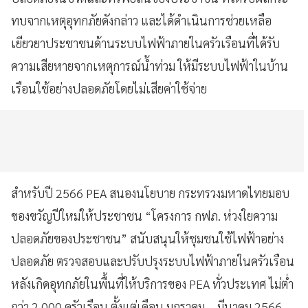
ทบจากเหตุอุทกภัยดังกล่าว และได้ดำเนินการช่วยเหลือ
เยียวยาประชาชนด้านระบบไฟฟ้าภายในครัวเรือนที่ได้รับ
ความเสียหายจากเหตุการณ์น้ำท่วม ให้มีระบบไฟฟ้าในบ้าน
เรือนใช้อย่างปลอดภัยโดยไม่เสียค่าใช้จ่าย
สำหรับปี 2566 PEA สนองนโยบาย กระทรวงมหาดไทยมอบ
ของขวัญปีใหม่ให้ประชาชน “โครงการ กฟภ. ห่วงใยความ
ปลอดภัยของประชาชน” สนับสนุนให้ชุมชนใช้ไฟฟ้าอย่าง
ปลอดภัย ตรวจสอบและปรับปรุงระบบไฟฟ้าภายในครัวเรือน
หลังเกิดอุทกภัยในพื้นที่ให้บริการของ PEA ทั่วประเทศ ไม่ต่ำ
กว่า 2,000 ครัวเรือน ตั้งแต่เดือน มกราคม – มีนาคม 2566