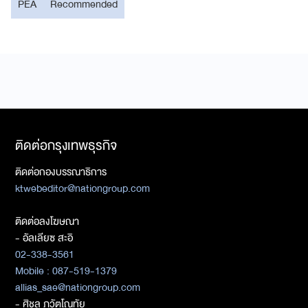
PEA
Recommended
ติดต่อกรุงเทพธุรกิจ
ติดต่อกองบรรณาธิการ
ktwebeditor@nationgroup.com
ติดต่อลงโฆษณา
- อัลเลียซ สะอิ
02-338-3561
Mobile : 087-519-1379
allias_sae@nationgroup.com
- ศิชล ภวัตโณทัย