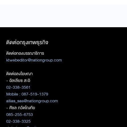
ติดต่อกรุงเทพธุรกิจ
ติดต่อกองบรรณาธิการ
ktwebeditor@nationgroup.com
ติดต่อลงโฆษณา
- อัลเลียซ สะอิ
02-338-3561
Mobile : 087-519-1379
allias_sae@nationgroup.com
- ศิชล ภวัตโณทัย
085-255-6753
02-338-3325