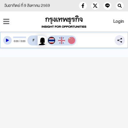
วันอาทิตย์ ที่ 9 สิงหาคม 2569
Login
สลับเสียงอ่าน
0
:
00
/
0
:
00