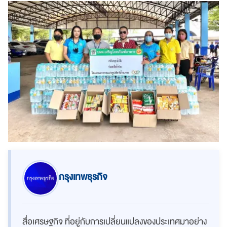
กรุงเทพธุรกิจ
สื่อเศรษฐกิจ ที่อยู่กับการเปลี่ยนแปลงของประเทศมาอย่าง