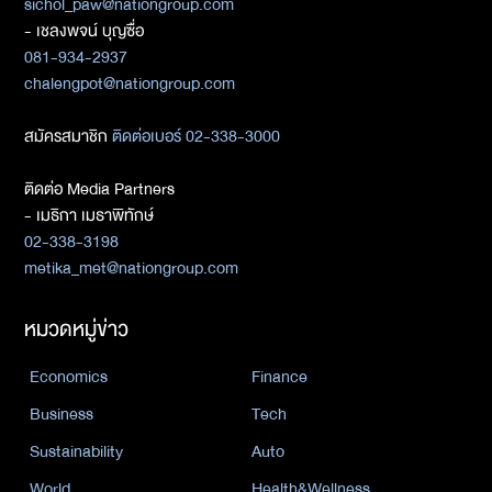
sichol_paw@nationgroup.com
- เชลงพจน์ บุญซื่อ
081-934-2937
chalengpot@nationgroup.com
สมัครสมาชิก
ติดต่อเบอร์ 02-338-3000
ติดต่อ Media Partners
- เมธิกา เมธาพิทักษ์
02-338-3198
metika_met@nationgroup.com
หมวดหมู่ข่าว
Economics
Finance
Business
Tech
Sustainability
Auto
World
Health&Wellness