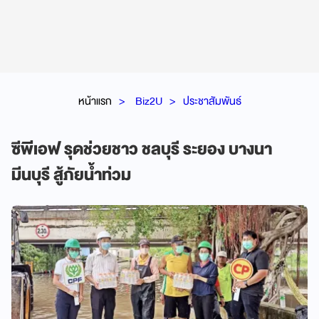
หน้าแรก
Biz2U
ประชาสัมพันธ์
ซีพีเอฟ รุดช่วยชาว ชลบุรี ระยอง บางนา
มีนบุรี สู้ภัยน้ำท่วม