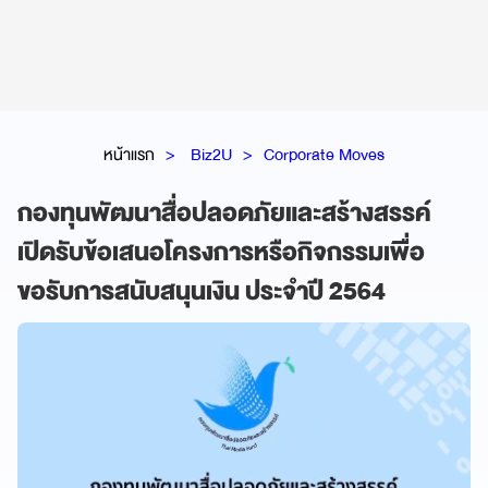
หน้าแรก
Biz2U
Corporate Moves
กองทุนพัฒนาสื่อปลอดภัยและสร้างสรรค์
เปิดรับข้อเสนอโครงการหรือกิจกรรมเพื่อ
ขอรับการสนับสนุนเงิน ประจำปี 2564