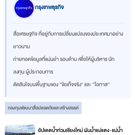
กรุงเทพธุรกิจ
สื่อเศรษฐกิจ ที่อยู่กับการเปลี่ยนแปลงของประเทศมาอย่าง
ยาวนาน
ถ่ายทอดข้อมูลที่แม่นยำ รอบด้าน เพื่อให้ผู้บริหาร นัก
ลงทุน ผู้ประกอบการ
ตัดสินใจบนพื้นฐานของ “ข้อเท็จจริง” และ “โอกาส”
กองทุนพัฒนาสื่อปลอดภัยและสร้างสรรค์
อัปเดตน้ำท่วมเชียงใหม่ ผันน้ำแม่แตง-แม่น้ำ