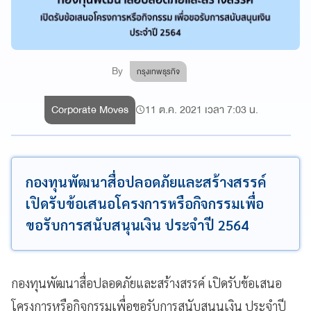
By
กรุงเทพธุรกิจ
Corporate Moves
11 ต.ค. 2021 เวลา 7:03 น.
กองทุนพัฒนาสื่อปลอดภัยและสร้างสรรค์
เปิดรับข้อเสนอโครงการหรือกิจกรรมเพื่อ
ขอรับการสนับสนุนเงิน ประจำปี 2564
กองทุนพัฒนาสื่อปลอดภัยและสร้างสรรค์ เปิดรับข้อเสนอ
โครงการหรือกิจกรรมเพื่อขอรับการสนับสนุนเงิน ประจำปี