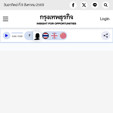
วันอาทิตย์ ที่ 9 สิงหาคม 2569
Login
สลับเสียงอ่าน
0
:
00
/
0
:
00