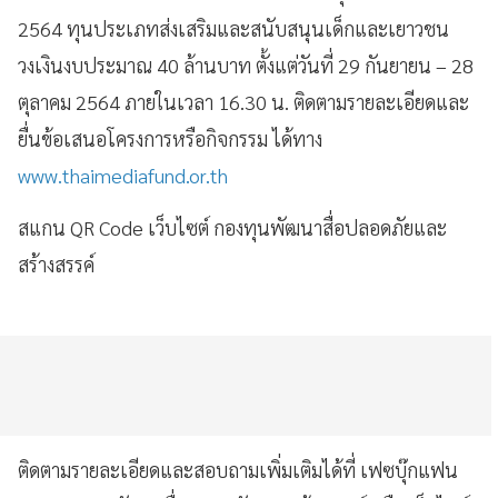
2564 ทุนประเภทส่งเสริมและสนับสนุนเด็กและเยาวชน
วงเงินงบประมาณ 40 ล้านบาท ตั้งแต่วันที่ 29 กันยายน – 28
ตุลาคม 2564 ภายในเวลา 16.30 น. ติดตามรายละเอียดและ
ยื่นข้อเสนอโครงการหรือกิจกรรม ได้ทาง
www.thaimediafund.or.th
สแกน QR Code เว็บไซต์ กองทุนพัฒนาสื่อปลอดภัยและ
สร้างสรรค์
ติดตามรายละเอียดและสอบถามเพิ่มเติมได้ที่ เฟซบุ๊กแฟน