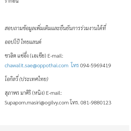
รากอน
สอบถามข้อมูลเพิ่มเติมและยืนยันการร่วมงานได้ที่
ออปโป้ ไทยแลนด์
ชวลิต แซ่อึ่ง (เอเชีย) E-mail:
chawalit.sae@oppothai.com
โทร
094-5969419
โอกิลวี่ (ประเทศไทย)
สุภาพร มาศิริ (หนิง) E-mail:
Supaporn.masiri@ogilvy.com
โทร. 081-9880123