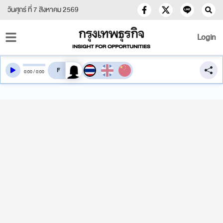
วันศุกร์ ที่ 7 สิงหาคม 2569
Login
สลับเสียงอ่าน
0
:
00
/
0
:
00