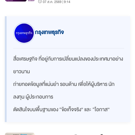
07 ส.ค. 2569 | 9:14
กรุงเทพธุรกิจ
สื่อเศรษฐกิจ ที่อยู่กับการเปลี่ยนแปลงของประเทศมาอย่าง
ยาวนาน
ถ่ายทอดข้อมูลที่แม่นยำ รอบด้าน เพื่อให้ผู้บริหาร นัก
ลงทุน ผู้ประกอบการ
ตัดสินใจบนพื้นฐานของ “ข้อเท็จจริง” และ “โอกาส”