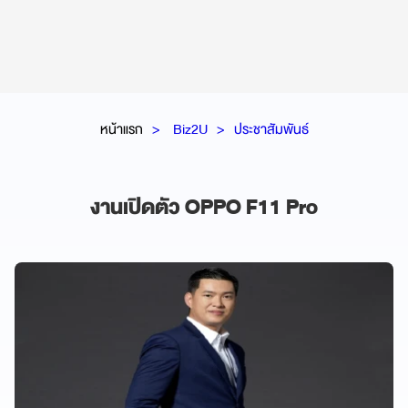
หน้าแรก
Biz2U
ประชาสัมพันธ์
งานเปิดตัว OPPO F11 Pro