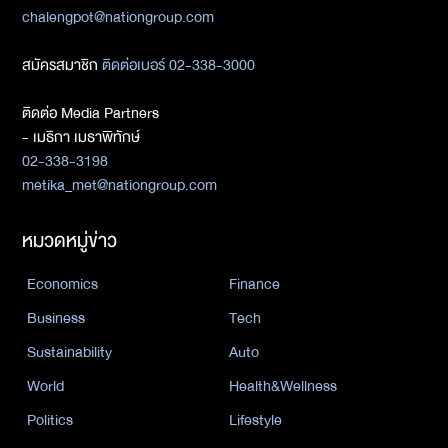
chalengpot@nationgroup.com
สมัครสมาชิก
ติดต่อเบอร์ 02-338-3000
ติดต่อ Media Partners
- เมธิกา เมธาพิทักษ์
02-338-3198
metika_met@nationgroup.com
หมวดหมู่ข่าว
Economics
Finance
Business
Tech
Sustainability
Auto
World
Health&Wellness
Politics
Lifestyle