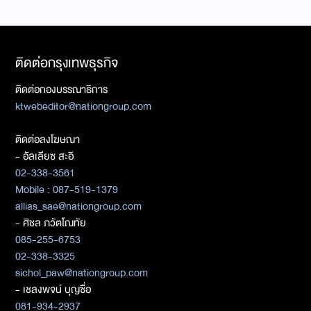
ติดต่อกรุงเทพธุรกิจ
ติดต่อกองบรรณาธิการ
ktwebeditor@nationgroup.com
ติดต่อลงโฆษณา
- อัลเลียซ สะอิ
02-338-3561
Mobile : 087-519-1379
allias_sae@nationgroup.com
- ศิชล ภวัตโณทัย
085-255-6753
02-338-3325
sichol_paw@nationgroup.com
- เชลงพจน์ บุญซื่อ
081-934-2937