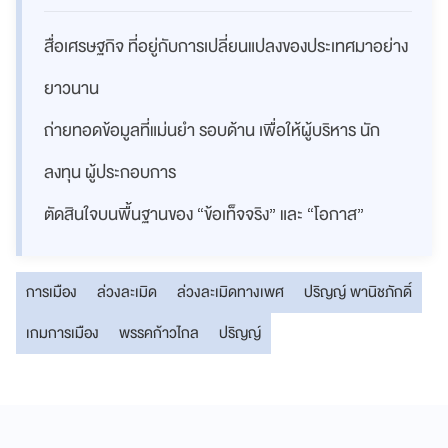
สื่อเศรษฐกิจ ที่อยู่กับการเปลี่ยนแปลงของประเทศมาอย่าง
ยาวนาน
ถ่ายทอดข้อมูลที่แม่นยำ รอบด้าน เพื่อให้ผู้บริหาร นัก
ลงทุน ผู้ประกอบการ
ตัดสินใจบนพื้นฐานของ “ข้อเท็จจริง” และ “โอกาส”
การเมือง
ล่วงละเมิด
ล่วงละเมิดทางเพศ
ปริญญ์ พานิชภักดิ์
เกมการเมือง
พรรคก้าวไกล
ปริญญ์