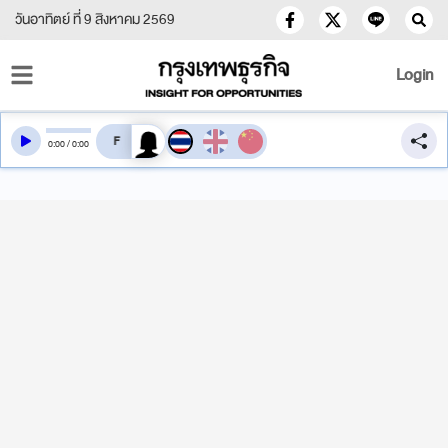
วันอาทิตย์ ที่ 9 สิงหาคม 2569
Login
สลับเสียงอ่าน
0
:
00
/
0
:
00