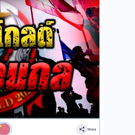
Share