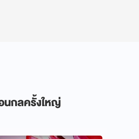
่อนกลครั้งใหญ่