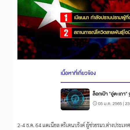
เนื้อหาที่เกี่ยวข้อง
ล็อกเป้า "อู่
05 ม.ค. 2565 | 23
2-4 ธ.ค. 64 แดเนียล คริเตนบริงค์ ผู้ช่วยรมว.ต่างประเ