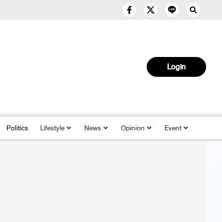
Login
Politics
Lifestyle
News
Opinion
Event