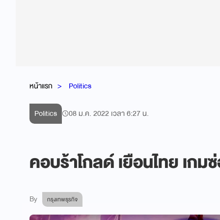
หน้าแรก
Politics
Politics
08 ม.ค. 2022 เวลา 6:27 น.
คอบร้าโกลด์ เยือนไทย เกมซ
By
กรุงเทพธุรกิจ