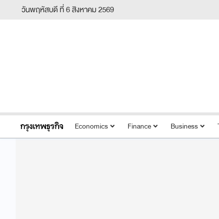
วันพฤหัสบดี ที่ 6 สิงหาคม 2569
Economics
Finance
Business