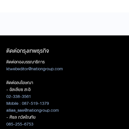
ติดต่อกรุงเทพธุรกิจ
ติดต่อกองบรรณาธิการ
ktwebeditor@nationgroup.com
ติดต่อลงโฆษณา
- อัลเลียซ สะอิ
02-338-3561
Mobile : 087-519-1379
allias_sae@nationgroup.com
- ศิชล ภวัตโณทัย
085-255-6753