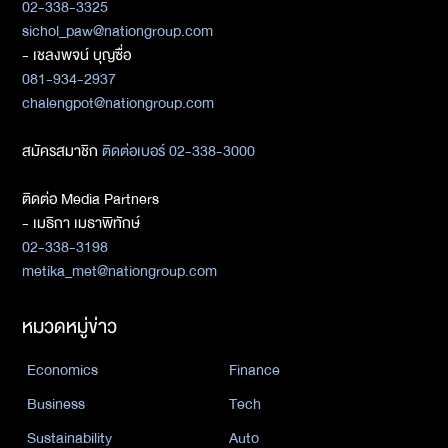
02-338-3325
sichol_paw@nationgroup.com
- เชลงพจน์ บุญซื่อ
081-934-2937
chalengpot@nationgroup.com
สมัครสมาชิก
ติดต่อเบอร์ 02-338-3000
ติดต่อ Media Partners
- เมธิกา เมธาพิทักษ์
02-338-3198
metika_met@nationgroup.com
หมวดหมู่ข่าว
Economics
Finance
Business
Tech
Sustainability
Auto