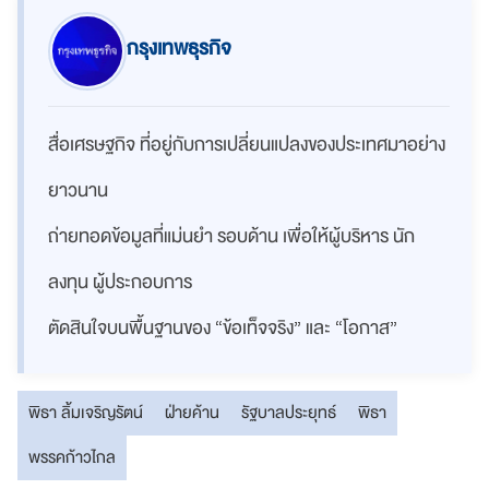
กรุงเทพธุรกิจ
สื่อเศรษฐกิจ ที่อยู่กับการเปลี่ยนแปลงของประเทศมาอย่าง
ยาวนาน
ถ่ายทอดข้อมูลที่แม่นยำ รอบด้าน เพื่อให้ผู้บริหาร นัก
ลงทุน ผู้ประกอบการ
ตัดสินใจบนพื้นฐานของ “ข้อเท็จจริง” และ “โอกาส”
พิธา ลิ้มเจริญรัตน์
ฝ่ายค้าน
รัฐบาลประยุทธ์
พิธา
พรรคก้าวไกล