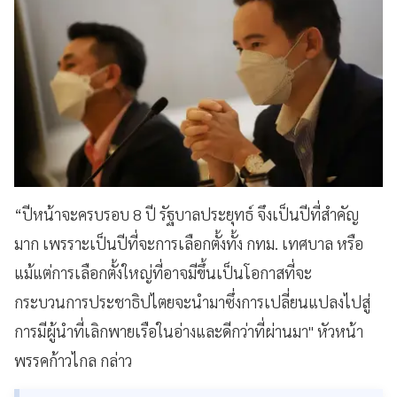
“ปีหน้าจะครบรอบ 8 ปี รัฐบาลประยุทธ์ จึงเป็นปีที่สำคัญ
มาก เพรราะเป็นปีที่จะการเลือกตั้งทั้ง กทม. เทศบาล หรือ
แม้แต่การเลือกตั้งใหญ่ที่อาจมีขึ้นเป็นโอกาสที่จะ
กระบวนการประชาธิปไตยจะนำมาซึ่งการเปลี่ยนแปลงไปสู่
การมีผู้นำที่เลิกพายเรือในอ่างและดีกว่าที่ผ่านมา" หัวหน้า
พรรคก้าวไกล กล่าว