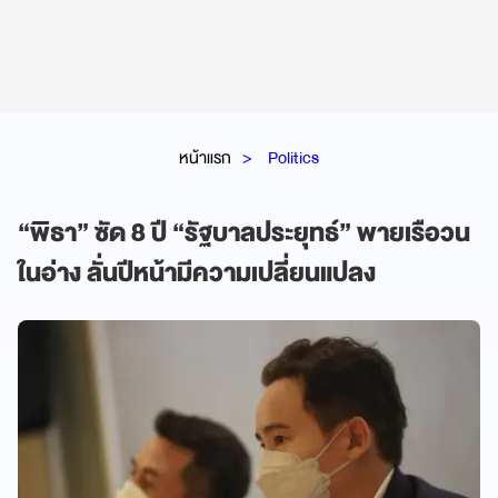
หน้าแรก
Politics
“พิธา” ซัด 8 ปี “รัฐบาลประยุทธ์” พายเรือวน
ในอ่าง ลั่นปีหน้ามีความเปลี่ยนแปลง