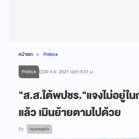
หน้าแรก
Politics
Politics
30 ก.ย. 2021 เวลา 5:01 น.
"ส.ส.ใต้พปชร."แจงไม่อยู่ใน
แล้ว เมินย้ายตามไปด้วย
By
กรุงเทพธุรกิจ