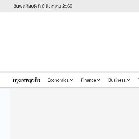
วันพฤหัสบดี ที่ 6 สิงหาคม 2569
Economics
Finance
Business