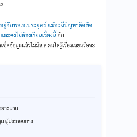
43
 อยู่กับพล.อ.ประยุทธ์ แม้จะมีปัญหาติดขัด
ละคงไม่ต้องเรียนเรื่องนี้
กับ
เช็คข้อมูลแล้วไม่มีส.ส.คนใดรู้เรื่องเลยหรือจะ
่างยาวนาน
งทุน ผู้ประกอบการ