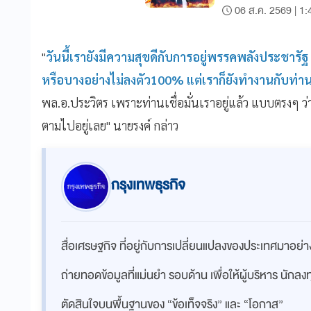
06 ส.ค. 2569 | 1:
"
วันนี้เรายังมีความสุขดีกับการอยู่พรรคพลังประชารัฐ
หรือบางอย่างไม่ลงตัว100% แต่เราก็ยังทำงานกับท่านแ
พล.อ.ประวิตร เพราะท่านเชื่อมั่นเราอยู่แล้ว​ แบบตรงๆ ว่า
ตามไปอยู่เลย" นายรงค์ กล่าว
กรุงเทพธุรกิจ
สื่อเศรษฐกิจ ที่อยู่กับการเปลี่ยนแปลงของประเทศมาอย
ถ่ายทอดข้อมูลที่แม่นยำ รอบด้าน เพื่อให้ผู้บริหาร นักล
ตัดสินใจบนพื้นฐานของ “ข้อเท็จจริง” และ “โอกาส”