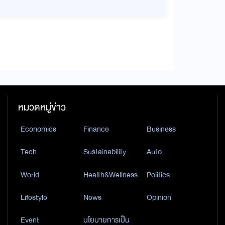
หมวดหมู่ข่าว
Economics
Finance
Business
Tech
Sustainability
Auto
World
Health&Wellness
Politics
Lifestyle
News
Opinion
Event
นโยบายการเป็น