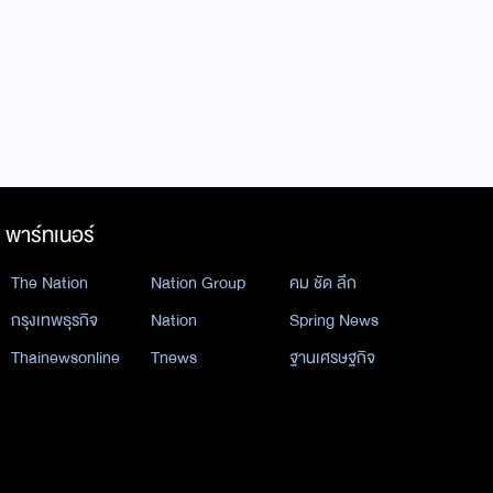
พาร์ทเนอร์
The Nation
Nation Group
คม ชัด ลึก
กรุงเทพธุรกิจ
Nation
Spring News
Thainewsonline
Tnews
ฐานเศรษฐกิจ