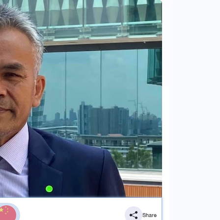
Share