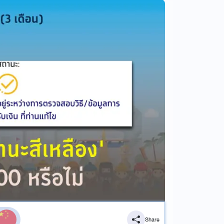
Share