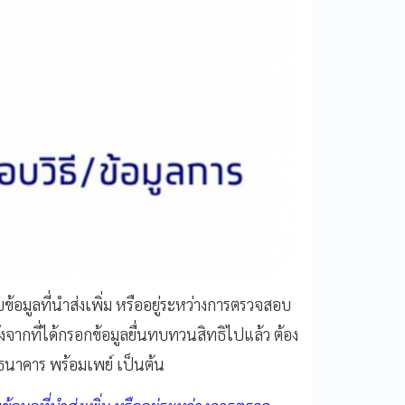
้อมูลที่นำส่งเพิ่ม หรืออยู่ระหว่างการตรวจสอบ
หลังจากที่ได้กรอกข้อมูลยื่นทบทวนสิทธิไปแล้ว
ต้อง
ธนาคาร พร้อมเพย์ เป็นต้น