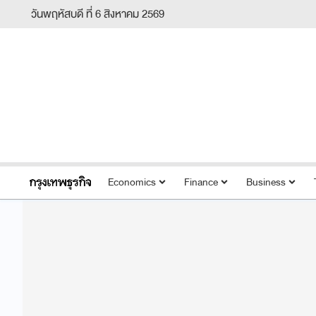
วันพฤหัสบดี ที่ 6 สิงหาคม 2569
Economics
Finance
Business