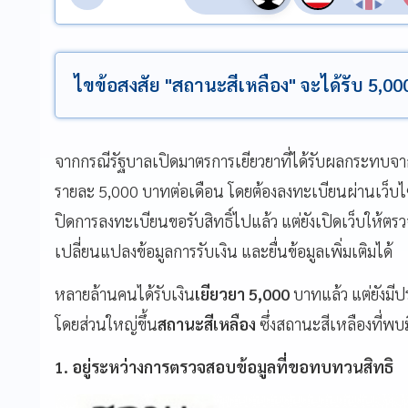
ไขข้อสงสัย "สถานะสีเหลือง" จะได้รับ 5,000 
จากกรณีรัฐบาลเปิดมาตรการเยียวยาที่ได้รับผลกระทบจากเ
รายละ 5,000 บาทต่อเดือน โดยต้องลงทะเบียนผ่านเว็บไ
ปิดการลงทะเบียนขอรับสิทธิ์ไปแล้ว แต่ยังเปิดเว็บให้
เปลี่ยนแปลงข้อมูลการรับเงิน และยื่นข้อมูลเพิ่มเติมได้
หลายล้านคนได้รับเงิน
เยียวยา 5,000
บาทแล้ว
แต่ยังมีป
โดยส่วนใหญ่ขึ้น
สถานะสีเหลือง
ซึ่ง
สถานะสีเหลืองที่พบ
1. อยู่ระหว่างการตรวจสอบข้อมูลที่ขอทบทวนสิทธิ