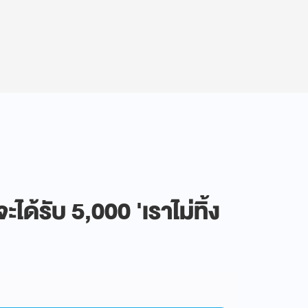
ได้รับ 5,000 'เราไม่ทิ้ง