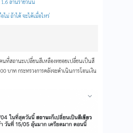
 1.6 ล้านรายวันนี้
ม่ ถ้าได้ จะได้เมื่อไหร่
นที่สถานะเปลี่ยนสีเหลืองทยอยเปลี่ยนเป็นสี
 5,000 บาท กระทรวงการคลังจะดำเนินการโอนเงิน