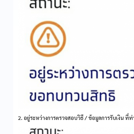
2. อยู่ระหว่างการตรวจสอบวิธี / ข้อมูลการรับเงิน ที่