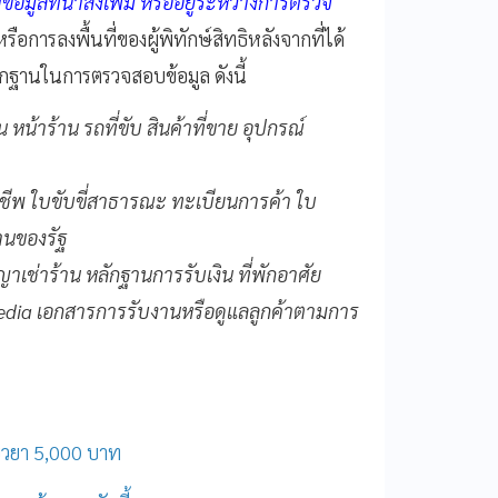
อมูลที่นำส่งเพิ่ม หรืออยู่ระหว่างการตรวจ
อการลงพื้นที่ของผู้พิทักษ์สิทธิหลังจากที่ได้
กฐานในการตรวจสอบข้อมูล ดังนี้
้าร้าน รถที่ขับ สินค้าที่ขาย อุปกรณ์
พ ใบขับขี่สาธารณะ ทะเบียนการค้า ใบ
นของรัฐ
าเช่าร้าน หลักฐานการรับเงิน ที่พักอาศัย
 media เอกสารการรับงานหรือดูแลลูกค้าตามการ
ียวยา 5,000 บาท