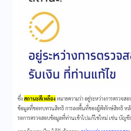
ซึ่ง
สถานะสีเหลือง
หมายความว่า อยู่ระหว่างการตรวจสอบข
ข้อมูลที่ขอทบทวนสิทธิ การลงพื้นที่ของผู้พิทักษ์สิทธิ 
รอการตรวจสอบข้อมูลที่ท่านเข้าไปแก้ไขใหม่ เช่น บัญชี