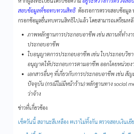
หากผู้ลงทะเบียนได้รับข้อความ
อยู่ระหว่างการตรวจสอบข้
สอบข้อมูลที่ขอทบทวนสิทธิ
ต้องรอการตรวจสอบข้อมูล หรื
กรอกข้อมูลยื่นทบทวนสิทธิไปแล้ว โดยสามารถเตรียมหลั
ภาพหลักฐานการประกอบอาชีพ เช่น สถานที่ทำงาน หน
ประกอบอาชีพ
ใบอนุญาตการประกอบอาชีพ เช่น ใบประกอบวิชาชี
อนุญาตให้ประกอบการตามอาชีพ ออกโดยหน่วยงา
เอกสารอื่นๆ ที่เกี่ยวกับการประกอบอาชีพ เช่น สัญญ
ปัจจุบัน (กรณีไม่มีหน้าร้าน) หลักฐานทาง social
ว่าจ้าง
ข่าวที่เกี่ยวข้อง
เช็ควันนี้ สถานะสีเหลือง #เราไม่ทิ้งกัน ตรวจสอบเงินเย