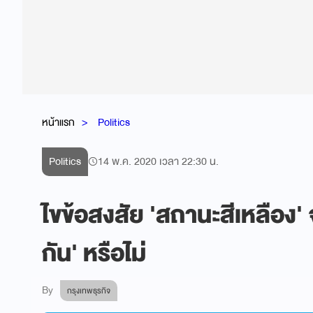
หน้าแรก
Politics
Politics
14 พ.ค. 2020 เวลา 22:30 น.
ไขข้อสงสัย 'สถานะสีเหลือง' จะ
กัน' หรือไม่
By
กรุงเทพธุรกิจ