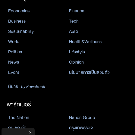
Economics
Finance
Business
Tech
Sustainability
Auto
World
Health&Wellness
Politics
Lifestyle
News
Opinion
Event
นโยบายการเป็นส่วนตัว
นิยาย
by KaweBook
พาร์ทเนอร์
The Nation
Nation Group
คม ชัด ลึก
กรุงเทพธุรกิจ
×