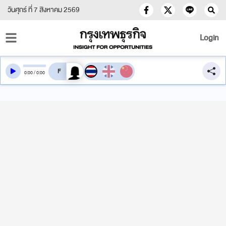
วันศุกร์ ที่ 7 สิงหาคม 2569
Login
สลับเสียงอ่าน
0
:
00
/
0
:
00