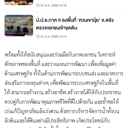
07 ส.ค. 2569 | 9:18
ป.ป.ช.ภาค 9 ลงพื้นที่ 'ควนเขานุ้ย' จ.ตรัง
ตรวจเอกชนเข้าขุดดิน
07 ส.ค. 2569 | 9:14
พร้อมทั้งให้สนับสนุนและร่วมมือกับภาคเอกชน วิเคราะห์
ศักยภาพของพื้นที่ และวางแผนการพัฒนา เพื่อเพิ่มมูลค่า
ด้านเศรษฐกิจ ทั้งในด้านการพัฒนาระบบขนส่ง และมาตรการ
ส่งเสริมการลงทุนต่างๆ เพื่อพัฒนาระบบเศรษฐกิจในพื้นที่
ให้ สามารถสร้างงาน สร้างอาชีพ สร้างรายได้ให้กับประชาชน
ควบคู่กับการพัฒนาคุณภาพชีวิตที่ดีไปด้วยกัน และย้ำขอให้
เร่งแก้ปัญหาภัยแล้งเร่งด่วน ด้วยการบริหารจัดการน้ำทั้งบน
ผิวดินและใต้ดินอย่างมีประสิทธิภาพ เกิดประโยชน์กับ