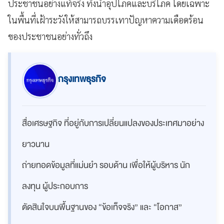
ประชาชนอย่างแท้จริง ทั้งน้ำอุปโภคและบริโภค โดยเฉพาะ
ในพื้นที่เฝ้าระวังให้สามารถบรรเทาปัญหาความเดือดร้อน
ของประชาชนอย่างทั่วถึง
กรุงเทพธุรกิจ
สื่อเศรษฐกิจ ที่อยู่กับการเปลี่ยนแปลงของประเทศมาอย่าง
ยาวนาน
ถ่ายทอดข้อมูลที่แม่นยำ รอบด้าน เพื่อให้ผู้บริหาร นัก
ลงทุน ผู้ประกอบการ
ตัดสินใจบนพื้นฐานของ “ข้อเท็จจริง” และ “โอกาส”