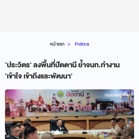
หน้าแรก
Politics
'ประวิตร' ลงพื้นที่ปัตตานี ย้ำจนท.ทำงาน
'เข้าใจ เข้าถึงและพัฒนา'