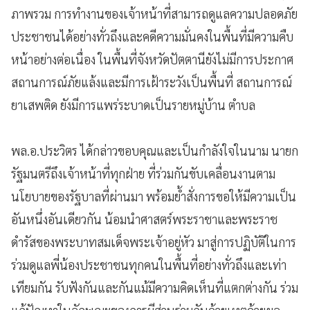
ภาพรวม การทำงานของเจ้าหน้าที่สามารถดูแลความปลอดภัย
ประชาชนได้อย่างทั่วถึงและคดีความมั่นคงในพื้นที่มีความคืบ
หน้าอย่างต่อเนื่อง ในพื้นที่จังหวัดปัตตานียังไม่มีการประกาศ
สถานการณ์ภัยแล้งและมีการเฝ้าระวังเป็นพื้นที่ สถานการณ์
ยาเสพติด ยังมีการแพร่ระบาดเป็นรายหมู่บ้าน ตำบล
พล.อ.ประวิตร ได้กล่าวขอบคุณและเป็นกำลังใจในนาม นายก
รัฐมนตรีถึงเจ้าหน้าที่ทุกฝ่าย ที่ร่วมกันขับเคลื่อนงานตาม
นโยบายของรัฐบาลที่ผ่านมา พร้อมย้ำสั่งการขอให้มีความเป็น
อันหนึ่งอันเดียวกัน น้อมนำศาสตร์พระราชาและพระราช
ดำรัสของพระบาทสมเด็จพระเจ้าอยู่หัว มาสู่การปฏิบัติในการ
ร่วมดูแลพี่น้องประชาชนทุกคนในพื้นที่อย่างทั่วถึงและเท่า
เทียมกัน รับฟังกันและกันแม้มีความคิดเห็นที่แตกต่างกัน ร่วม