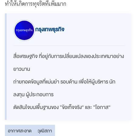
ทำให้เกิดการทุจริตที่เพิ่มมาก
กรุงเทพธุรกิจ
สื่อเศรษฐกิจ ที่อยู่กับการเปลี่ยนแปลงของประเทศมาอย่าง
ยาวนาน
ถ่ายทอดข้อมูลที่แม่นยำ รอบด้าน เพื่อให้ผู้บริหาร นัก
ลงทุน ผู้ประกอบการ
ตัดสินใจบนพื้นฐานของ “ข้อเท็จจริง” และ “โอกาส”
อากาศสะอาด
วุฒิสภา