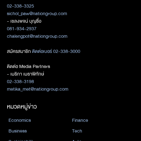
02-338-3325
sichol_paw@nationgroup.com
- เชลงพจน์ บุญซื่อ
081-934-2937
chalengpot@nationgroup.com
สมัครสมาชิก
ติดต่อเบอร์ 02-338-3000
ติดต่อ Media Partners
- เมธิกา เมธาพิทักษ์
02-338-3198
metika_met@nationgroup.com
หมวดหมู่ข่าว
Economics
Finance
Business
Tech