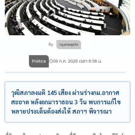
By
กรุงเทพธุรกิจ
Politics
09 ก.ค. 2026 เวลา 6:58 น.
วุฒิสภาลงมติ 145 เสียง ผ่านร่างกม.อากาศ
สะอาด หลังถกมาราธอน 3 วัน พบการแก้ไข
หลายประเด็นต้องส่งให้ สภาฯ พิจารณา