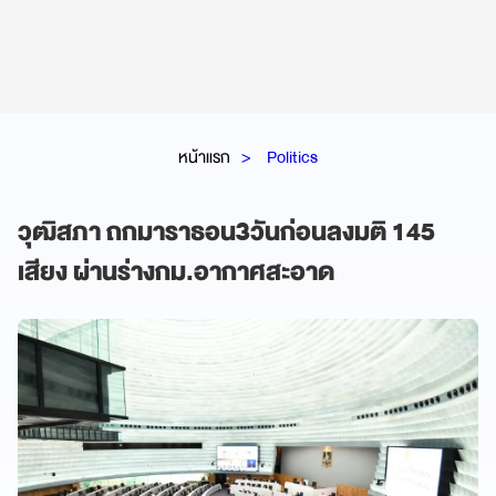
หน้าแรก
Politics
วุฒิสภา ถกมาราธอน3วันก่อนลงมติ 145
เสียง ผ่านร่างกม.อากาศสะอาด