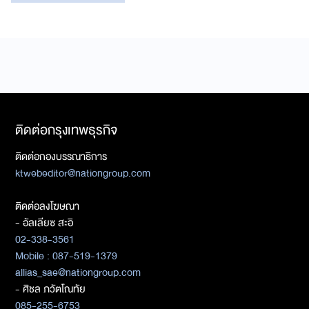
ติดต่อกรุงเทพธุรกิจ
ติดต่อกองบรรณาธิการ
ktwebeditor@nationgroup.com
ติดต่อลงโฆษณา
- อัลเลียซ สะอิ
02-338-3561
Mobile : 087-519-1379
allias_sae@nationgroup.com
- ศิชล ภวัตโณทัย
085-255-6753