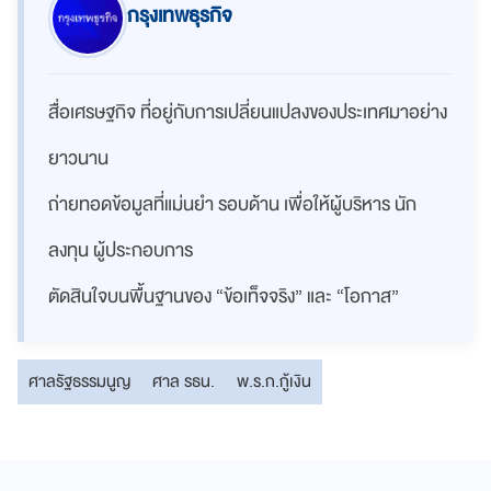
กรุงเทพธุรกิจ
สื่อเศรษฐกิจ ที่อยู่กับการเปลี่ยนแปลงของประเทศมาอย่าง
ยาวนาน
ถ่ายทอดข้อมูลที่แม่นยำ รอบด้าน เพื่อให้ผู้บริหาร นัก
ลงทุน ผู้ประกอบการ
ตัดสินใจบนพื้นฐานของ “ข้อเท็จจริง” และ “โอกาส”
ศาลรัฐธรรมนูญ
ศาล รธน.
พ.ร.ก.กู้เงิน