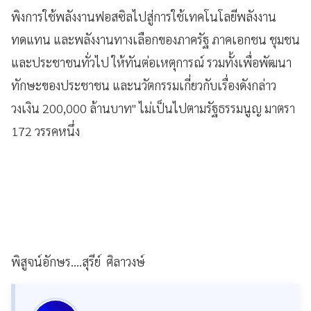
พิงการใช้พลังงานฟอสซิลไปสู่การใช้เทคโนโลยีพลังงาน
ทดแทน และพลังงานทางเลือกของภาครัฐ ภาคเอกชน ชุมชน
และประชาชนทั่วไป ให้ทันต่อเหตุการณ์ รวมทั้งเพื่อพัฒนา
ทักษะของประชาชน และนวัตกรรมเกี่ยวกับเรื่องดังกล่าว
วงเงิน 200,000 ล้านบาท" ไม่เป็นไปตามรัฐธรรมนูญ มาตรา
172 วรรคหนึ่ง
พิสูจน์อักษร....สุรีย์ ศิลาวงษ์