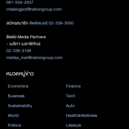
081-934-2937
chalengpot@nationgroup.com
สมัครสมาชิก
ติดต่อเบอร์ 02-338-3000
ติดต่อ Media Partners
- เมธิกา เมธาพิทักษ์
02-338-3198
metika_met@nationgroup.com
หมวดหมู่ข่าว
Economics
Finance
Business
Tech
Sustainability
Auto
World
Health&Wellness
Politics
Lifestyle