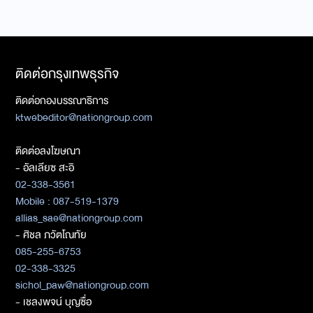
ติดต่อกรุงเทพธุรกิจ
ติดต่อกองบรรณาธิการ
ktwebeditor@nationgroup.com
ติดต่อลงโฆษณา
- อัลเลียซ สะอิ
02-338-3561
Mobile : 087-519-1379
allias_sae@nationgroup.com
- ศิชล ภวัตโณทัย
085-255-6753
02-338-3325
sichol_paw@nationgroup.com
- เชลงพจน์ บุญซื่อ