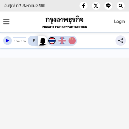
วันศุกร์ ที่ 7 สิงหาคม 2569
Login
สลับเสียงอ่าน
0
:
00
/
0
:
00