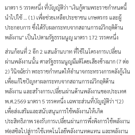
มาตรา 5 วรรคหนึ่ง ที่บัญญัติว่า "เงินกู้ตามพระราชกำหนดนี้
นำไปใช้ ... (1) เพื่อช่วยเหลือประชาชน เกษตรกร และผู้
ประกอบการ ซึ่งได้รับผลกระทบจากสถานการณ์วิกฤติด้าน
พลังงาน" เป็นไปตามรัฐธรรมนูญ มาตรา 172 วรรคหนึ่ง
ส่วนก้อนที่ 2 อีก 2 แสนล้านบาท ที่ใช้ในโครงการเปลี่ยน
ผ่านพลังงานนั้น ศาลรัฐธรรมนูญมีมติโดยเสียงข้างมาก (7 ต่อ
2) วินิจฉัยว่า พระราชกำหนดให้อำนาจกระทรวงการคลังกู้เงิน
เพื่อแก้ไขปัญหาผลกระทบจากสถานการณ์วิกฤติด้าน
พลังงาน และสร้างการเปลี่ยนผ่านด้านพลังงานของประเทศ
พ.ศ.2569 มาตรา 5 วรรคหนึ่ง เฉพาะส่วนที่บัญญัติว่า "(2)
เพื่อส่งเสริมและสนับสนุนการใช้พลังงานให้เกิด
ประสิทธิภาพ รองรับการเปลี่ยนผ่านการพึ่งพิงการใช้พลังงาน
ฟอสซิลไปสู่การใช้เทคโนโลยีพลังงานทดแทน และพลังงาน