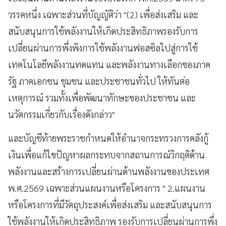
วรรคหนึ่ง เฉพาะส่วนที่บัญญัติว่า "(2) เพื่อส่งเสริม และ
สนับสนุนการใช้พลังงานให้เกิดประสิทธิภาพรองรับการ
เปลี่ยนผ่านการพึ่งพิงการใช้พลังงานฟอสซิลไปสู่การใช้
เทคโนโลยีพลังงานทดแทน และพลังงานทางเลือกของภาค
รัฐ ภาคเอกชน ชุมชน และประชาชนทั่วไป ให้ทันต่อ
เหตุการณ์ รวมทั้งเพื่อพัฒนาทักษะของประชาชน และ
นวัตกรรมเกี่ยวกับเรื่องดังกล่าว"
และบัญชีท้ายพระราชกำหนดให้อำนาจกระทรวงการคลังกู้
เงินเพื่อแก้ไขปัญหาผลกระทบจากสถานการณ์วิกฤติด้าน
พลังงานและสร้างการเปลี่ยนผ่านด้านพลังงานของประเทศ
พ.ศ.2569 เฉพาะส่วนแผนงานหรือโครงการ " 2.แผนงาน
หรือโครงการที่มีวัตถุประสงค์เพื่อส่งเสริม และสนับสนุนการ
ใช้พลังงานให้เกิดประสิทธิภาพ รองรับการเปลี่ยนผ่านการพึ่ง