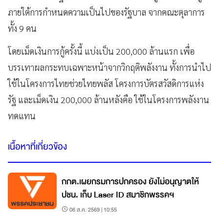
ภายใต้การกำหนดความเป็นไปของรัฐบาล จากคณะตุลาการ
ทั้ง 9 คน
โดยเม็ดเงินการกู้ครั้งนี้ แบ่งเป็น 200,000 ล้านแรก เพื่อ
บรรเทาผลกระทบเฉพาะหน้าจากวิกฤติพลังงาน ทั้งการนำไป
ใช้ในโครงการไทยช่วยไทยพลัส โครงการบัตรสวัสดิการแห่ง
รัฐ และเม็ดเงิน 200,000 ล้านหลังคือ ใช้ในโครงการพลังงาน
ทดแทน
เนื้อหาที่เกี่ยวข้อง
กกต.เผยกรมการปกครอง ยังไม่อนุญาตให้
ปชน. เก็บ Laser ID สมาชิกพรรคฯ
06 ส.ค. 2569 | 10:55