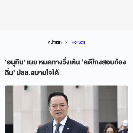
หน้าแรก
Politics
‘อนุทิน’ เผย หมดทางวิ่งเต้น ‘คดีโกงสอบท้อง
ถิ่น’ ปชช.สบายใจได้