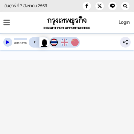
วันศุกร์ ที่ 7 สิงหาคม 2569
Login
สลับเสียงอ่าน
0
:
00
/
0
:
00