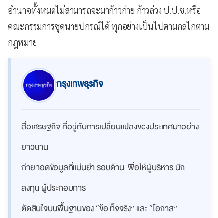
อำนาจทั้งหมดไม่สามารถจะมาก้าวก่าย ก้าวล่วง ป.ป.ช.หรือ
คณะกรรมการชุดนายปกรณ์ได้ ทุกอย่างเป็นไปตามกลไกตาม
กฎหมาย
กรุงเทพธุรกิจ
สื่อเศรษฐกิจ ที่อยู่กับการเปลี่ยนแปลงของประเทศมาอย่าง
ยาวนาน
ถ่ายทอดข้อมูลที่แม่นยำ รอบด้าน เพื่อให้ผู้บริหาร นัก
ลงทุน ผู้ประกอบการ
ตัดสินใจบนพื้นฐานของ “ข้อเท็จจริง” และ “โอกาส”