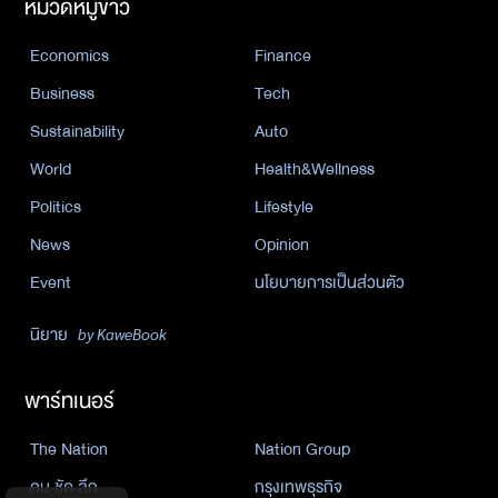
หมวดหมู่ข่าว
Economics
Finance
Business
Tech
Sustainability
Auto
World
Health&Wellness
Politics
Lifestyle
News
Opinion
Event
นโยบายการเป็นส่วนตัว
นิยาย
by KaweBook
พาร์ทเนอร์
The Nation
Nation Group
คม ชัด ลึก
กรุงเทพธุรกิจ