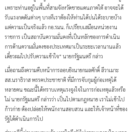
เพราะท่านอยู่ในพื้นที่สามจังหวัดชายแดนภาคใต้ อาจจะได้
รับแรงกดดันต่างๆ บางทีเราต้องให้ท่านได้บ่นได้ระบายบ้าง
แต่ความเป็นจริงแล้ว กอ.รมน. ก็เปรียบเสมือนหน่วยงาน
ราชการ เป็นสถาบันความมั่นคงที่เป็นหลักของการดำเนิน
การด้านความมั่นคงของประเทศมาเป็นระยะเวลานานแล้ว
เดี๋ยวผมไปปรับความเข้าใจ“ นายกรัฐมนตรี กล่าว
เมื่อถามถึงความคืบหน้าการลอบยิงนายกมลศักดิ์ ลีวาเมาะ
สส.นราธิวาส พรรคประชาชาติ ที่มีการจับกุมผู้ก่อเหตุได้
หลายคน ขณะนี้ได้ทราบเหตุแรงจูงใจในการก่อเหตุแล้วหรือ
ไม่ นายกรัฐมนตรี กล่าวว่า เป็นไปตามกฎหมาย เราไม่เข้าไป
ก้าวก่าย ต้องปล่อยให้พนักงานสอบสวน และให้เจ้าหน้าที่ของ
รัฐได้ดำเนินการไป