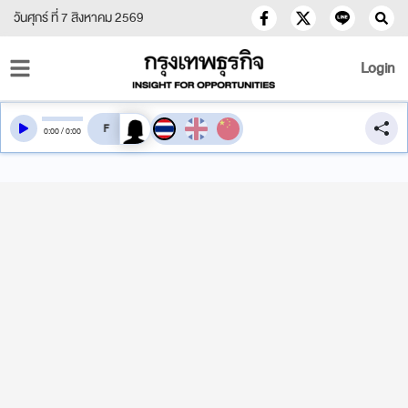
วันศุกร์ ที่ 7 สิงหาคม 2569
Login
สลับเสียงอ่าน
0
:
00
/
0
:
00