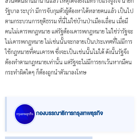
ส่วนคดีนี้ผ่านมานานแล้ว เหตุใดจึงยังไม่ทราบแรงจูงใจ นายก
รัฐบาล ระบุว่า มีการจับกุมตัวผู้ต้องหาได้หลายคนแล้ว เป็นไป
ตามกระบวนการยุติธรรม ที่นี่ไม่ใช่บ้านป่าเมืองเถื่อน เมื่อมี
คนไม่เคารพกฎหมาย แต่รัฐต้องเคารพกฎหมาย ไม่ใช่ว่ารัฐจะ
ไม่เคารพกฎหมาย ไม่เช่นนั้นจะกลายเป็นประเทศที่ไม่มีการ
ใช้กฎหมายที่คนเคารพ ซึ่งจะเป็นเช่นนั้นไม่ได้ ดังนั้นรัฐจึง
ต้องทำตามกฎหมายเท่านั้น แต่รัฐจะไม่มีการยกเว้นหากมีคน
กระทำผิดใดๆ ก็ต้องถูกนำตัวมาลงโทษ
กองบรรณาธิการกรุงเทพธุรกิจ