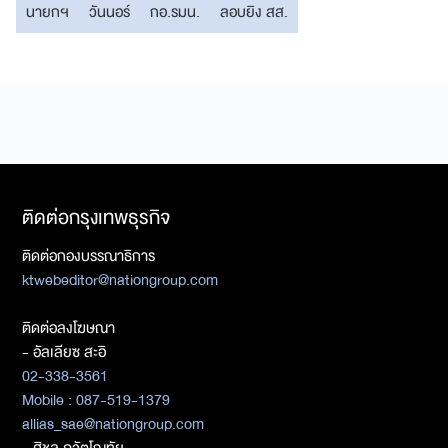
นายกฯ
วันนอร์
กอ.รมน.
ลอบยิง สส.
ติดต่อกรุงเทพธุรกิจ
ติดต่อกองบรรณาธิการ
ktwebeditor@nationgroup.com
ติดต่อลงโฆษณา
- อัลเลียซ สะอิ
02-338-3561
Mobile : 087-519-1379
allias_sae@nationgroup.com