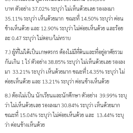
บาท ตัวอย่าง 37.02% ระบุว่า ไม่เห็นด้วยเลย รองลงมา
35.11% ระบุว่า เห็นด้วยมาก ขณะที่ 14.50% ระบุว่า ค่อน
ข้างเห็นด้วย และ 12.90% ระบุว่า ไม่ค่อยเห็นด้วย และร้อย
ละ 0.47 ระบุว่า ไม่ตอบ/ไม่ทราบ
7.) ผู้ที่ไม่ได้เป็นเกษตรกร ต้องไม่มีที่ดินและที่อยู่อาศัยรวม
กันเกิน 1 ไร่ ตัวอย่าง 38.85% ระบุว่า ไม่เห็นด้วยเลย รองลง
มา 33.21% ระบุว่า เห็นด้วยมาก ขณะที่14.35% ระบุว่า ไม่
ค่อยเห็นด้วย และ 13.21% ระบุว่า ค่อนข้างเห็นด้วย
8.) ต้องไม่เป็น นักเรียนและนักศึกษา ตัวอย่าง 39.99% ระบุ
ว่า ไม่เห็นด้วยเลย รองลงมา 30.84% ระบุว่า เห็นด้วยมาก
ขณะที่ 15.04% ระบุว่า ไม่ค่อยเห็นด้วย และ 13.44% ระบุ
ว่า ค่อนข้างเห็นด้วย