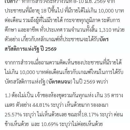
เปล่า?
” ทำการสำรวจระหว่างวันที่ 8-10 มิ.ย. 2569 จาก
ประชาชนที่มีอายุ 18 ปีขึ้นไป ที่มีรายได้ไม่เกิน 10,000 บาท
ต่อเดือน รวมถึงผู้ที่ไม่มีรายได้ กระจายทุกภูมิภาค ระดับการ
ศึกษา และอาชีพ ทั่วประเทศ รวมจำนวนทั้งสิ้น 1,310 หน่วย
ตัวอย่าง เกี่ยวกับหลักเกณฑ์ที่ประชาชนจะได้รับ
บัตร
สวัสดิการแห่งรัฐ ปี 2569
จากการสำรวจเมื่อถามความคิดเห็นของประชาชนที่มีรายได้
ไม่เกิน 10,000 บาทต่อเดือนเกี่ยวกับเกณฑ์ใหม่ในการได้รับ
บัตรสวัสดิการแห่งรัฐ (
บัตรคนจน
) ในปี 2569 พบว่า
1.) ต้องไม่เป็น เจ้าของห้องชุดรวมกันทุกแห่ง เกิน 35 ตาราง
เมตร ตัวอย่าง 44.81% ระบุว่า เห็นด้วยมาก รองลงมา
25.57% ระบุว่า ไม่เห็นด้วยเลย ขณะที่18.17% ระบุว่า ค่อน
ข้างเห็นด้วย และ 10.69% ระบุว่าไม่ค่อยเห็นด้วย