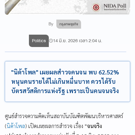
By
กรุงเทพธุรกิจ
Politics
14 มิ.ย. 2026 เวลา 2:04 น.
"นิด้าโพล" เผยผลสำวจคนจน พบ 62.52%
หนุนคนรายได้ไม่เกินหมื่นบาท ควรได้รับ
บัตรสวัสดิการแห่งรัฐ เพราะเป็นคนจนจริง
ศูนย์สำรวจความคิดเห็นสถาบันบัณฑิตพัฒนบริหารศาสตร์
(
นิด้าโพล
) เปิดเผยผลการสำรวจ เรื่อง “
จนจริง