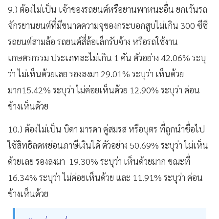
9.) ต้องไม่เป็น เจ้าของรถยนต์หรือยานพาหนะอื่น ยกเว้นรถ
จักรยานยนต์ที่มีขนาดความจุของกระบอกสูบไม่เกิน 300 ซีซี
รถยนต์สามล้อ รถยนต์สี่ล้อเล็กรับจ้าง หรือรถใช้งาน
เกษตรกรรม ประเภทละไม่เกิน 1 คัน ตัวอย่าง 42.06% ระบุ
ว่า ไม่เห็นด้วยเลย รองลงมา 29.01% ระบุว่า เห็นด้วย
มาก15.42% ระบุว่า ไม่ค่อยเห็นด้วย 12.90% ระบุว่า ค่อน
ข้างเห็นด้วย
10.) ต้องไม่เป็น บิดา มารดา คู่สมรส หรือบุตร ที่ถูกนำชื่อไป
ใช้สิทธิลดหย่อนภาษีเงินได้ ตัวอย่าง 50.69% ระบุว่า ไม่เห็น
ด้วยเลย รองลงมา 19.30% ระบุว่า เห็นด้วยมาก ขณะที่
16.34% ระบุว่า ไม่ค่อยเห็นด้วย และ 11.91% ระบุว่า ค่อน
ข้างเห็นด้วย