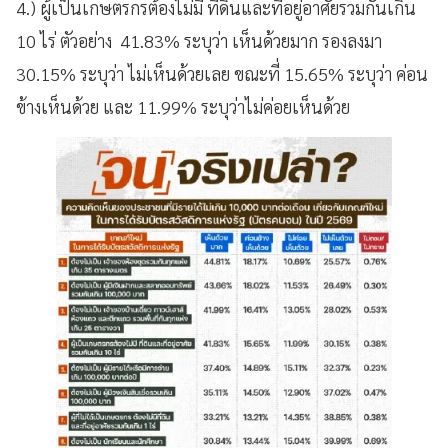
4.) ผู้เป็นเกษตรกรต้องไม่มี ที่ดินและที่อยู่อาศัยรวมกันเกิน
10 ไร่ ตัวอย่าง 41.83% ระบุว่า เห็นด้วยมาก รองลงมา
30.15% ระบุว่า ไม่เห็นด้วยเลย ขณะที่ 15.65% ระบุว่า ค่อน
ข้างเห็นด้วย และ 11.99% ระบุว่าไม่ค่อยเห็นด้วย