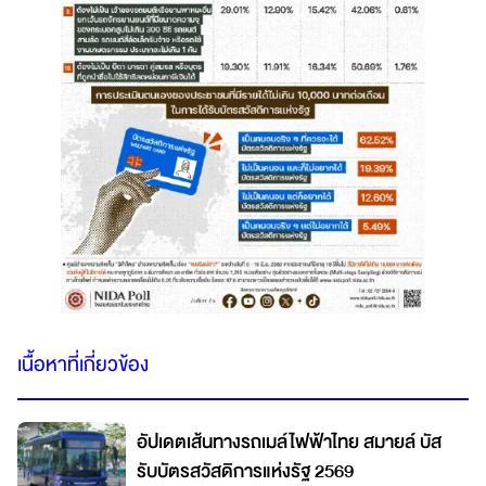
เนื้อหาที่เกี่ยวข้อง
อัปเดตเส้นทางรถเมล์ไฟฟ้าไทย สมายล์ บัส
รับบัตรสวัสดิการแห่งรัฐ 2569