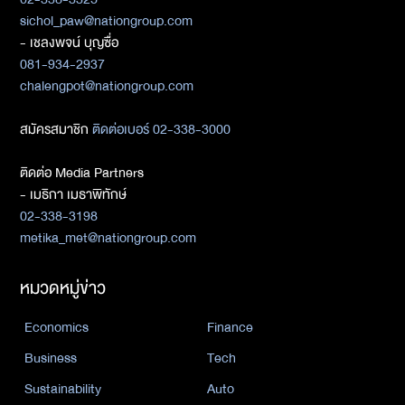
sichol_paw@nationgroup.com
- เชลงพจน์ บุญซื่อ
081-934-2937
chalengpot@nationgroup.com
สมัครสมาชิก
ติดต่อเบอร์ 02-338-3000
ติดต่อ Media Partners
- เมธิกา เมธาพิทักษ์
02-338-3198
metika_met@nationgroup.com
หมวดหมู่ข่าว
Economics
Finance
Business
Tech
Sustainability
Auto