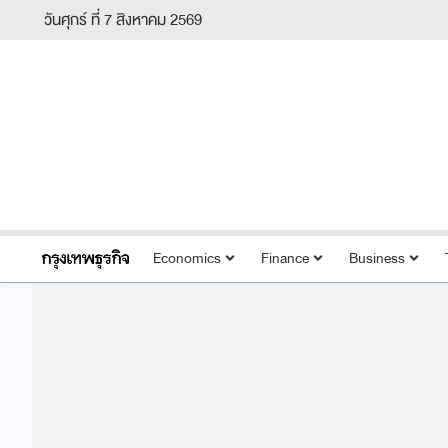
วันศุกร์ ที่ 7 สิงหาคม 2569
Economics
Finance
Business