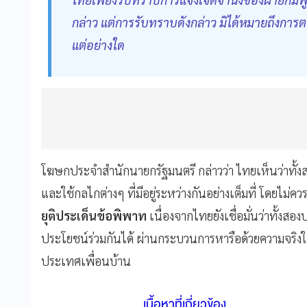
กล่าว แต่การรับทราบดังกล่าว มิได้หมายถึงก
แต่อย่างใด
โฆษกประจำสำนักนายกรัฐมนตรี กล่าวว่า ไทยเห็นว่าทั้ง
และใช้กลไกต่างๆ ที่มีอยู่ระหว่างกันอย่างเต็มที่ โดยไ
ยุติประเด็นข้อพิพาท
เนื่องจากไทยยังเชื่อมั่นว่าทั้ง
ประโยชน์ร่วมกันได้ ผ่านกระบวนการหารือด้วยความจริง
ประเทศเพื่อนบ้าน
เนื้อหาที่เกี่ยวข้อง