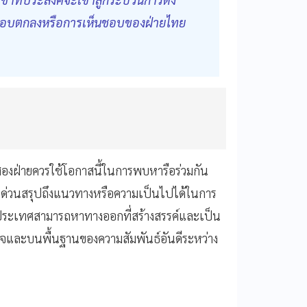
ารตอบตกลงหรือการเห็นชอบของฝ่ายไทย
สองฝ่ายควรใช้โอกาสนี้ในการพบหารือร่วมกัน
ม่ควรด่วนสรุปถึงแนวทางหรือความเป็นไปได้ในการ
สองประเทศสามารถหาทางออกที่สร้างสรรค์และเป็น
ใจและบนพื้นฐานของความสัมพันธ์อันดีระหว่าง