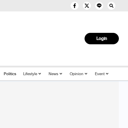
Login
Politics
Lifestyle
News
Opinion
Event