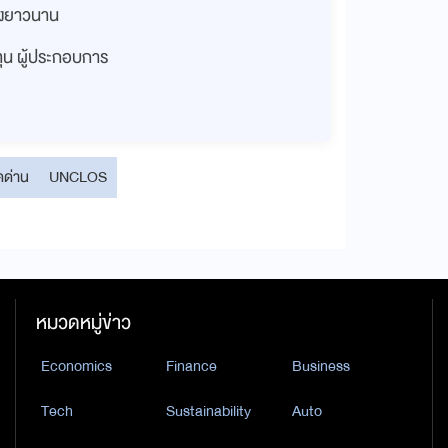
่างยาวนาน
งทุน ผู้ประกอบการ
ดด่าน
UNCLOS
หมวดหมู่ข่าว
Economics
Finance
Business
Tech
Sustainability
Auto