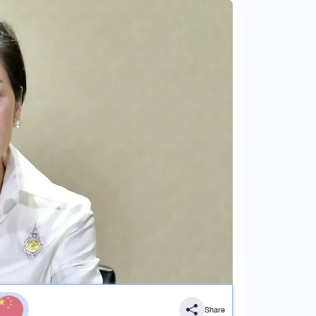
Share