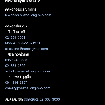
ติดต่อกรุงเทพธุรกิจ
ติดต่อกองบรรณาธิการ
ktwebeditor@nationgroup.com
ติดต่อลงโฆษณา
- อัลเลียซ สะอิ
02-338-3561
Mobile : 087-519-1379
allias_sae@nationgroup.com
- ศิชล ภวัตโณทัย
085-255-6753
02-338-3325
sichol_paw@nationgroup.com
- เชลงพจน์ บุญซื่อ
081-934-2937
chalengpot@nationgroup.com
สมัครสมาชิก
ติดต่อเบอร์ 02-338-3000