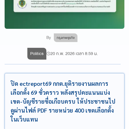
By
กรุงเทพธุรกิจ
Politics
20 ก.พ. 2026 เวลา 8:59 น.
ปิด ectreport69 กกต.ยุติรายงานผลการ
เลือกตั้ง 69 ชั่วคราว หลังสรุปคะแนนแบ่ง
เขต-บัญชีรายชื่อเกือบครบ ให้ประชาชนไป
ดูผ่านไฟล์ PDF รายหน่วย 400 เขตเลือกตั้ง
ในเว็บแทน