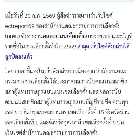
เมื่อวันที่ 20 ก.พ. 2569 ผู้สื่อข่าวรายงานว่าเว็บไซต์
ectreport69 ของสำนักงานคณะกรรมการการเลือกตั้ง
(
กกต.
) ซึ่งรายงาน
ผลคะแนนเลือกตั้ง
แบบรายเขต และบัญชี
รายชื่อในการเลือกตั้งทั่วไป 2569
ล่าสุด เว็บไซต์ดังกล่าวได้
ถูกปิดลงแล้ว
โดย กกต. ชี้แจงในเว็บดังกล่าวว่า เนื่องจาก สำนักงานคณะ
กรรมการการเลือกตั้ง ได้ประกาศผลการนับคะแนนสมาชิก
สภาผู้แทนราษฎรแบบแบ่งเขตเลือกตั้ง และ ผลการนับ
คะแนนสมาชิกสภาผู้แทนราษฎรแบบบัญชีรายชื่อ ครบทุก
เขต ยกเว้น กรุงเทพมหานคร เขตเลือกตั้งที่ 15 จังหวัดน่าน
เขตเลือกตั้งที่ 1 และจังหวัดอุดรธานี เขตเลือกตั้งที่ 6 บน
เว็บไซต์สำนักงานคณะกรรมการการเลือกตั้ง