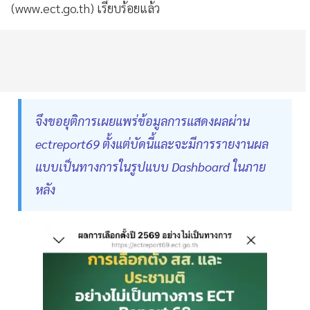
(www.ect.go.th) เรียบร้อยแล้ว
จึงขอยุติการเผยแพร่ข้อมูลการแสดงผลผ่าน
ectreport69 ตั้งแต่บัดนี้และจะมีการรายงานผล
แบบเป็นทางการในรูปแบบ Dashboard ในภาย
หลัง