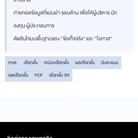
ถ่ายทอดข้อมูลที่แม่นยำ รอบด้าน เพื่อให้ผู้บริหาร นัก
ลงทุน ผู้ประกอบการ
ตัดสินใจบนพื้นฐานของ “ข้อเท็จจริง” และ “โอกาส”
กกต.
เลือกตั้ง
หน่วยเลือกตั้ง
ผลเลือกตั้ง
นับคะแนน
เขตเลือกตั้ง
PDF
เลือกตั้ง 69