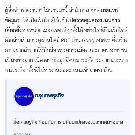
ผู้สื่อข่าวรายงานว่า ไม่นานมานี้ สำนักงาน กกต.เผยแพร่
ข้อมูลว่า ได้เปิดเว็บไซต์ให้เข้าไป
ตรวจดูผลคะแนนการ
เลือกตั้ง
รายหน่วย 400 เขตเลือกตั้งได้ อย่างไรก็ดีในเว็บไซต์
ดังกล่าวเป็นการดูผ่านไฟล์ PDF ผ่าน GoogleDrive ซึ่งสร้าง
ความยากลำบากให้กับสื่อ พรรคการเมือง และภาคประชาชน
เป็นอย่างมาก เนื่องจากข้อมูลมีความกระจัดกระจาย และบาง
หน่วยเลือกตั้งยังไม่รายงานผลคะแนนเข้ามาครบถ้วน
กรุงเทพธุรกิจ
สื่อเศรษฐกิจ ที่อยู่กับการเปลี่ยนแปลงของประเทศมาอย่าง
ยาวนาน