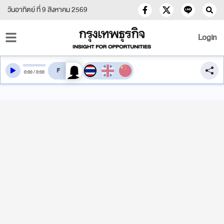
วันอาทิตย์ ที่ 9 สิงหาคม 2569
Login
สลับเสียงอ่าน
0
:
00
/
0
:
00