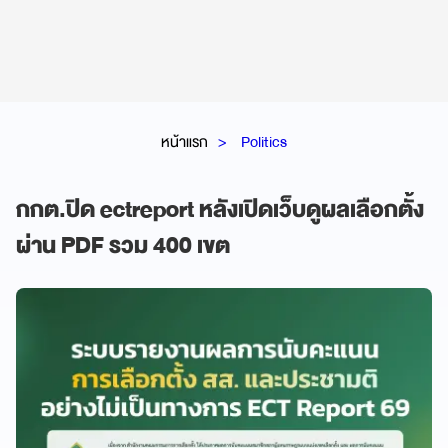
หน้าแรก
Politics
กกต.ปิด ectreport หลังเปิดเว็บดูผลเลือกตั้ง
ผ่าน PDF รวม 400 เขต