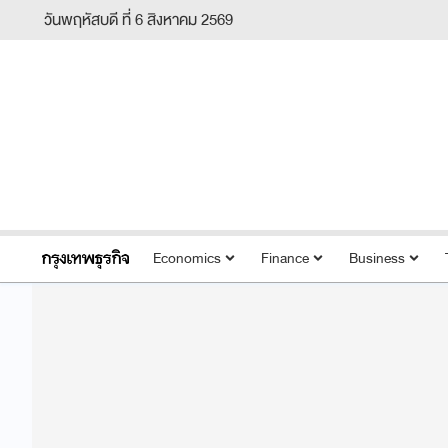
วันพฤหัสบดี ที่ 6 สิงหาคม 2569
Economics
Finance
Business