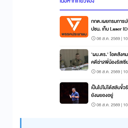
เนื้อหาที่เกี่ยวข้อง
กกต.เผยกรมการปกค
ปชน. เก็บ Laser 
06 ส.ค. 2569 | 10
'ผบ.ตร.' โอดสังค
คดีฆ่า2พี่น้องรัสเซี
06 ส.ค. 2569 | 10
เป็นไปไม่ได้สลับขั้วรั
ยังผยองอยู่
06 ส.ค. 2569 | 10