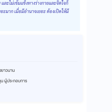
ม และไม่เข้มแข็งทางร่างกายและจิตใจก็
ะมาก เมื่อมีอำนาจเยอะ ต้องเปิดให้มี
่างยาวนาน
งทุน ผู้ประกอบการ