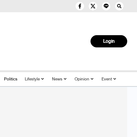
Login
Politics
Lifestyle
News
Opinion
Event