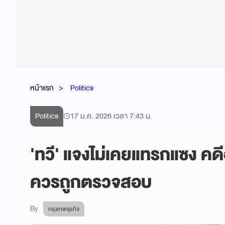
หน้าแรก
Politics
Politics
17 ม.ค. 2026 เวลา 7:43 น.
'ทวี' แจงไม่เคยแทรกแซง คดีฮ
ควรถูกตรวจสอบ
By
กรุงเทพธุรกิจ