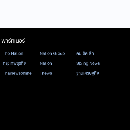
พาร์ทเนอร์
The Nation
Nation Group
คม ชัด ลึก
กรุงเทพธุรกิจ
Nation
Spring News
Thainewsonline
Tnews
ฐานเศรษฐกิจ