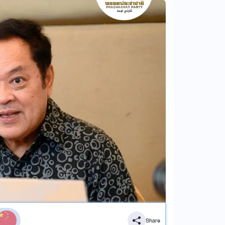
Share