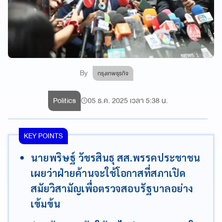
By
กรุงเทพธุรกิจ
Politics
05 ธ.ค. 2025 เวลา 5:38 น.
KEY POINTS
นายพริษฐ์ วัชรสินธุ สส.พรรคประชาชน
เผยว่าฝ่ายค้านจะใช้โอกาสที่สภาเปิด
สมัยวิสามัญเพื่อตรวจสอบรัฐบาลอย่าง
เข้มข้น