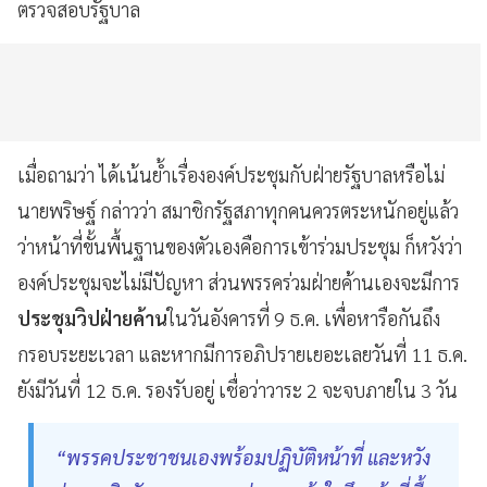
ตรวจสอบรัฐบาล
เมื่อถามว่า ได้เน้นย้ำเรื่ององค์ประชุมกับฝ่ายรัฐบาลหรือไม่
นายพริษฐ์ กล่าวว่า สมาชิกรัฐสภาทุกคนควรตระหนักอยู่แล้ว
ว่าหน้าที่ขั้นพื้นฐานของตัวเองคือการเข้าร่วมประชุม ก็หวังว่า
องค์ประชุมจะไม่มีปัญหา ส่วนพรรคร่วมฝ่ายค้านเองจะมีการ
ประชุมวิปฝ่ายค้าน
ในวันอังคารที่ 9 ธ.ค. เพื่อหารือกันถึง
กรอบระยะเวลา และหากมีการอภิปรายเยอะเลยวันที่ 11 ธ.ค.
ยังมีวันที่ 12 ธ.ค. รองรับอยู่ เชื่อว่าวาระ 2 จะจบภายใน 3 วัน
“พรรคประชาชนเองพร้อมปฏิบัติหน้าที่ และหวัง