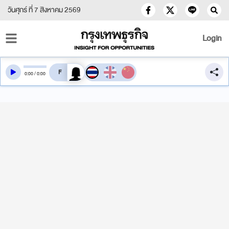
วันศุกร์ ที่ 7 สิงหาคม 2569
Login
สลับเสียงอ่าน
0
:
00
/
0
:
00