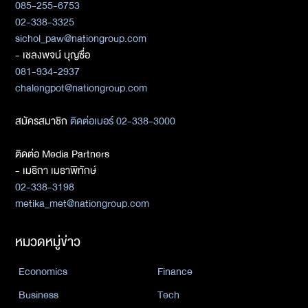
085-255-6753
02-338-3325
sichol_paw@nationgroup.com
- เชลงพจน์ บุญซื่อ
081-934-2937
chalengpot@nationgroup.com
สมัครสมาชิก
ติดต่อเบอร์ 02-338-3000
ติดต่อ Media Partners
- เมธิกา เมธาพิทักษ์
02-338-3198
metika_met@nationgroup.com
หมวดหมู่ข่าว
Economics
Finance
Business
Tech