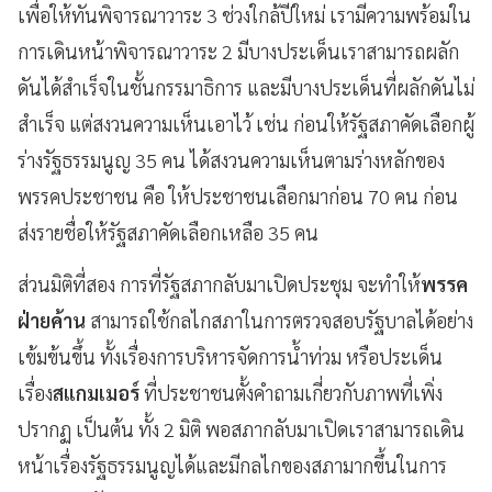
เพื่อให้ทันพิจารณาวาระ 3 ช่วงใกล้ปีใหม่ เรามีความพร้อมใน
การเดินหน้าพิจารณาวาระ 2 มีบางประเด็นเราสามารถผลัก
ดันได้สำเร็จในชั้นกรรมาธิการ และมีบางประเด็นที่ผลักดันไม่
สำเร็จ แต่สงวนความเห็นเอาไว้ เช่น ก่อนให้รัฐสภาคัดเลือกผู้
ร่างรัฐธรรมนูญ 35 คน ได้สงวนความเห็นตามร่างหลักของ
พรรคประชาชน คือ ให้ประชาชนเลือกมาก่อน 70 คน ก่อน
ส่งรายชื่อให้รัฐสภาคัดเลือกเหลือ 35 คน
ส่วนมิติที่สอง การที่รัฐสภากลับมาเปิดประชุม จะทำให้
พรรค
ฝ่ายค้าน
สามารถใช้กลไกสภาในการตรวจสอบรัฐบาลได้อย่าง
เข้มข้นขึ้น ทั้งเรื่องการบริหารจัดการน้ำท่วม หรือประเด็น
เรื่อง
สแกมเมอร์
ที่ประชาชนตั้งคำถามเกี่ยวกับภาพที่เพิ่ง
ปรากฏ เป็นต้น ทั้ง 2 มิติ พอสภากลับมาเปิดเราสามารถเดิน
หน้าเรื่องรัฐธรรมนูญได้และมีกลไกของสภามากขึ้นในการ