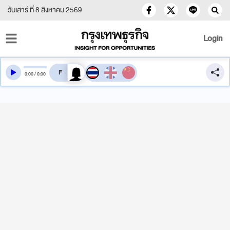
วันเสาร์ ที่ 8 สิงหาคม 2569
Login
สลับเสียงอ่าน
0
:
00
/
0
:
00