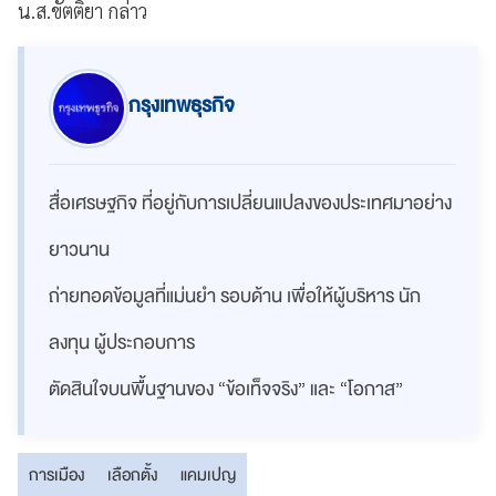
น.ส.ขัตติยา กล่าว
กรุงเทพธุรกิจ
สื่อเศรษฐกิจ ที่อยู่กับการเปลี่ยนแปลงของประเทศมาอย่าง
ยาวนาน
ถ่ายทอดข้อมูลที่แม่นยำ รอบด้าน เพื่อให้ผู้บริหาร นัก
ลงทุน ผู้ประกอบการ
ตัดสินใจบนพื้นฐานของ “ข้อเท็จจริง” และ “โอกาส”
การเมือง
เลือกตั้ง
แคมเปญ