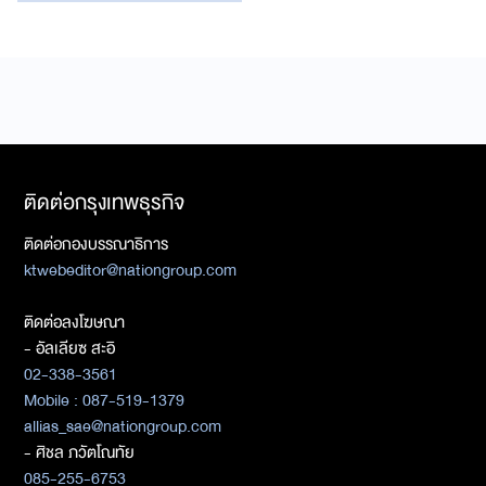
ติดต่อกรุงเทพธุรกิจ
ติดต่อกองบรรณาธิการ
ktwebeditor@nationgroup.com
ติดต่อลงโฆษณา
- อัลเลียซ สะอิ
02-338-3561
Mobile : 087-519-1379
allias_sae@nationgroup.com
- ศิชล ภวัตโณทัย
085-255-6753