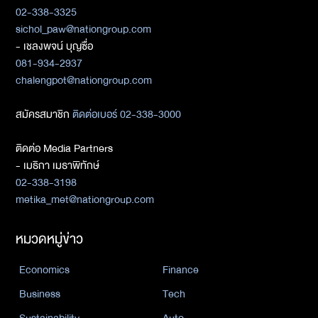
02-338-3325
sichol_paw@nationgroup.com
- เชลงพจน์ บุญซื่อ
081-934-2937
chalengpot@nationgroup.com
สมัครสมาชิก
ติดต่อเบอร์ 02-338-3000
ติดต่อ Media Partners
- เมธิกา เมธาพิทักษ์
02-338-3198
metika_met@nationgroup.com
หมวดหมู่ข่าว
Economics
Finance
Business
Tech