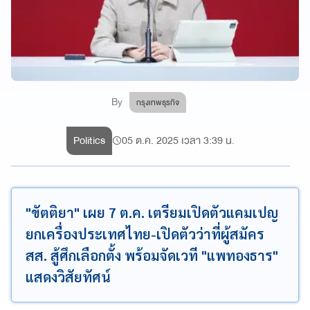
By
กรุงเทพธุรกิจ
Politics
05 ต.ค. 2025 เวลา 3:39 น.
"ขัตติยา" เผย 7 ต.ค. เตรียมเปิดตัวแคมเปญ
ยกเครื่องประเทศไทย-เปิดตัวว่าที่ผู้สมัคร
สส. สู้ศึกเลือกตั้ง พร้อมจัดเวที "แพทองธาร"
แสดงวิสัยทัศน์