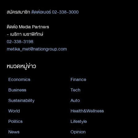
สมัครสมาชิก
ติดต่อเบอร์ 02-338-3000
ติดต่อ Media Partners
- เมธิกา เมธาพิทักษ์
02-338-3198
metika_met@nationgroup.com
หมวดหมู่ข่าว
Economics
Finance
Business
Tech
Sustainability
Auto
World
Health&Wellness
Politics
Lifestyle
News
Opinion