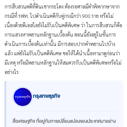
การสืบสวนคดีที่ดินเขากระโดง ต้องรอศาลมีคำพิพากษาจาก
กรณีที่ รฟท. ไปดำเนินคดีกับคู่กรณีกว่า 900 ราย หรือไม่
เนื่องด้วยดีเอสไอยังไม่รับเป็นคดีพิเศษ ว่า ในการสืบสวนก็คือ
การแสวงหาพยานหลักฐานเบื้องต้น ตอนนี้ยังอยู่ในชั้นการ
ดำเนินการเบื้องต้นเท่านั้น มีการสอบปากคำพยานไปบ้าง
แล้ว แต่ยังไม่รับเป็นคดีพิเศษ ขอให้ได้นำเนื้อหามาดูก่อนว่า
มีเหตุ หรือมีพยานหลักฐานให้สมควรรับเป็นคดีพิเศษหรือไม่
อย่างไร
กรุงเทพธุรกิจ
สื่อเศรษฐกิจ ที่อยู่กับการเปลี่ยนแปลงของประเทศมาอย่าง