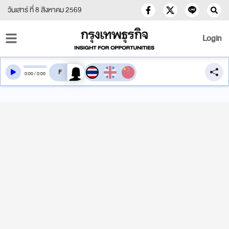
วันเสาร์ ที่ 8 สิงหาคม 2569
Login
สลับเสียงอ่าน
0
:
00
/
0
:
00