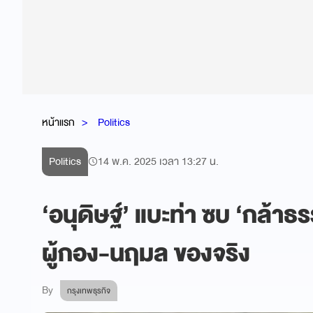
หน้าแรก
Politics
Politics
14 พ.ค. 2025 เวลา 13:27 น.
‘อนุดิษฐ์’ แบะท่า ซบ ‘กล้าธ
ผู้กอง-นฤมล ของจริง
By
กรุงเทพธุรกิจ