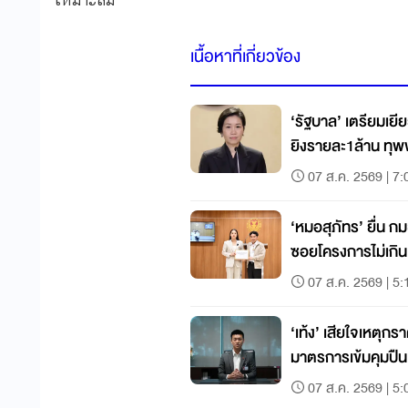
เนื้อหาที่เกี่ยวข้อง
‘รัฐบาล’ เตรียมเยีย
ยิงรายละ1ล้าน ท
07 ส.ค. 2569 | 7:
‘หมอสุภัทร’ ยื่น ก
ซอยโครงการไม่เกิน
07 ส.ค. 2569 | 5:
‘เท้ง’ เสียใจเหตุกราด
มาตรการเข้มคุมปืน
07 ส.ค. 2569 | 5: