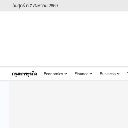
วันศุกร์ ที่ 7 สิงหาคม 2569
Economics
Finance
Business