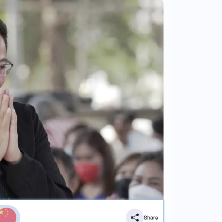
Share