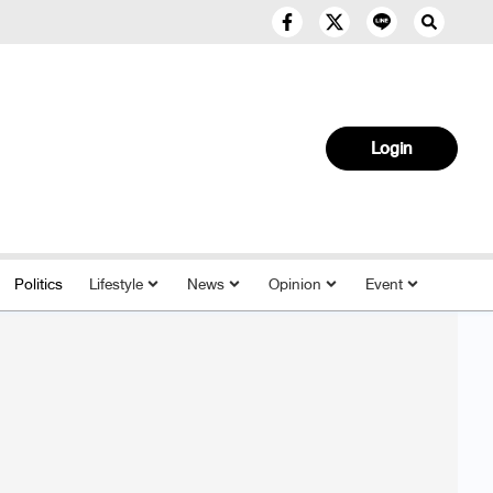
Login
Politics
Lifestyle
News
Opinion
Event