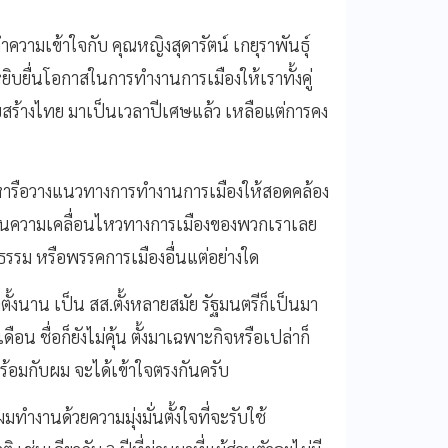
ทำความเข้าใจกับ คุณหญิงสุดารัตน์ เกยุราพันธุ์
หยิบยื่นโอกาสในการทำงานการเมืองให้เราทั้งคู่
สร้างไทย มาเป็นเวลาปีเศษแล้ว เหลือแต่การคง
และหารือวางแนวทางการทำงานการเมืองให้สอดคล้อง
ห็นความเคลื่อนไหวทางการเมืองของพวกเราเลย
กล้าธรรม หรือพรรคการเมืองอื่นแต่อย่างใด
งนาน เป็น สส.ตั้งหลายสมัย รัฐมนตรีก็เป็นมา
เดือน ชื่อก็ยังไม่คุ้น ตั้งมาเฉพาะกิจหรือเปล่าก็
้อมกับผม จะได้เข้าใจตรงกันครับ
ำงานด้วยความมุ่งมั่นตั้งใจที่จะรับใช้