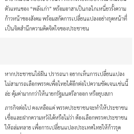
ตัวแทนของ “พลังเก่า” พร้อมอาสาเป็นกลไกเหนี่ยวรั้งความ
ก้าวหน้าของสังคม พร้อมสกัดการเปลี่ยนแปลงอย่างรุดหน้าที่
เป็นจิตสำนึกความคิดจิตใจของประชาชน
หากประชาชนใฝ่ฝัน ปรารถนา อยากเห็นการเปลี่ยนแปลง
ไม่สามารถเลือกพรรคเพื่อไทยได้อีกต่อไปความชัดเจนเช่นนี้
ล่ะ คุ้มค่ามากกว่าให้นายกรัฐมนตรีลาออก หรือยุบสภา
ภารกิจต่อไป คงเหลือแค่ พรรคประชาชนจะทำให้ประชาชน
เชื่อและฝากความหวังได้หรือไม่ว่า ต้องเลือกพรรคประชาชน
ให้ถล่มทลาย เพื่อการเปลี่ยนแปลงประเทศไทยให้ก้าวรุด