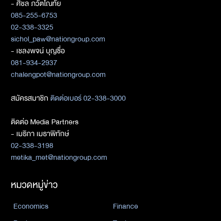
- ศิชล ภวัตโณทัย
085-255-6753
02-338-3325
sichol_paw@nationgroup.com
- เชลงพจน์ บุญซื่อ
081-934-2937
chalengpot@nationgroup.com
สมัครสมาชิก
ติดต่อเบอร์ 02-338-3000
ติดต่อ Media Partners
- เมธิกา เมธาพิทักษ์
02-338-3198
metika_met@nationgroup.com
หมวดหมู่ข่าว
Economics
Finance