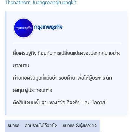
Thanathorn Juangroongruangkit
กรุงเทพธุรกิจ
สื่อเศรษฐกิจ ที่อยู่กับการเปลี่ยนแปลงของประเทศมาอย่าง
ยาวนาน
ถ่ายทอดข้อมูลที่แม่นยำ รอบด้าน เพื่อให้ผู้บริหาร นัก
ลงทุน ผู้ประกอบการ
ตัดสินใจบนพื้นฐานของ “ข้อเท็จจริง” และ “โอกาส”
ธนาธร
อภิปรายไม่ไว้วางใจ
ธนาธร จึงรุ่งเรืองกิจ