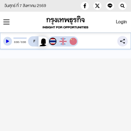
วันศุกร์ ที่ 7 สิงหาคม 2569
Login
สลับเสียงอ่าน
0
:
00
/
0
:
00