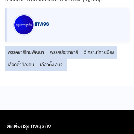
เทพจร
พรรคชาติไทยพัฒนา
พรรคประชาชาติ
วิเคราะห์การเมือง
เลือกตั้งท้องถิ่น
เลือกตั้ง อบจ.
ติดต่อกรุงเทพธุรกิจ