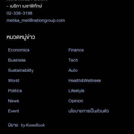
- เมธิกา เมธาพิทักษ์
02-338-3198
metika_met@nationgroup.com
หมวดหมู่ข่าว
Economics
Finance
Business
Tech
Sustainability
Auto
World
Health&Wellness
Politics
Lifestyle
News
Opinion
Event
นโยบายการเป็นส่วนตัว
นิยาย
by KaweBook