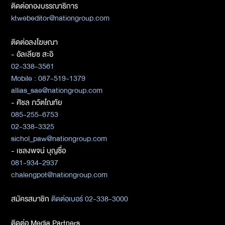
ติดต่อกองบรรณาธิการ
ktwebeditor@nationgroup.com
ติดต่อลงโฆษณา
- อัลเลียซ สะอิ
02-338-3561
Mobile : 087-519-1379
allias_sae@nationgroup.com
- ศิชล ภวัตโณทัย
085-255-6753
02-338-3325
sichol_paw@nationgroup.com
- เชลงพจน์ บุญซื่อ
081-934-2937
chalengpot@nationgroup.com
สมัครสมาชิก
ติดต่อเบอร์ 02-338-3000
ติดต่อ Media Partners