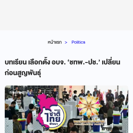
หน้าแรก
Politics
บทเรียน เลือกตั้ง อบจ. ‘ชทพ.-ปช.’ เปลี่ยน
ก่อนสูญพันธุ์