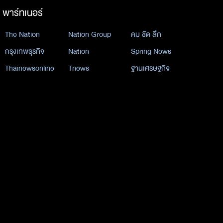
พาร์ทเนอร์
The Nation
Nation Group
คม ชัด ลึก
กรุงเทพธุรกิจ
Nation
Spring News
Thainewsonline
Tnews
ฐานเศรษฐกิจ