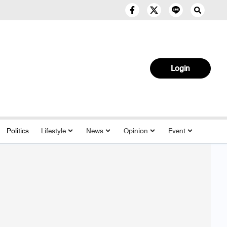
Login
Politics
Lifestyle
News
Opinion
Event