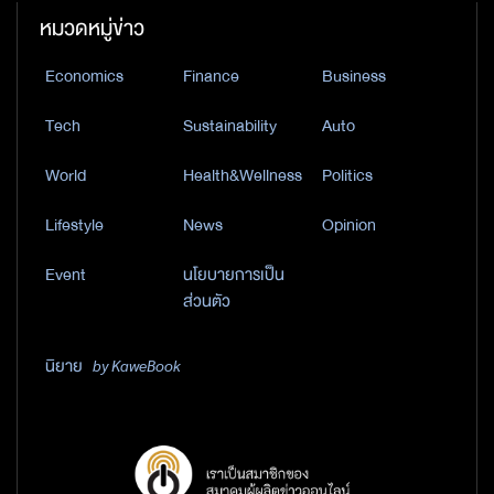
หมวดหมู่ข่าว
Economics
Finance
Business
Tech
Sustainability
Auto
World
Health&Wellness
Politics
Lifestyle
News
Opinion
Event
นโยบายการเป็น
ส่วนตัว
นิยาย
by KaweBook