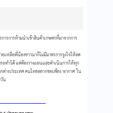
มาตรการการห้ามนำเข้าสินค้าเกษตรที่มาจากการ
่วยเหลือพี่น้องชาวนาก็ไม่มีมาตรการจูงใจให้ลด
รถทำได้ แต่ต้องวางแผนและดำเนินการให้ทุก
จากต่างประเทศ คนไทยอยากขอเพียง 'อากาศ' ใน
วัน