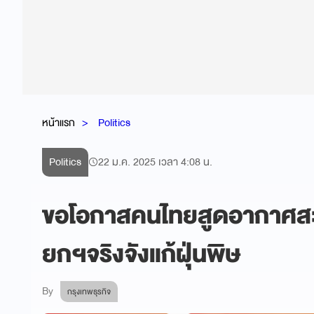
หน้าแรก
Politics
Politics
22 ม.ค. 2025 เวลา 4:08 น.
ขอโอกาสคนไทยสูดอากาศสะอา
ยกฯจริงจังแก้ฝุ่นพิษ
By
กรุงเทพธุรกิจ