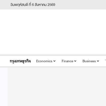
วันพฤหัสบดี ที่ 6 สิงหาคม 2569
Economics
Finance
Business