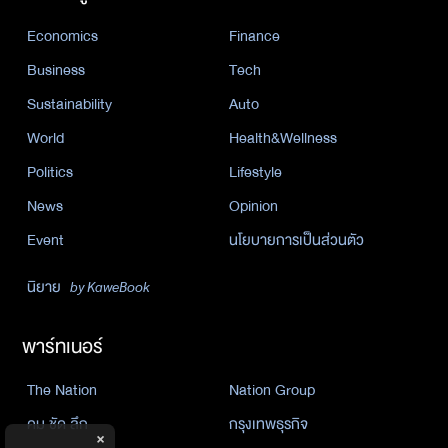
Economics
Finance
Business
Tech
Sustainability
Auto
World
Health&Wellness
Politics
Lifestyle
News
Opinion
Event
นโยบายการเป็นส่วนตัว
นิยาย
by KaweBook
พาร์ทเนอร์
The Nation
Nation Group
คม ชัด ลึก
กรุงเทพธุรกิจ
×