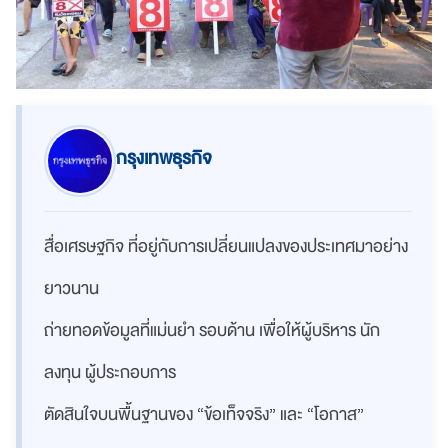
กรุงเทพธุรกิจ
สื่อเศรษฐกิจ ที่อยู่กับการเปลี่ยนแปลงของประเทศมาอย่าง
ยาวนาน
ถ่ายทอดข้อมูลที่แม่นยำ รอบด้าน เพื่อให้ผู้บริหาร นัก
ลงทุน ผู้ประกอบการ
ตัดสินใจบนพื้นฐานของ “ข้อเท็จจริง” และ “โอกาส”