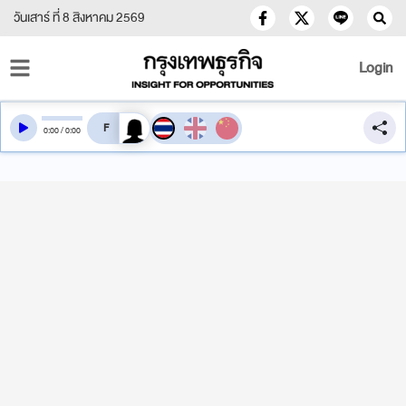
วันเสาร์ ที่ 8 สิงหาคม 2569
Login
สลับเสียงอ่าน
0
:
00
/
0
:
00