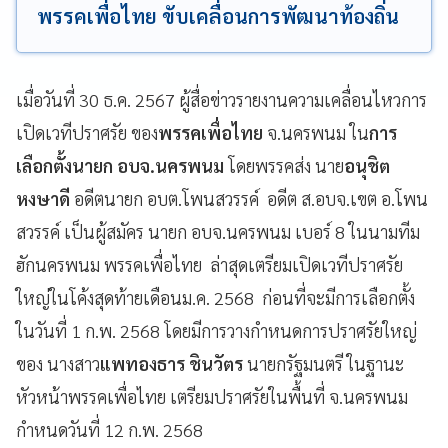
พรรคเพื่อไทย ขับเคลื่อนการพัฒนาท้องถิ่น
เมื่อวันที่ 30 ธ.ค. 2567 ผู้สื่อข่าวรายงานความเคลื่อนไหวการ
เปิดเวทีปราศรัย ของ
พรรคเพื่อไทย
จ.นครพนม ใน
การ
เลือกตั้งนายก อบจ.นครพนม
โดยพรรคส่ง นาย
อนุชิต
หงษาดี
อดีตนายก อบต.โพนสวรรค์ อดีต ส.อบจ.เขต อ.โพน
สวรรค์ เป็นผู้สมัคร นายก อบจ.นครพนม เบอร์ 8 ในนามทีม
ฮักนครพนม พรรคเพื่อไทย ล่าสุดเตรียมเปิดเวทีปราศรัย
ใหญ่ในโค้งสุดท้ายเดือนม.ค. 2568 ก่อนที่จะมีการเลือกตั้ง
ในวันที่ 1 ก.พ. 2568 โดยมีการวางกำหนดการปราศรัยใหญ่
ของ นางสาว
แพทองธาร ชินวัตร
นายกรัฐมนตรี ในฐานะ
หัวหน้าพรรคเพื่อไทย เตรียมปราศรัยในพื้นที่ จ.นครพนม
กำหนดวันที่ 12 ก.พ. 2568