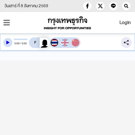
วันเสาร์ ที่ 8 สิงหาคม 2569
Login
สลับเสียงอ่าน
0
:
00
/
0
:
00