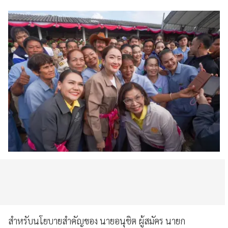
สำหรับนโยบายสำคัญของ นายอนุชิต ผู้สมัคร นายก