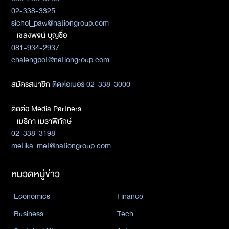
02-338-3325
sichol_paw@nationgroup.com
- เชลงพจน์ บุญซื่อ
081-934-2937
chalengpot@nationgroup.com
สมัครสมาชิก
ติดต่อเบอร์ 02-338-3000
ติดต่อ Media Partners
- เมธิกา เมธาพิทักษ์
02-338-3198
metika_met@nationgroup.com
หมวดหมู่ข่าว
Economics
Finance
Business
Tech