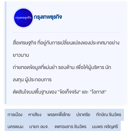
กรุงเทพธุรกิจ
สื่อเศรษฐกิจ ที่อยู่กับการเปลี่ยนแปลงของประเทศมาอย่าง
ยาวนาน
ถ่ายทอดข้อมูลที่แม่นยำ รอบด้าน เพื่อให้ผู้บริหาร นัก
ลงทุน ผู้ประกอบการ
ตัดสินใจบนพื้นฐานของ “ข้อเท็จจริง” และ “โอกาส”
การเมือง
หาเสียง
พรรคเพื่อไทย
ปราศรัย
ทักษิณ ชินวัตร
นครพนม
นายก อบจ.
แพทองธาร ชินวัตร
มนพร เจริญศรี