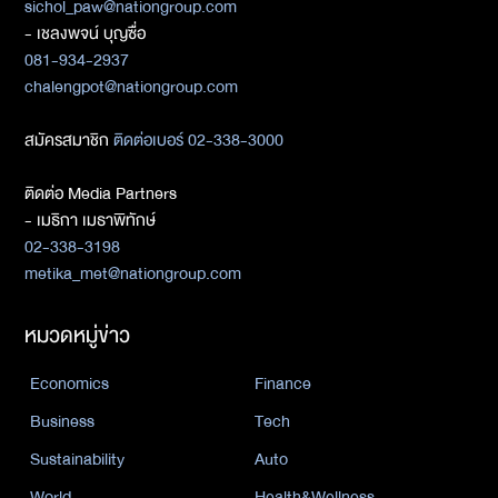
sichol_paw@nationgroup.com
- เชลงพจน์ บุญซื่อ
081-934-2937
chalengpot@nationgroup.com
สมัครสมาชิก
ติดต่อเบอร์ 02-338-3000
ติดต่อ Media Partners
- เมธิกา เมธาพิทักษ์
02-338-3198
metika_met@nationgroup.com
หมวดหมู่ข่าว
Economics
Finance
Business
Tech
Sustainability
Auto
World
Health&Wellness