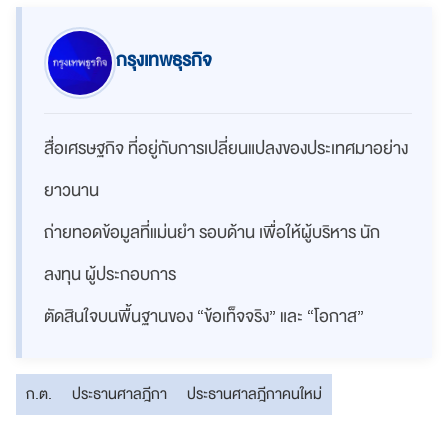
กรุงเทพธุรกิจ
สื่อเศรษฐกิจ ที่อยู่กับการเปลี่ยนแปลงของประเทศมาอย่าง
ยาวนาน
ถ่ายทอดข้อมูลที่แม่นยำ รอบด้าน เพื่อให้ผู้บริหาร นัก
ลงทุน ผู้ประกอบการ
ตัดสินใจบนพื้นฐานของ “ข้อเท็จจริง” และ “โอกาส”
ก.ต.
ประธานศาลฎีกา
ประธานศาลฎีกาคนใหม่