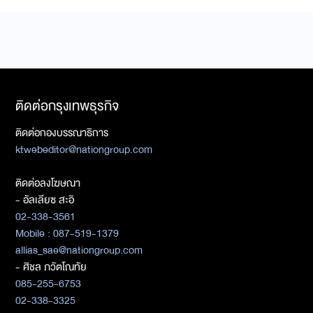
ติดต่อกรุงเทพธุรกิจ
ติดต่อกองบรรณาธิการ
ktwebeditor@nationgroup.com
ติดต่อลงโฆษณา
- อัลเลียซ สะอิ
02-338-3561
Mobile : 087-519-1379
allias_sae@nationgroup.com
- ศิชล ภวัตโณทัย
085-255-6753
02-338-3325