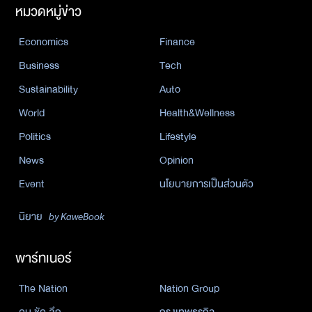
หมวดหมู่ข่าว
Economics
Finance
Business
Tech
Sustainability
Auto
World
Health&Wellness
Politics
Lifestyle
News
Opinion
Event
นโยบายการเป็นส่วนตัว
นิยาย
by KaweBook
พาร์ทเนอร์
The Nation
Nation Group
คม ชัด ลึก
กรุงเทพธุรกิจ