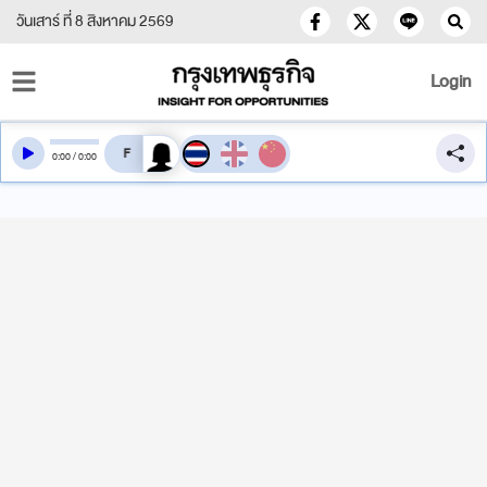
วันเสาร์ ที่ 8 สิงหาคม 2569
Login
สลับเสียงอ่าน
0
:
00
/
0
:
00